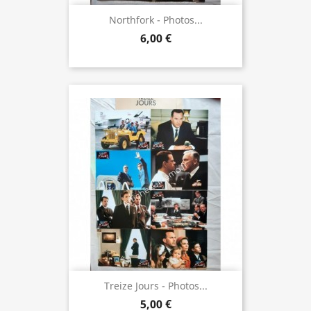
Northfork - Photos...
6,00 €
Treize Jours - Photos...
5,00 €