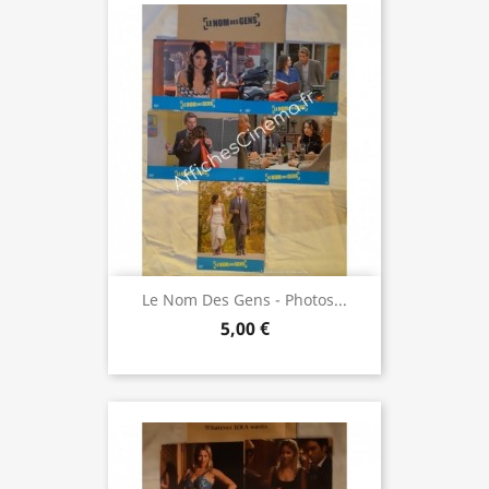
Le Nom Des Gens - Photos...
5,00 €