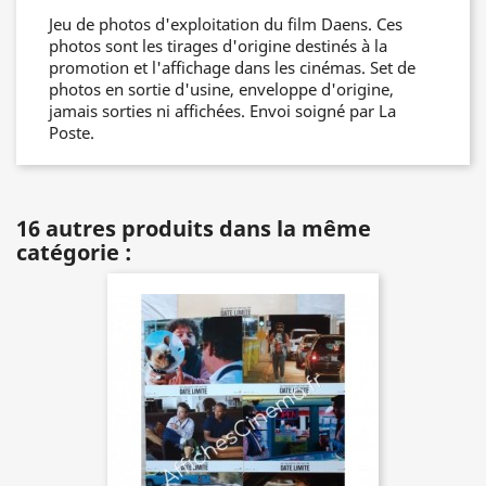
Jeu de photos d'exploitation du film Daens. Ces
photos sont les tirages d'origine destinés à la
promotion et l'affichage dans les cinémas. Set de
photos en sortie d'usine, enveloppe d'origine,
jamais sorties ni affichées. Envoi soigné par La
Poste.
16 autres produits dans la même
catégorie :