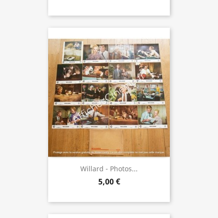
Willard - Photos...
5,00 €