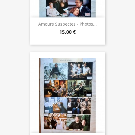
Amours Suspectes - Photos...
15,00 €