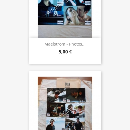
Maelstrom - Photos...
5,00 €