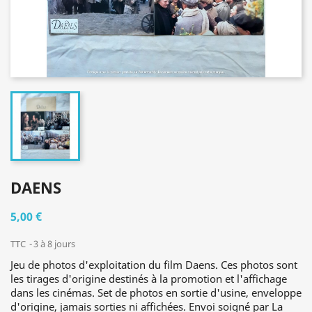
DAENS
5,00 €
TTC
3 à 8 jours
Jeu de photos d'exploitation du film Daens. Ces photos sont
les tirages d'origine destinés à la promotion et l'affichage
dans les cinémas. Set de photos en sortie d'usine, enveloppe
d'origine, jamais sorties ni affichées. Envoi soigné par La