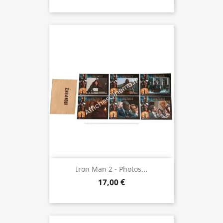
Iron Man 2 - Photos...
17,00 €