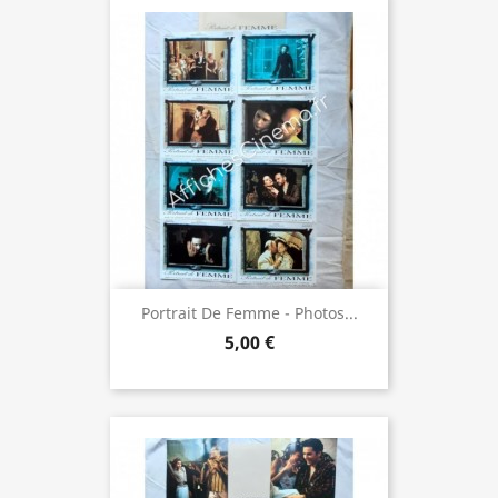
Portrait De Femme - Photos...
5,00 €