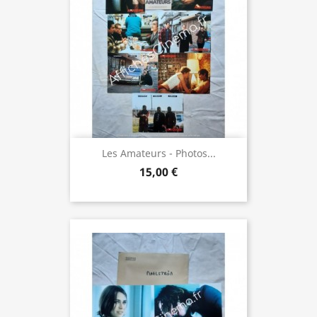
Les Amateurs - Photos...
15,00 €