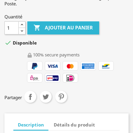
Poste.
Quantité

AJOUTER AU PANIER

Disponible
100% secure payments
Partager
Description
Détails du produit