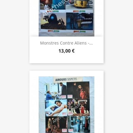
Monstres Contre Aliens -...
13,00 €