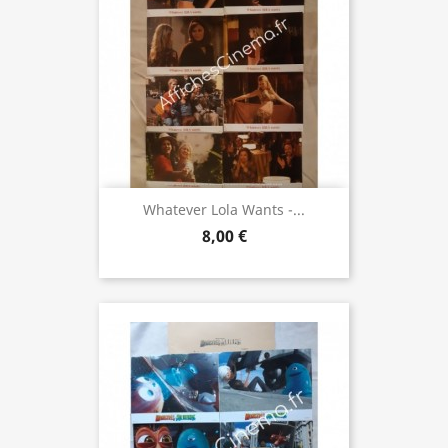
Whatever Lola Wants -...
8,00 €