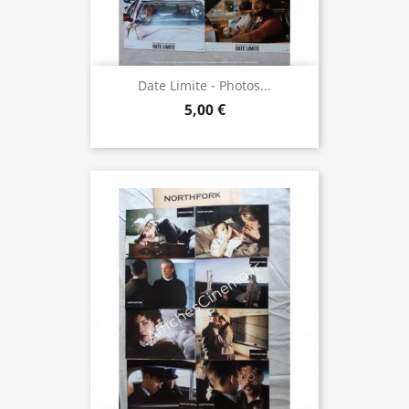
Date Limite - Photos...
5,00 €