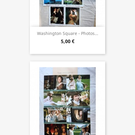
Washington Square - Photos...
5,00 €