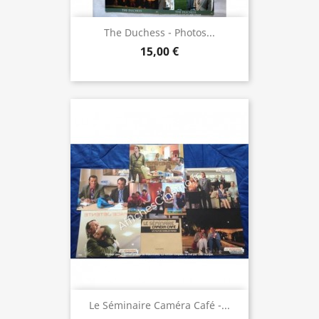
The Duchess - Photos...
15,00 €
Le Séminaire Caméra Café -...