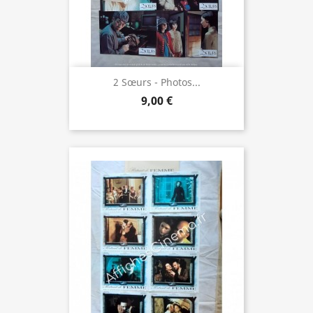
2 Sœurs - Photos...
9,00 €