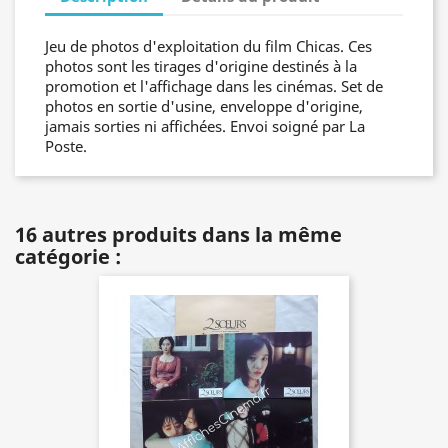
Jeu de photos d'exploitation du film Chicas. Ces
photos sont les tirages d'origine destinés à la
promotion et l'affichage dans les cinémas. Set de
photos en sortie d'usine, enveloppe d'origine,
jamais sorties ni affichées. Envoi soigné par La
Poste.
16 autres produits dans la même
catégorie :