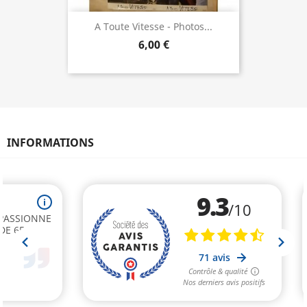
A Toute Vitesse - Photos...
6,00 €
INFORMATIONS