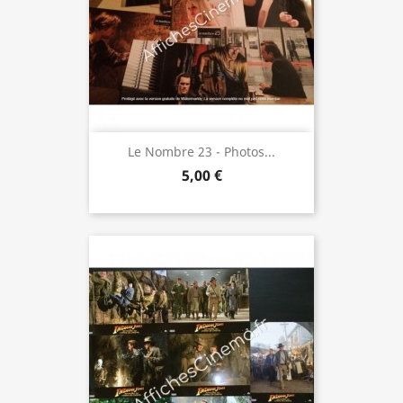
Le Nombre 23 - Photos...
5,00 €