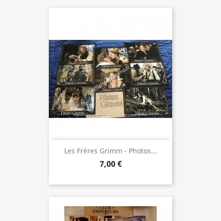
Les Frères Grimm - Photos...
7,00 €