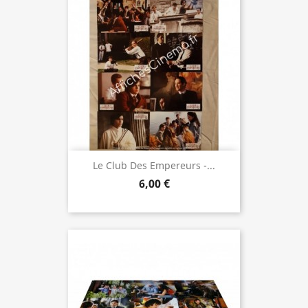
Le Club Des Empereurs -...
6,00 €