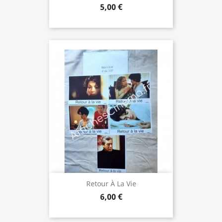
5,00 €
Retour À La Vie
6,00 €