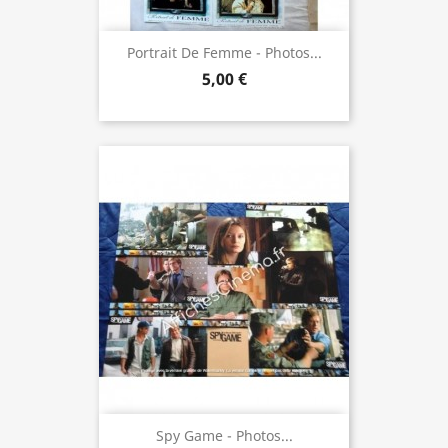
Portrait De Femme - Photos...
5,00 €
Spy Game - Photos...