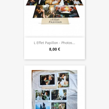
L Effet Papillon - Photos...
8,00 €