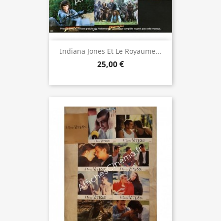
Indiana Jones Et Le Royaume...
25,00 €