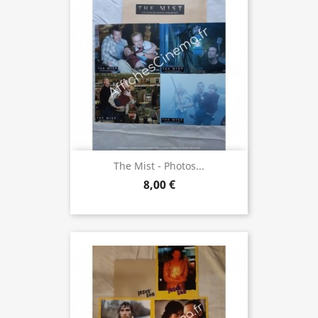
The Mist - Photos...
8,00 €