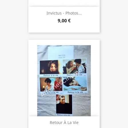
Invictus - Photos...
9,00 €
Retour À La Vie