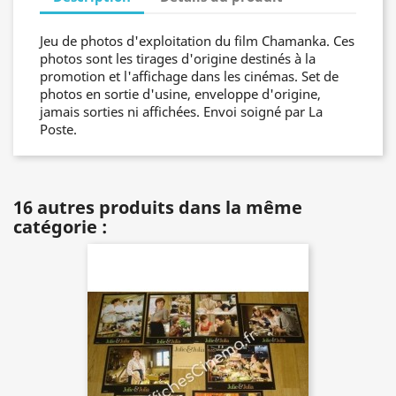
Jeu de photos d'exploitation du film Chamanka. Ces
photos sont les tirages d'origine destinés à la
promotion et l'affichage dans les cinémas. Set de
photos en sortie d'usine, enveloppe d'origine,
jamais sorties ni affichées. Envoi soigné par La
Poste.
16 autres produits dans la même
catégorie :