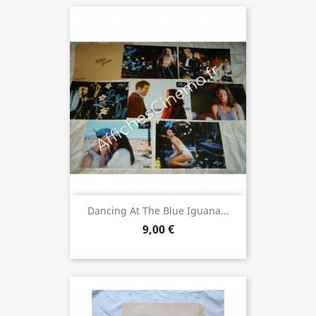
Dancing At The Blue Iguana...
9,00 €