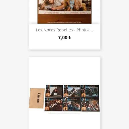
Les Noces Rebelles - Photos...
7,00 €