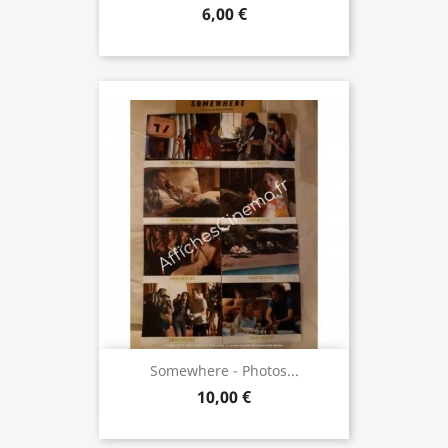
6,00 €
Somewhere - Photos...
10,00 €