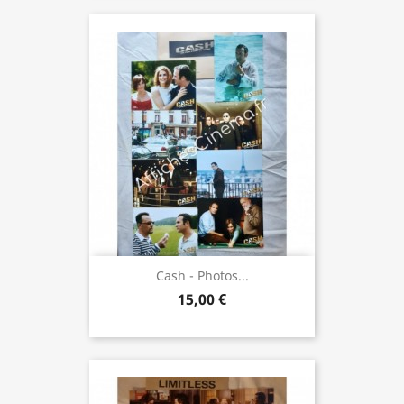
Cash - Photos...
15,00 €