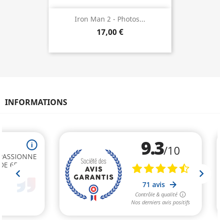
Iron Man 2 - Photos...
17,00 €
INFORMATIONS