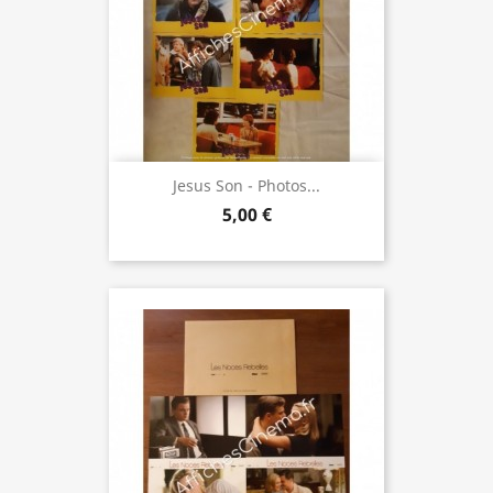
Jesus Son - Photos...
5,00 €