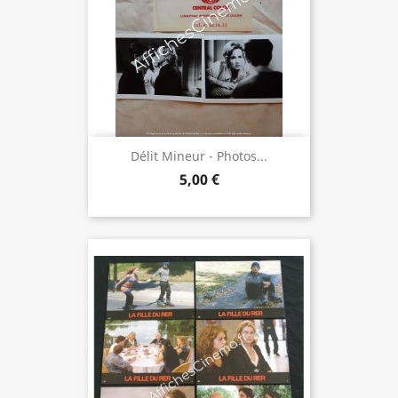
Délit Mineur - Photos...
5,00 €