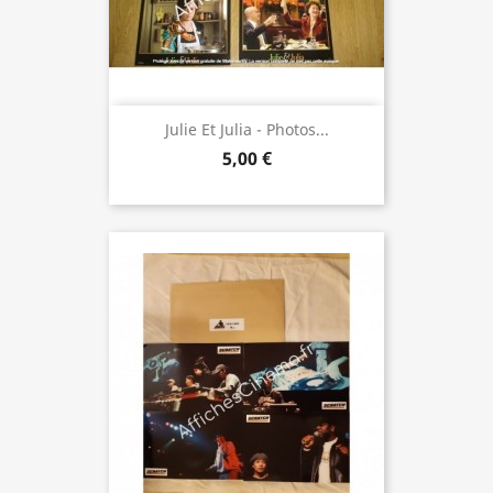
Julie Et Julia - Photos...
5,00 €