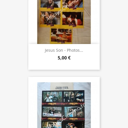
Jesus Son - Photos...
5,00 €