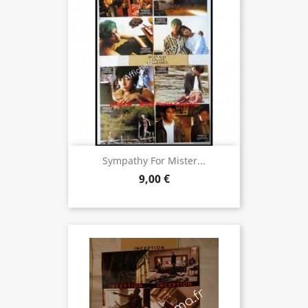
Sympathy For Mister...
9,00 €