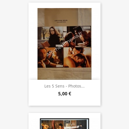
Les 5 Sens - Photos...
5,00 €