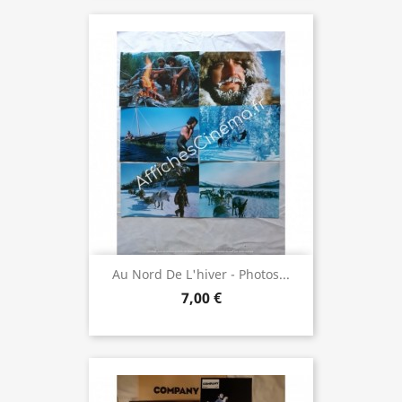
Au Nord De L'hiver - Photos...
7,00 €