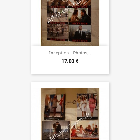
Inception - Photos...
17,00 €