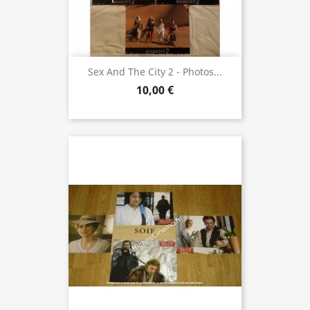
Sex And The City 2 - Photos...
10,00 €