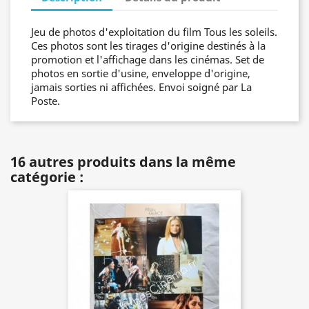
Jeu de photos d'exploitation du film Tous les soleils.
Ces photos sont les tirages d'origine destinés à la
promotion et l'affichage dans les cinémas. Set de
photos en sortie d'usine, enveloppe d'origine,
jamais sorties ni affichées. Envoi soigné par La
Poste.
16 autres produits dans la même
catégorie :