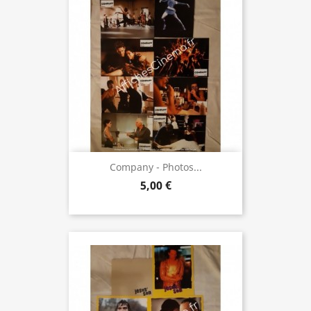
Company - Photos...
5,00 €