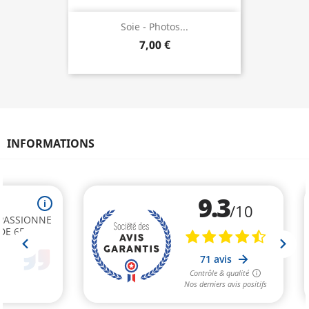
Soie - Photos...
7,00 €
INFORMATIONS