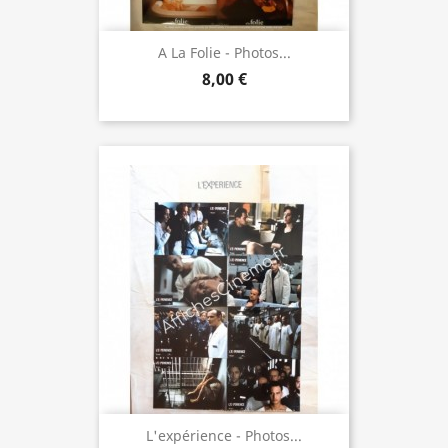
A La Folie - Photos...
8,00 €
L'expérience - Photos...