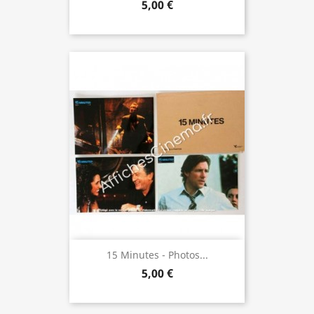
5,00 €
15 Minutes - Photos...
5,00 €