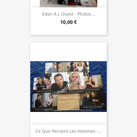
Eden À L Ouest - Photos...
10,00 €
Ce Que Pensent Les Hommes -...