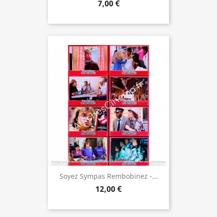
7,00 €
Soyez Sympas Rembobinez -...
12,00 €