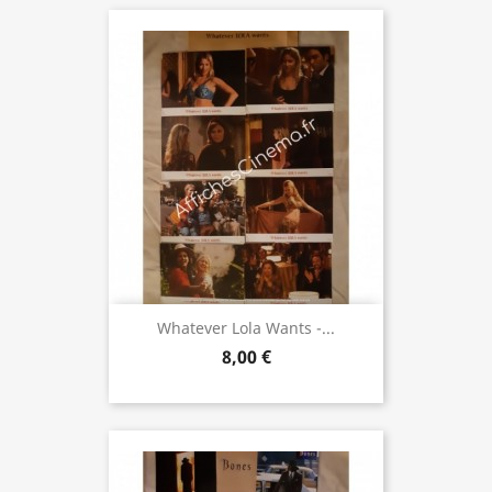
Whatever Lola Wants -...
8,00 €