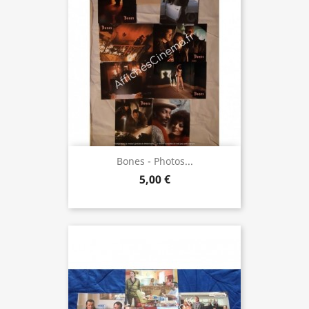
Bones - Photos...
5,00 €