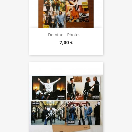
Domino - Photos...
7,00 €