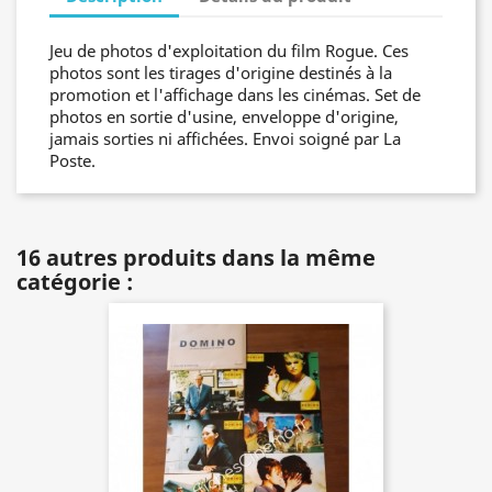
Jeu de photos d'exploitation du film Rogue. Ces
photos sont les tirages d'origine destinés à la
promotion et l'affichage dans les cinémas. Set de
photos en sortie d'usine, enveloppe d'origine,
jamais sorties ni affichées. Envoi soigné par La
Poste.
16 autres produits dans la même
catégorie :