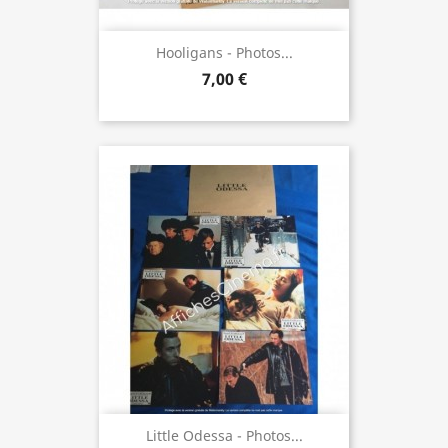
Hooligans - Photos...
7,00 €
Little Odessa - Photos...