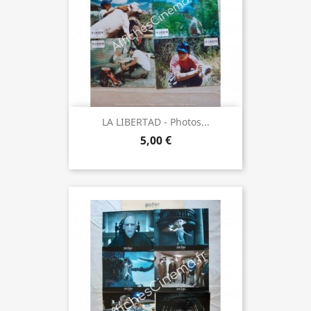
LA LIBERTAD - Photos...
5,00 €