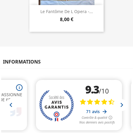
Le Fantôme De L Opera -...
8,00 €
INFORMATIONS