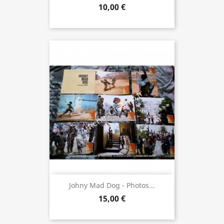
10,00 €
Johny Mad Dog - Photos...
15,00 €