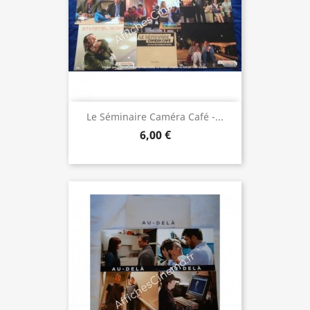
Le Séminaire Caméra Café -...
6,00 €