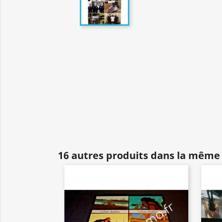
16 autres produits dans la même 