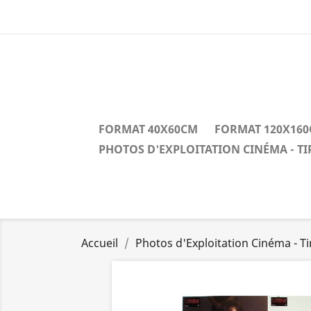
FORMAT 40X60CM
FORMAT 120X16
PHOTOS D'EXPLOITATION CINÉMA - T
Accueil
Photos d'Exploitation Cinéma - T