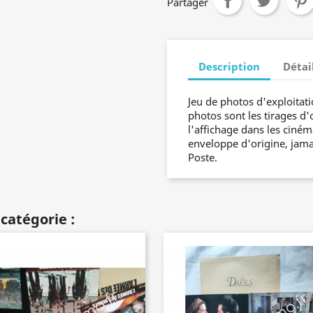
Partager
Description
Détai
Jeu de photos d'exploitati
photos sont les tirages d'
l'affichage dans les ciném
enveloppe d'origine, jamai
Poste.
catégorie :