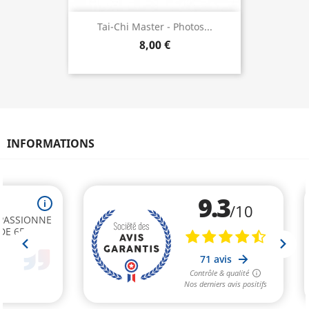
Tai-Chi Master - Photos...
8,00 €
INFORMATIONS