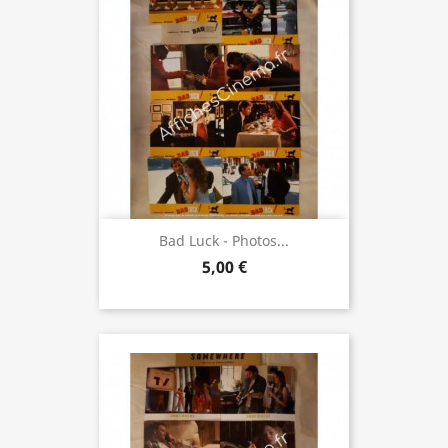
Bad Luck - Photos...
5,00 €