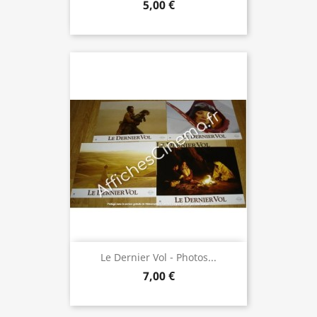
5,00 €
Le Dernier Vol - Photos...
7,00 €