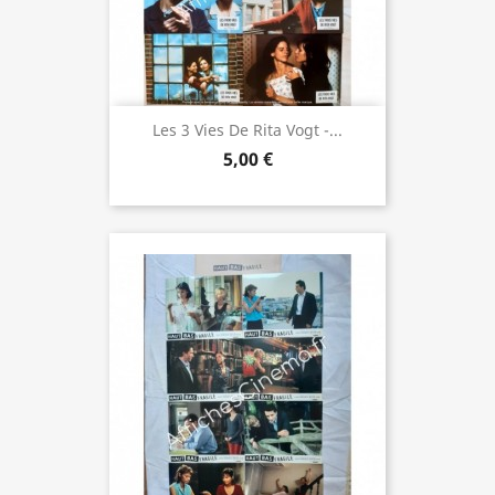
Les 3 Vies De Rita Vogt -...
5,00 €