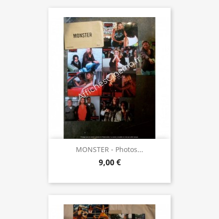
MONSTER - Photos...
9,00 €