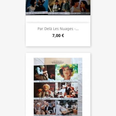
Par Delà Les Nuages -...
7,00 €