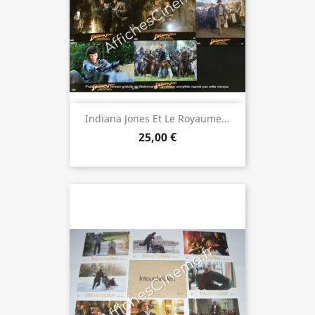
Indiana Jones Et Le Royaume...
25,00 €