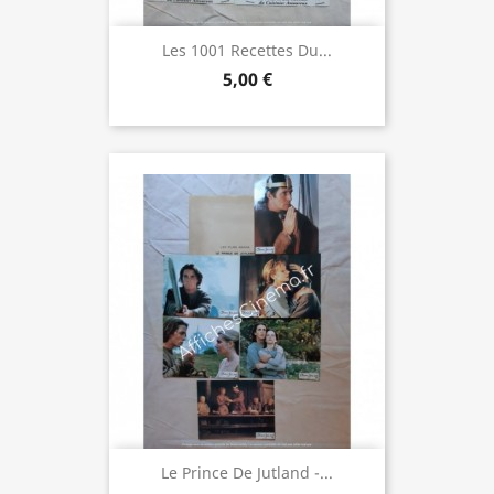
Les 1001 Recettes Du...
5,00 €
Le Prince De Jutland -...