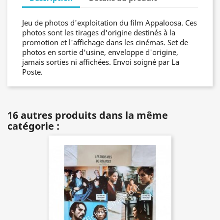
Jeu de photos d'exploitation du film Appaloosa. Ces
photos sont les tirages d'origine destinés à la
promotion et l'affichage dans les cinémas. Set de
photos en sortie d'usine, enveloppe d'origine,
jamais sorties ni affichées. Envoi soigné par La
Poste.
16 autres produits dans la même
catégorie :