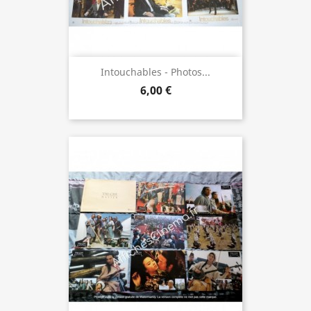
Intouchables - Photos...
6,00 €