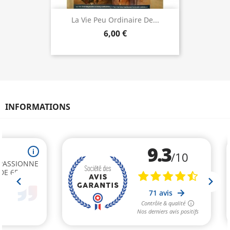
La Vie Peu Ordinaire De...
6,00 €
INFORMATIONS