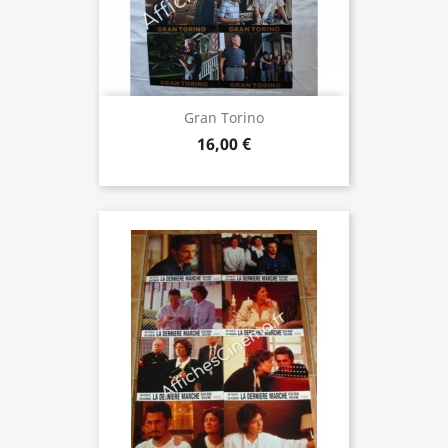
Gran Torino
16,00 €