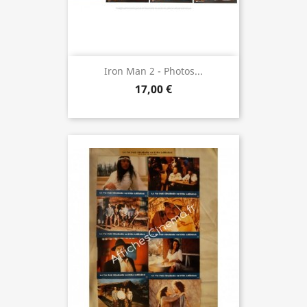
Iron Man 2 - Photos...
17,00 €