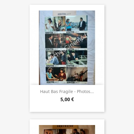
Haut Bas Fragile - Photos...
5,00 €