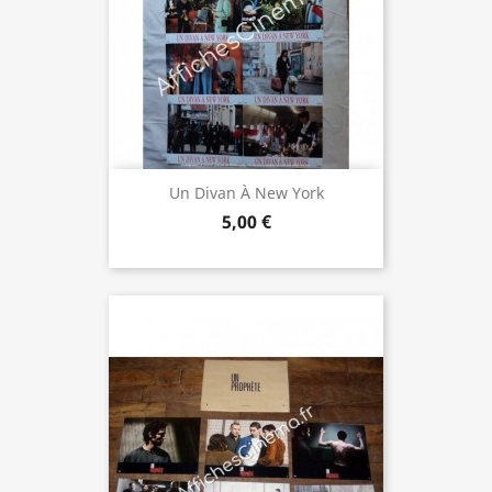
Un Divan À New York
5,00 €