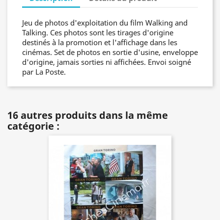
Jeu de photos d'exploitation du film Walking and
Talking. Ces photos sont les tirages d'origine
destinés à la promotion et l'affichage dans les
cinémas. Set de photos en sortie d'usine, enveloppe
d'origine, jamais sorties ni affichées. Envoi soigné
par La Poste.
16 autres produits dans la même
catégorie :