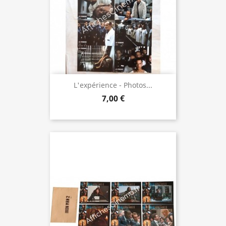
L'expérience - Photos...
7,00 €