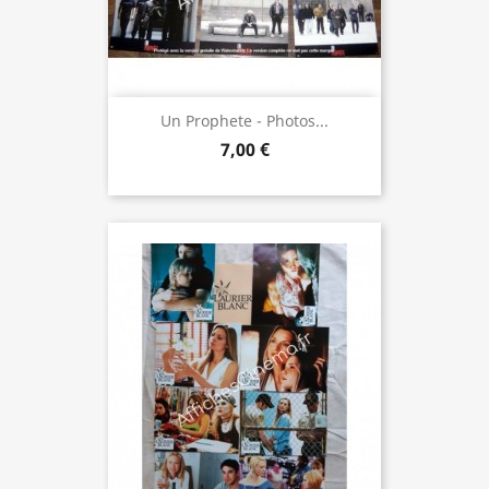
Un Prophete - Photos...
7,00 €