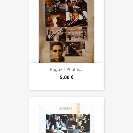
Rogue - Photos...
5,00 €