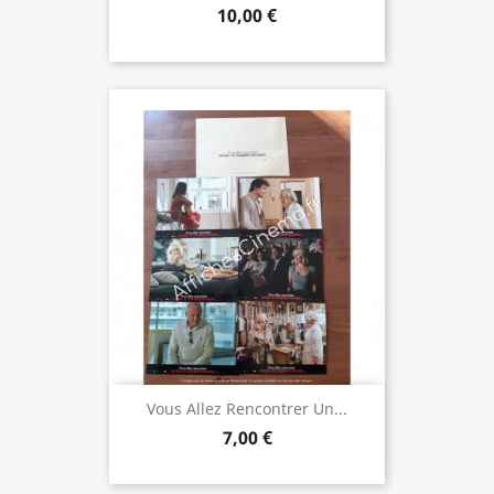
10,00 €
Vous Allez Rencontrer Un...
7,00 €