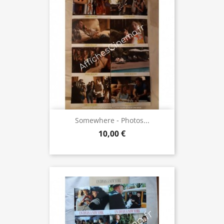
Somewhere - Photos...
10,00 €