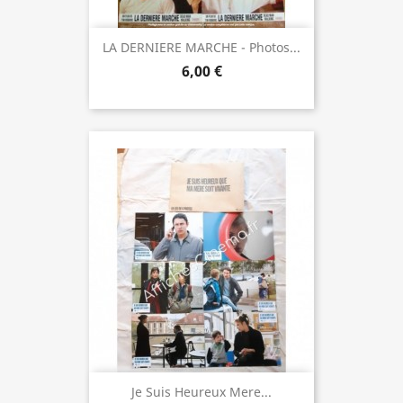
LA DERNIERE MARCHE - Photos...
6,00 €
Je Suis Heureux Mere...