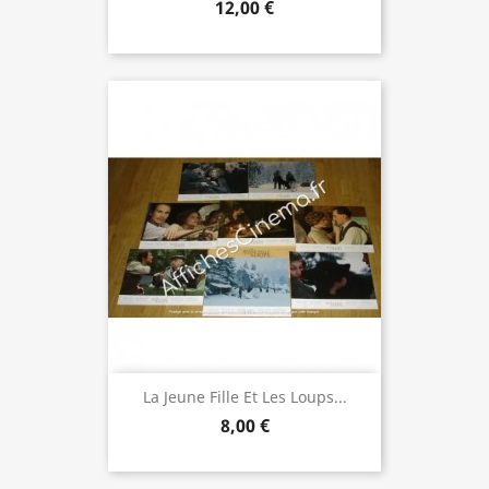
12,00 €
La Jeune Fille Et Les Loups...
8,00 €