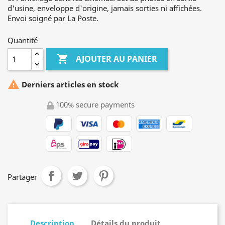
d'usine, enveloppe d'origine, jamais sorties ni affichées.
Envoi soigné par La Poste.
Quantité

AJOUTER AU PANIER

Derniers articles en stock
100% secure payments
Partager
Description
Détails du produit