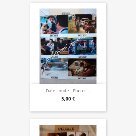
Date Limite - Photos...
5,00 €