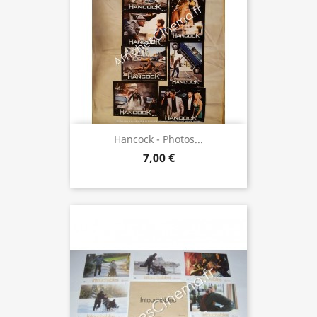
Hancock - Photos...
7,00 €