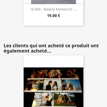
10 000 - Roland Emmerich -...
19,00 €
Les clients qui ont acheté ce produit ont
également acheté...