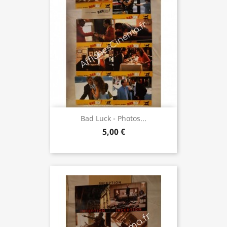
Bad Luck - Photos...
5,00 €