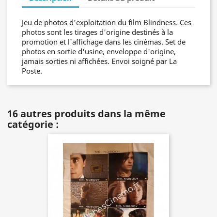
Jeu de photos d'exploitation du film Blindness. Ces
photos sont les tirages d'origine destinés à la
promotion et l'affichage dans les cinémas. Set de
photos en sortie d'usine, enveloppe d'origine,
jamais sorties ni affichées. Envoi soigné par La
Poste.
16 autres produits dans la même
catégorie :