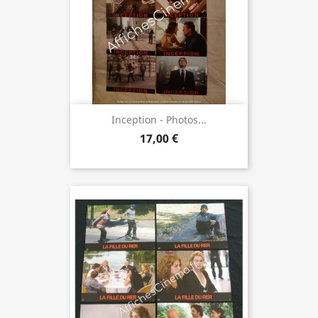
Inception - Photos...
17,00 €