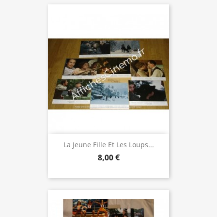
La Jeune Fille Et Les Loups...
8,00 €