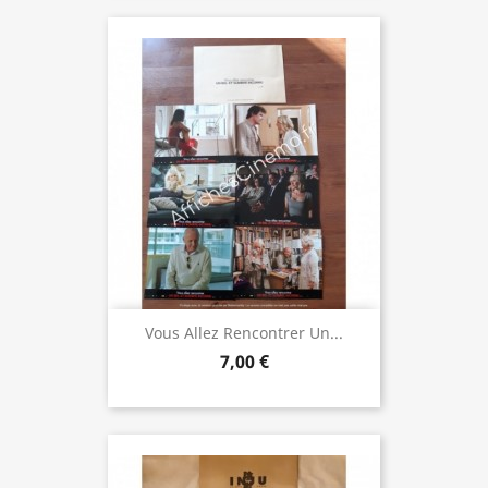
Vous Allez Rencontrer Un...
7,00 €