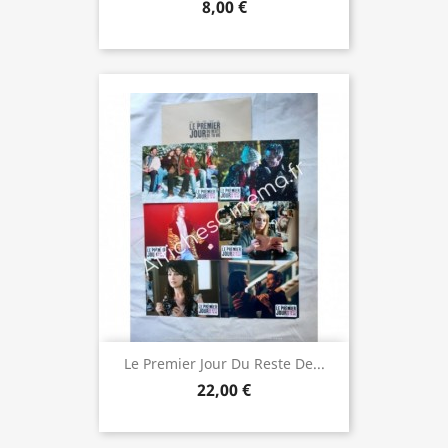
8,00 €
Le Premier Jour Du Reste De...
22,00 €