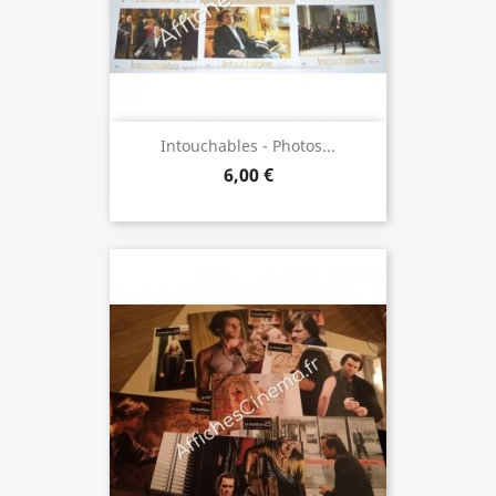
Intouchables - Photos...
6,00 €