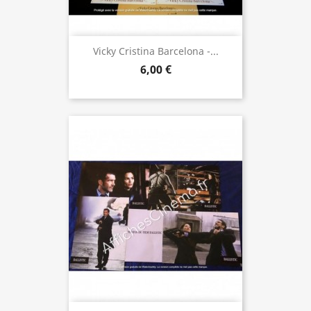
Vicky Cristina Barcelona -...
6,00 €