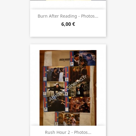
Burn After Reading - Photos...
6,00 €
Rush Hour 2 - Photos...