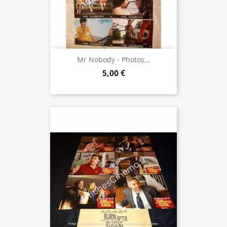
Mr Nobody - Photos...
5,00 €