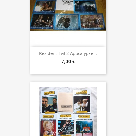
Resident Evil 2 Apocalypse...
7,00 €