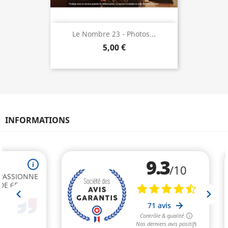
Le Nombre 23 - Photos...
5,00 €
INFORMATIONS