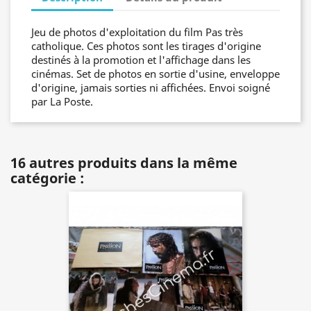
Jeu de photos d'exploitation du film Pas très
catholique. Ces photos sont les tirages d'origine
destinés à la promotion et l'affichage dans les
cinémas. Set de photos en sortie d'usine, enveloppe
d'origine, jamais sorties ni affichées. Envoi soigné
par La Poste.
16 autres produits dans la même
catégorie :