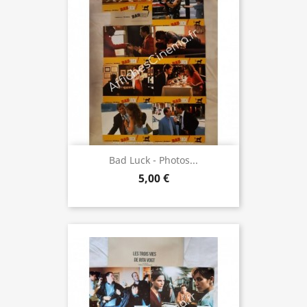
Bad Luck - Photos...
5,00 €