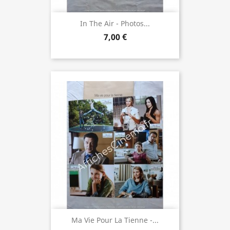
In The Air - Photos...
7,00 €
Ma Vie Pour La Tienne -...