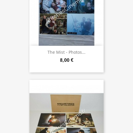
The Mist - Photos...
8,00 €