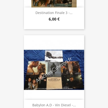
Destination Finale 3 -...
6,00 €
Babylon A.D - Vin Diesel -...