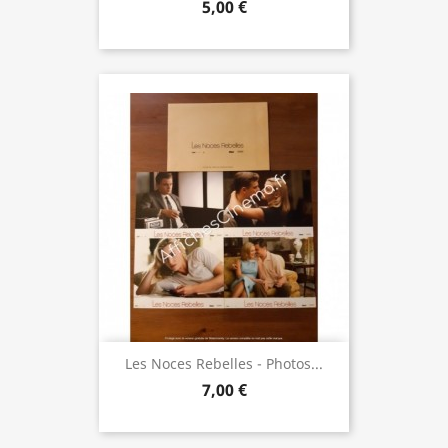
5,00 €
Les Noces Rebelles - Photos...
7,00 €