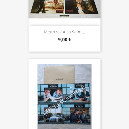
Meurtres À La Saint...
9,00 €