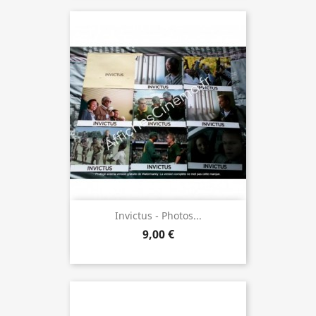
Invictus - Photos...
9,00 €