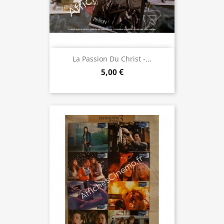
La Passion Du Christ -...
5,00 €