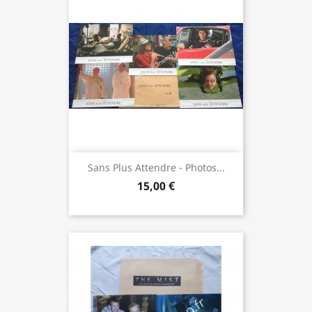
Sans Plus Attendre - Photos...
15,00 €