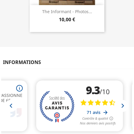
The Informant - Photos...
10,00 €
INFORMATIONS