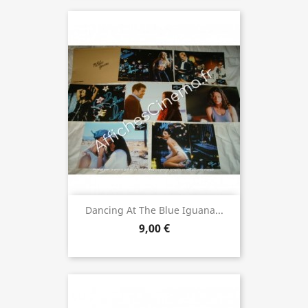
Dancing At The Blue Iguana...
9,00 €