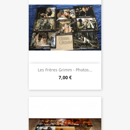
Les Frères Grimm - Photos...
7,00 €