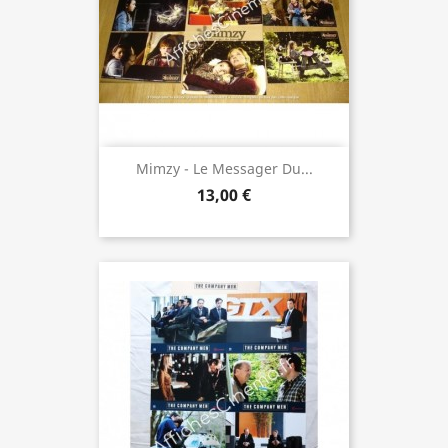
Mimzy - Le Messager Du...
13,00 €