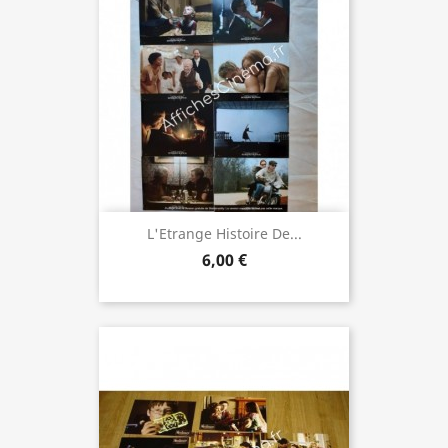
L'Etrange Histoire De...
6,00 €