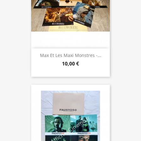
Max Et Les Maxi Monstres -...
10,00 €