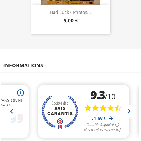
Bad Luck - Photos...
5,00 €
INFORMATIONS