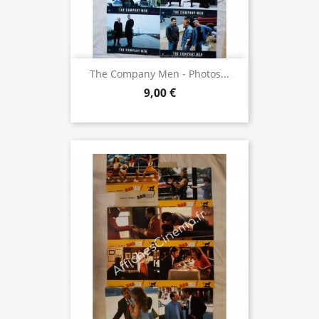
The Company Men - Photos...
9,00 €