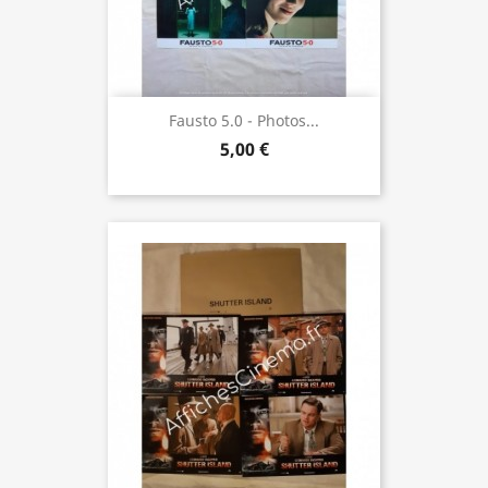
Fausto 5.0 - Photos...
5,00 €