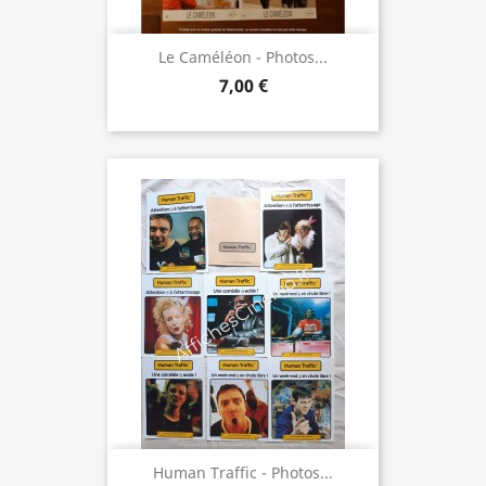
Le Caméléon - Photos...
7,00 €
Human Traffic - Photos...