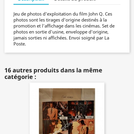
Jeu de photos d'exploitation du film John Q. Ces
photos sont les tirages d'origine destinés à la
promotion et l'affichage dans les cinémas. Set de
photos en sortie d'usine, enveloppe d'origine,
jamais sorties ni affichées. Envoi soigné par La
Poste.
16 autres produits dans la même
catégorie :