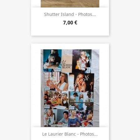
Shutter Island - Photos...
7,00 €
Le Laurier Blanc - Photos...