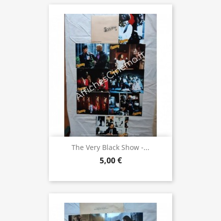
The Very Black Show -...
5,00 €