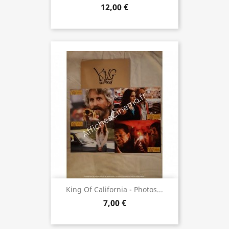
12,00 €
King Of California - Photos...
7,00 €