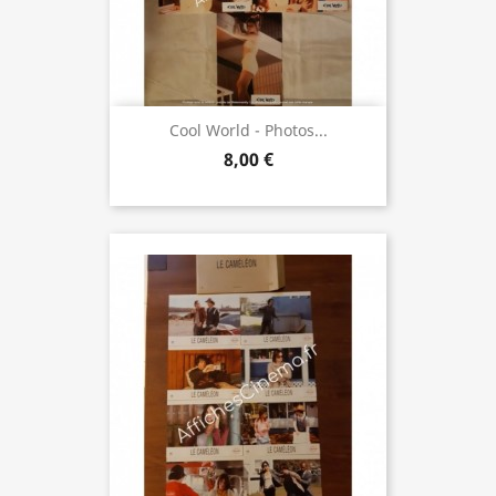
Cool World - Photos...
8,00 €