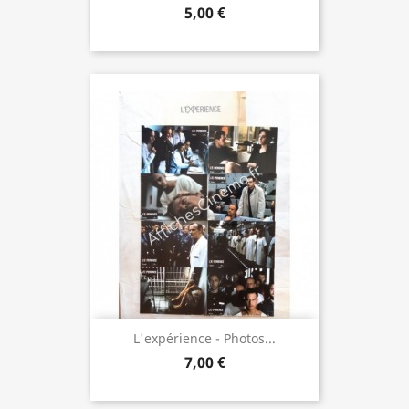
5,00 €
L'expérience - Photos...
7,00 €