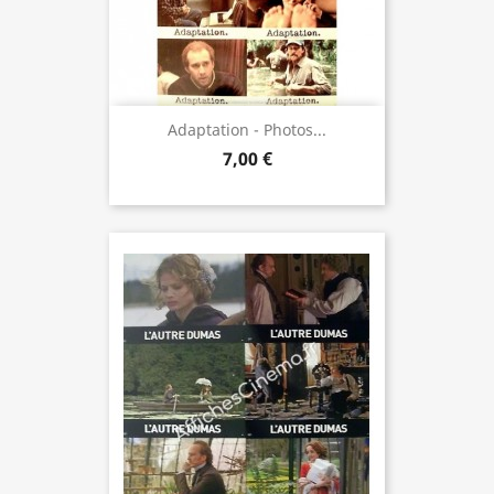
Adaptation - Photos...
7,00 €