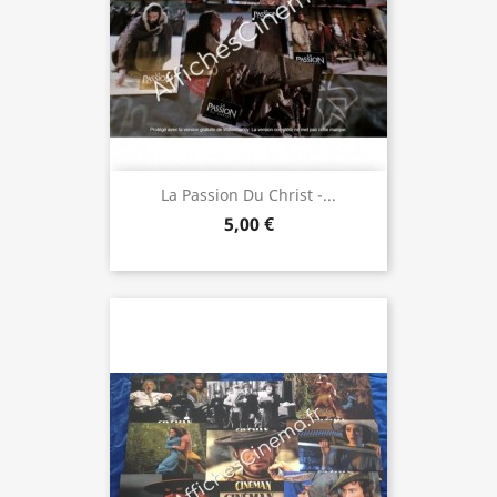
La Passion Du Christ -...
5,00 €