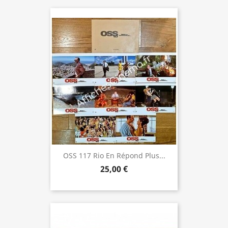
OSS 117 Rio En Répond Plus...
25,00 €