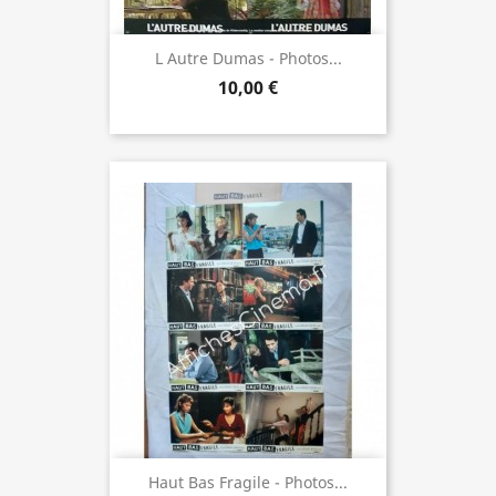
L Autre Dumas - Photos...
10,00 €
Haut Bas Fragile - Photos...