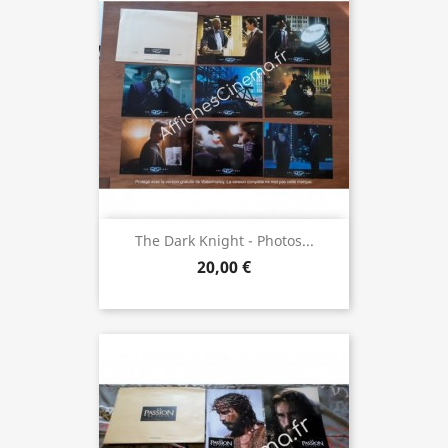
The Dark Knight - Photos...
20,00 €