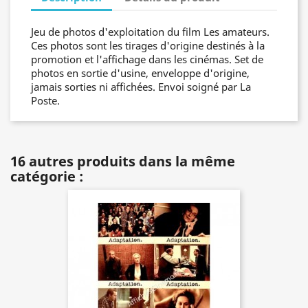
Jeu de photos d'exploitation du film Les amateurs.
Ces photos sont les tirages d'origine destinés à la
promotion et l'affichage dans les cinémas. Set de
photos en sortie d'usine, enveloppe d'origine,
jamais sorties ni affichées. Envoi soigné par La
Poste.
16 autres produits dans la même
catégorie :