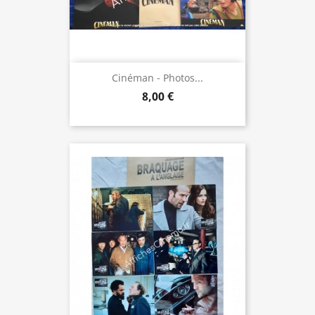
Cinéman - Photos...
8,00 €