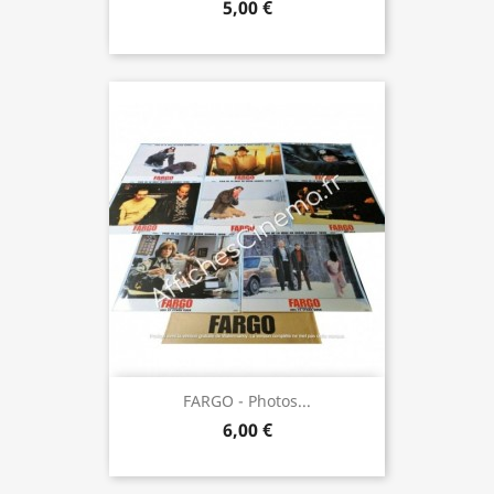
5,00 €
FARGO - Photos...
6,00 €