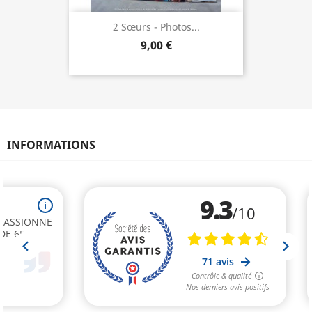
2 Sœurs - Photos...
9,00 €
INFORMATIONS