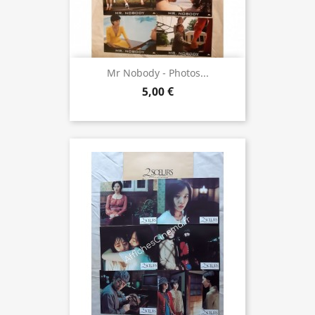
Mr Nobody - Photos...
5,00 €