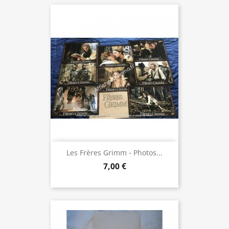
Les Frères Grimm - Photos...
7,00 €