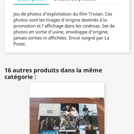
Jeu de photos d'exploitation du film Tristan. Ces
photos sont les tirages d'origine destinés à la
promotion et l'affichage dans les cinémas. Set de
photos en sortie d'usine, enveloppe d'origine,
jamais sorties ni affichées. Envoi soigné par La
Poste.
16 autres produits dans la même
catégorie :