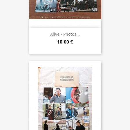
Alive - Photos...
10,00 €