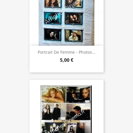
Portrait De Femme - Photos...
5,00 €