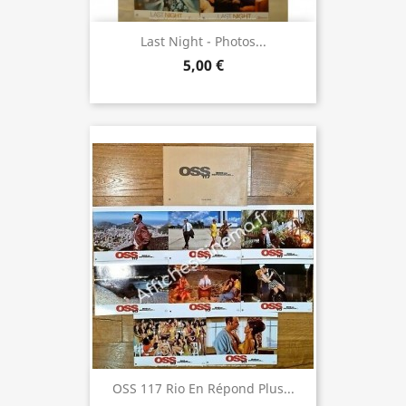
Last Night - Photos...
5,00 €
OSS 117 Rio En Répond Plus...