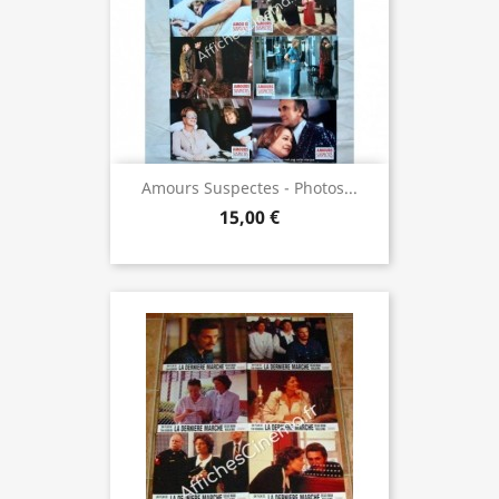
Amours Suspectes - Photos...
15,00 €