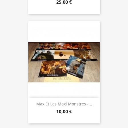
25,00 €
Max Et Les Maxi Monstres -...
10,00 €