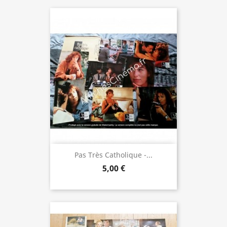
Pas Très Catholique -...
5,00 €