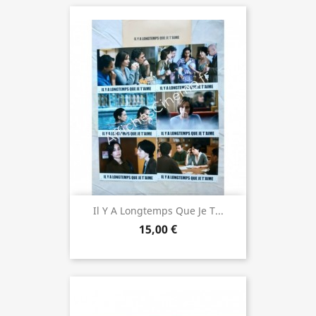
Il Y A Longtemps Que Je T...
15,00 €