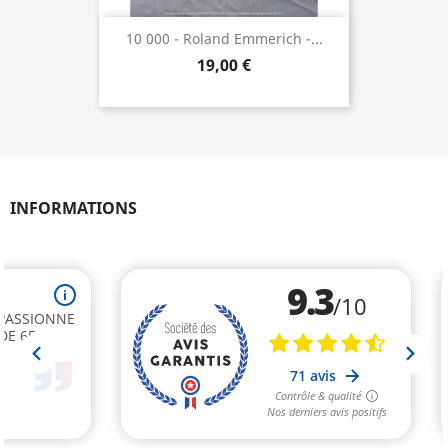
10 000 - Roland Emmerich -...
19,00 €
INFORMATIONS