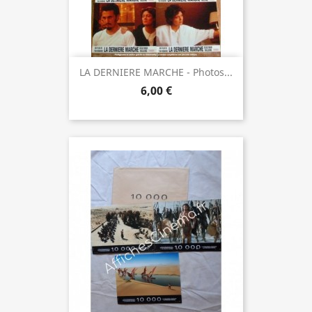
LA DERNIERE MARCHE - Photos...
6,00 €