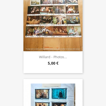
Willard - Photos...
5,00 €