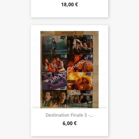
18,00 €
Destination Finale 3 -...
6,00 €