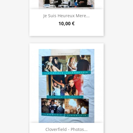
Je Suis Heureux Mere...
10,00 €
Cloverfield - Photos...