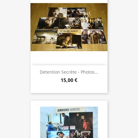
Detention Secrète - Photos...
15,00 €