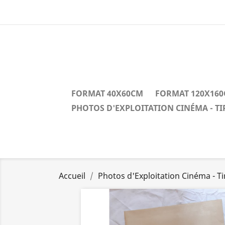
FORMAT 40X60CM
FORMAT 120X16
PHOTOS D'EXPLOITATION CINÉMA - T
Accueil
Photos d'Exploitation Cinéma - T