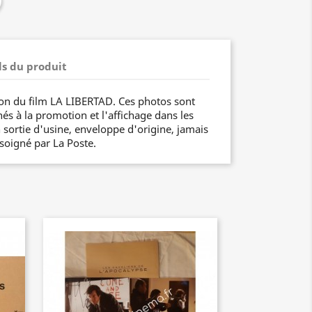
ls du produit
ion du film LA LIBERTAD. Ces photos sont
nés à la promotion et l'affichage dans les
 sortie d'usine, enveloppe d'origine, jamais
 soigné par La Poste.