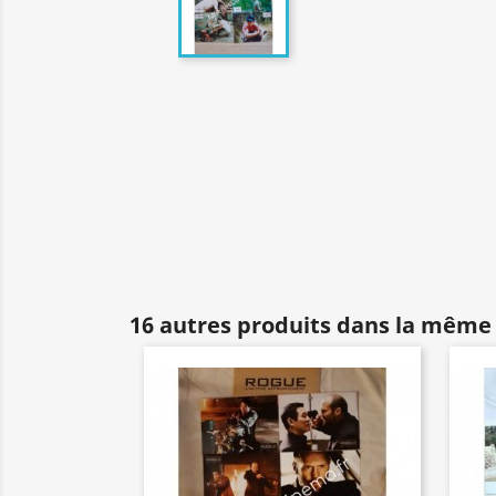
16 autres produits dans la même 