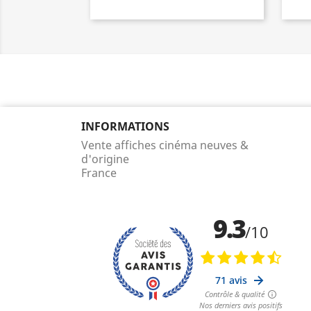
INFORMATIONS
Vente affiches cinéma neuves &
d'origine
France