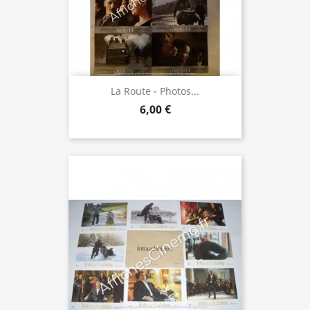
La Route - Photos...
6,00 €