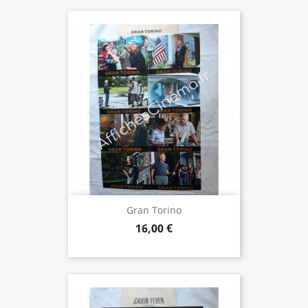
Gran Torino
16,00 €