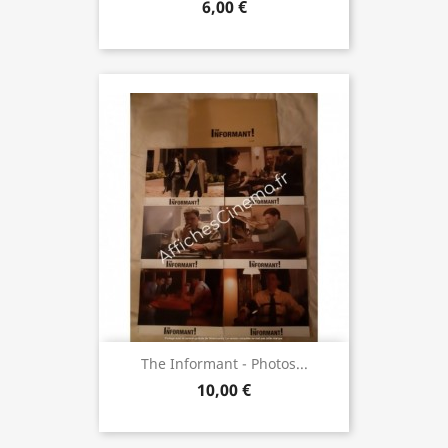
6,00 €
The Informant - Photos...
10,00 €