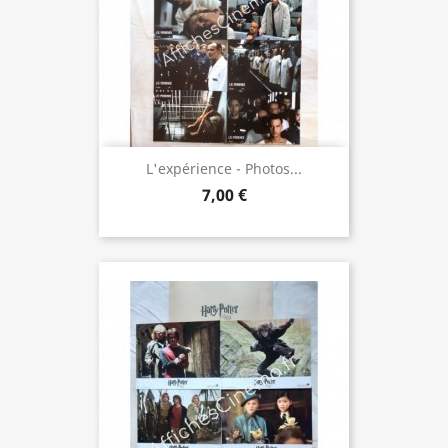
L'expérience - Photos...
7,00 €