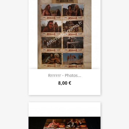
Rrrrrrr - Photos...
8,00 €