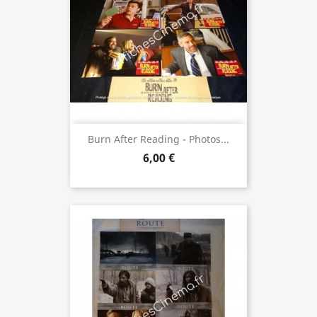
Burn After Reading - Photos...
6,00 €