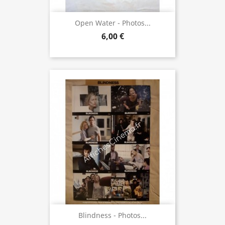
Open Water - Photos...
6,00 €
Blindness - Photos...