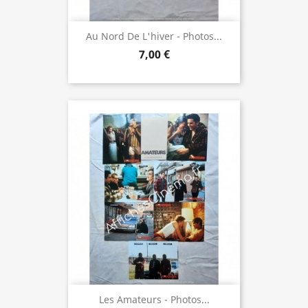
Au Nord De L'hiver - Photos...
7,00 €
Les Amateurs - Photos...