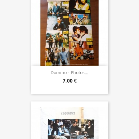
Domino - Photos...
7,00 €