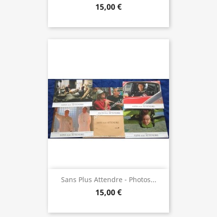
15,00 €
Sans Plus Attendre - Photos...
15,00 €