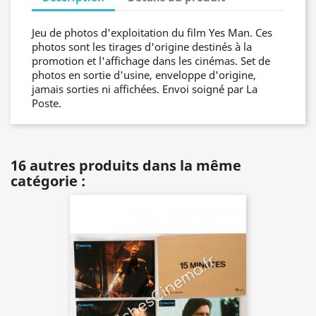
Jeu de photos d'exploitation du film Yes Man. Ces
photos sont les tirages d'origine destinés à la
promotion et l'affichage dans les cinémas. Set de
photos en sortie d'usine, enveloppe d'origine,
jamais sorties ni affichées. Envoi soigné par La
Poste.
16 autres produits dans la même
catégorie :