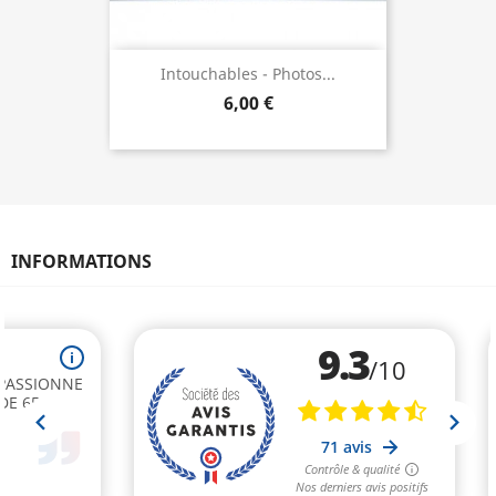
Intouchables - Photos...
6,00 €
INFORMATIONS