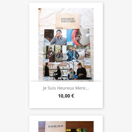
Je Suis Heureux Mere...
10,00 €