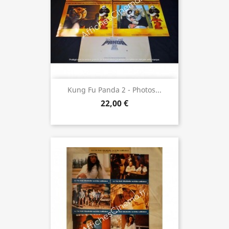
Kung Fu Panda 2 - Photos...
22,00 €