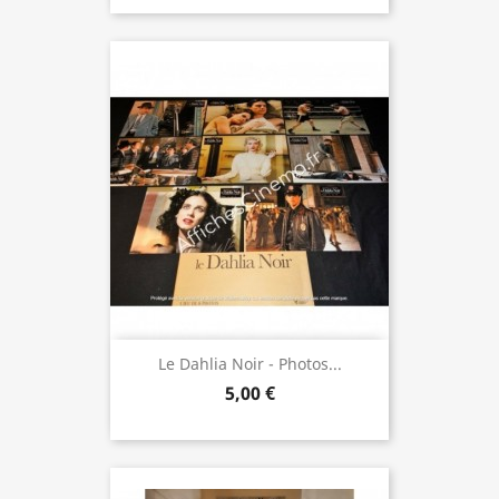
Le Dahlia Noir - Photos...
5,00 €