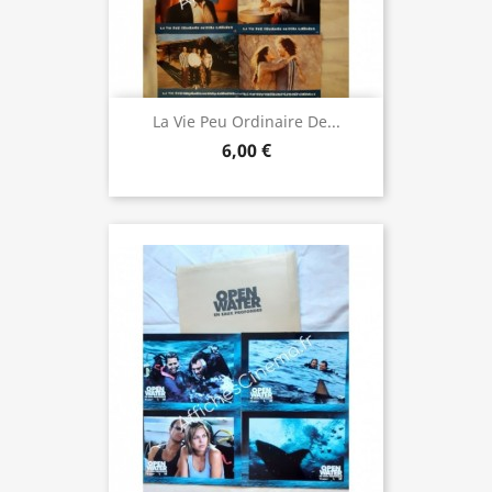
La Vie Peu Ordinaire De...
6,00 €