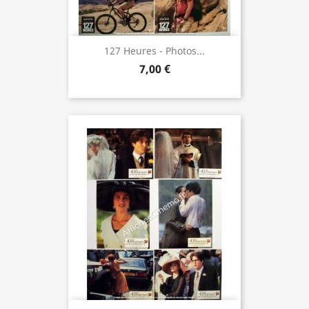
127 Heures - Photos...
7,00 €