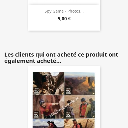
Spy Game - Photos...
5,00 €
Les clients qui ont acheté ce produit ont
également acheté...