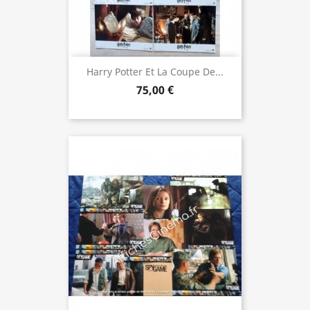
Harry Potter Et La Coupe De...
75,00 €