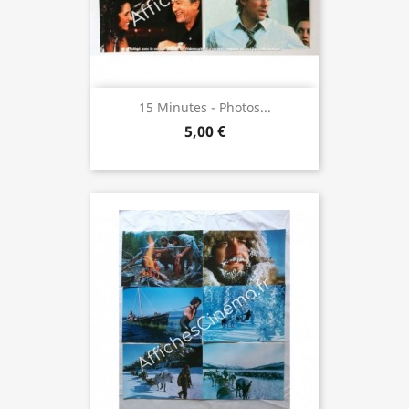
15 Minutes - Photos...
5,00 €