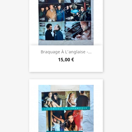
Braquage À L'anglaise -...
15,00 €