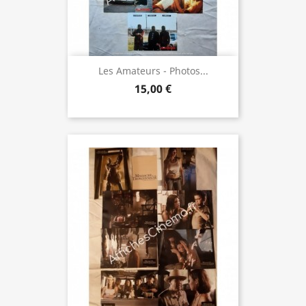
Les Amateurs - Photos...
15,00 €