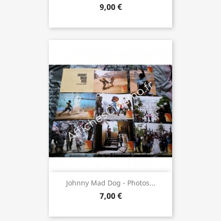
9,00 €
Johnny Mad Dog - Photos...
7,00 €