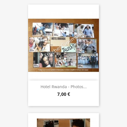
Hotel Rwanda - Photos...
7,00 €