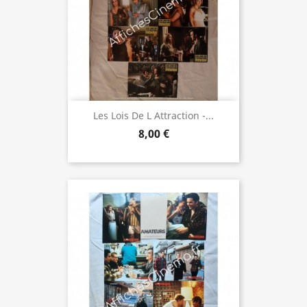
Les Lois De L Attraction -...
8,00 €