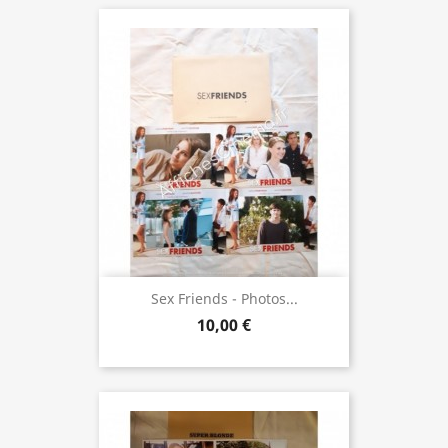
Sex Friends - Photos...
10,00 €