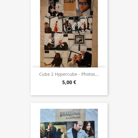
Cube 2 Hypercube - Photos...
5,00 €