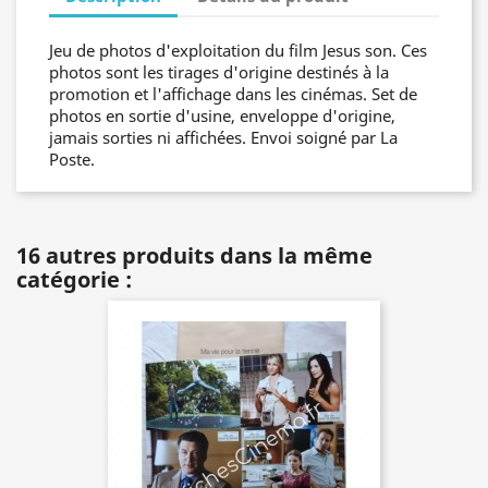
Jeu de photos d'exploitation du film Jesus son. Ces
photos sont les tirages d'origine destinés à la
promotion et l'affichage dans les cinémas. Set de
photos en sortie d'usine, enveloppe d'origine,
jamais sorties ni affichées. Envoi soigné par La
Poste.
16 autres produits dans la même
catégorie :