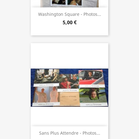
Washington Square - Photos...
5,00 €
Sans Plus Attendre - Photos...