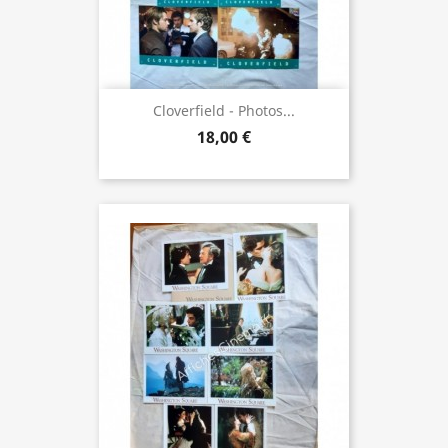
Cloverfield - Photos...
18,00 €