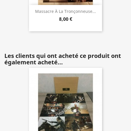
Massacre À La Tronçonneuse...
8,00 €
Les clients qui ont acheté ce produit ont
également acheté...