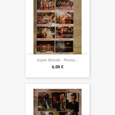
Super Blonde - Photos...
6,00 €