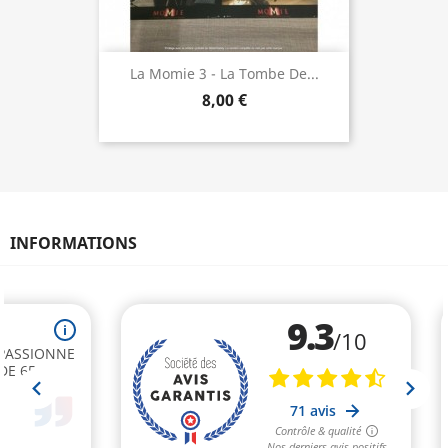
La Momie 3 - La Tombe De...
8,00 €
INFORMATIONS