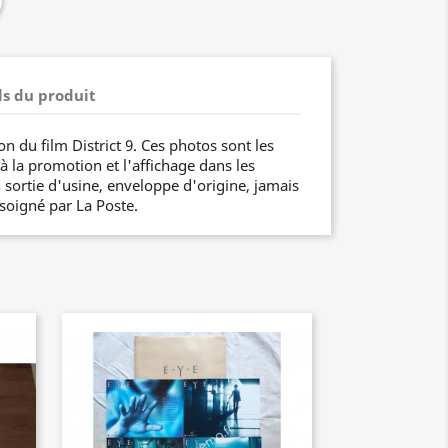
ls du produit
on du film District 9. Ces photos sont les
 à la promotion et l'affichage dans les
 sortie d'usine, enveloppe d'origine, jamais
 soigné par La Poste.