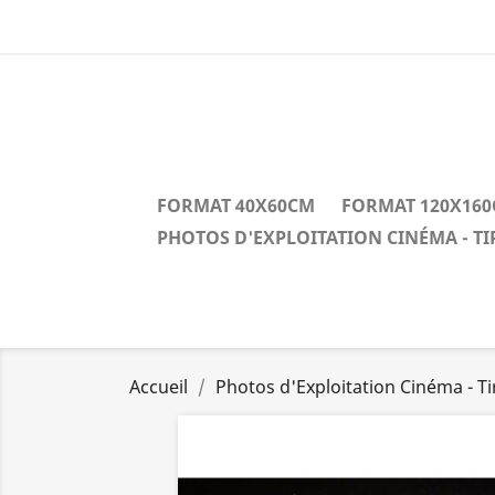
FORMAT 40X60CM
FORMAT 120X16
PHOTOS D'EXPLOITATION CINÉMA - T
Accueil
Photos d'Exploitation Cinéma - T