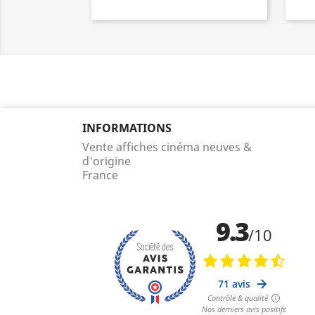
INFORMATIONS
Vente affiches cinéma neuves &
d'origine
France