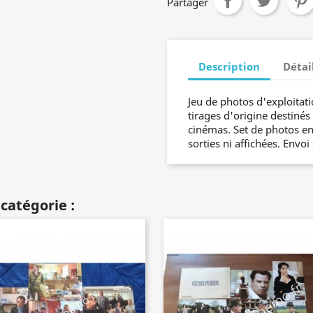
Partager
Description
Détai
Jeu de photos d'exploitati
tirages d'origine destinés
cinémas. Set de photos en
sorties ni affichées. Envoi
catégorie :