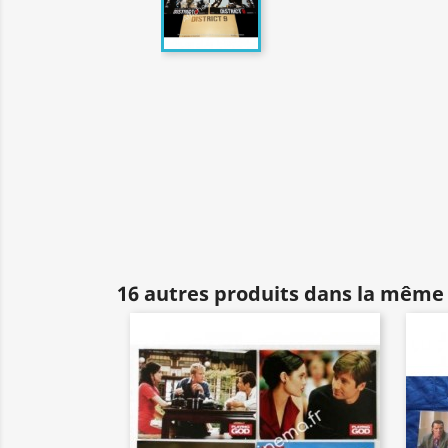
16 autres produits dans la même 