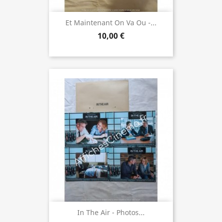
Et Maintenant On Va Ou -...
10,00 €
In The Air - Photos...