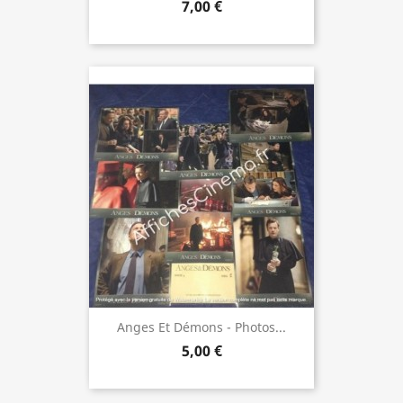
7,00 €
Anges Et Démons - Photos...
5,00 €