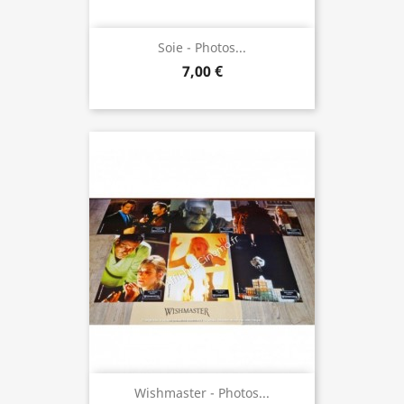
Soie - Photos...
7,00 €
Wishmaster - Photos...