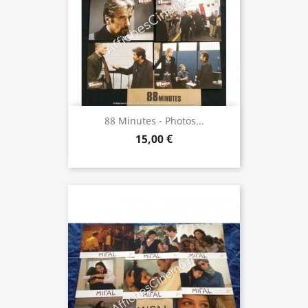
88 Minutes - Photos...
15,00 €