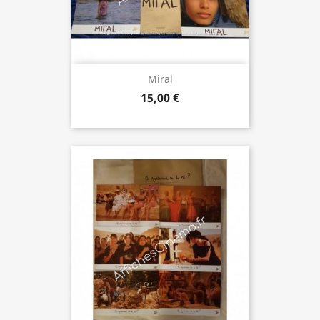
Miral
15,00 €