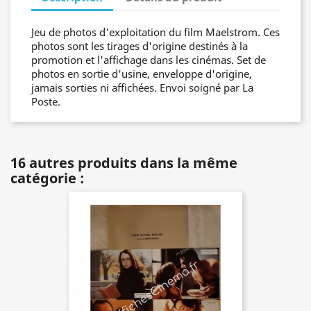
Jeu de photos d'exploitation du film Maelstrom. Ces
photos sont les tirages d'origine destinés à la
promotion et l'affichage dans les cinémas. Set de
photos en sortie d'usine, enveloppe d'origine,
jamais sorties ni affichées. Envoi soigné par La
Poste.
16 autres produits dans la même
catégorie :