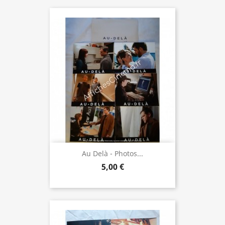
Au Delà - Photos...
5,00 €