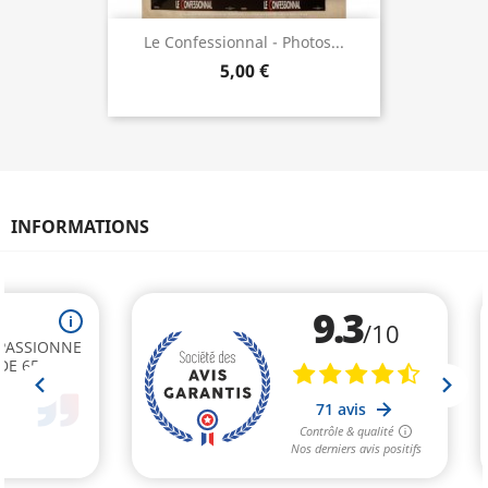
Le Confessionnal - Photos...
5,00 €
INFORMATIONS