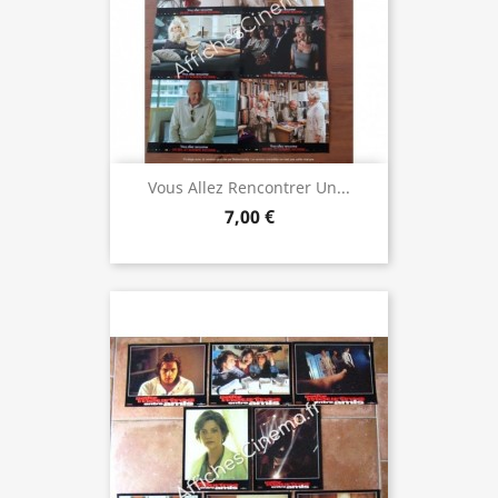
Vous Allez Rencontrer Un...
7,00 €