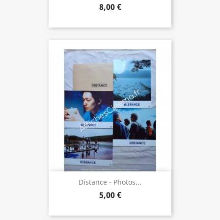
8,00 €
Distance - Photos...
5,00 €