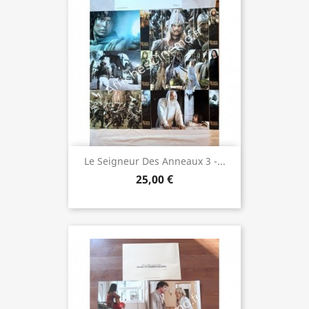
Le Seigneur Des Anneaux 3 -...
25,00 €