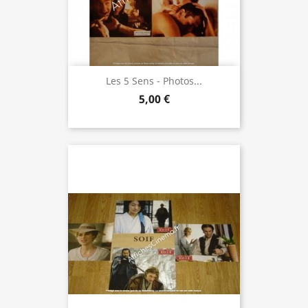
Les 5 Sens - Photos...
5,00 €