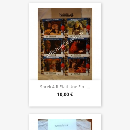
Shrek 4 Il Etait Une Fin -...
10,00 €