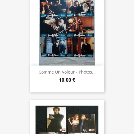
Comme Un Voleur - Photos...
10,00 €