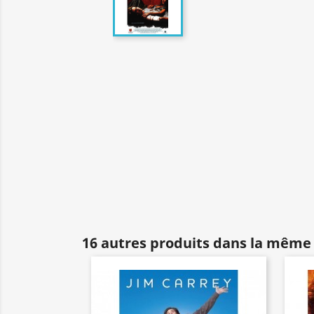
16 autres produits dans la même 