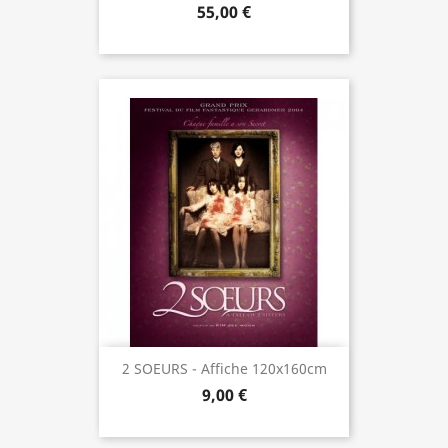
55,00 €
2 SOEURS - Affiche 120x160cm
9,00 €