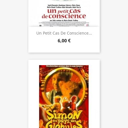
Un Petit Cas De Conscience...
6,00 €