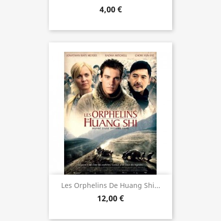
4,00 €
Les Orphelins De Huang Shi...
12,00 €