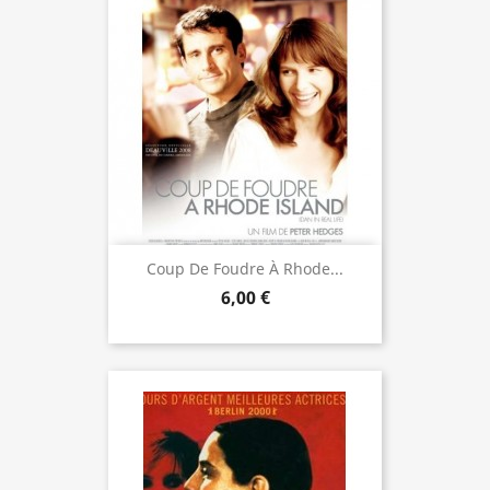
Coup De Foudre À Rhode...
6,00 €