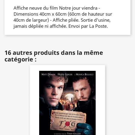
Affiche neuve du film Notre jour viendra -
Dimensions 40cm x 60cm (60cm de hauteur sur
40cm de largeur) - Affiche pliée. Sortie d'usine,
jamais dépliée ni affichée. Envoi par La Poste.
16 autres produits dans la même
catégorie :