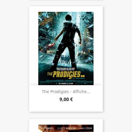
The Prodigies - Affiche...
9,00 €