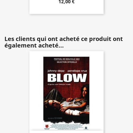
12,00 €
Les clients qui ont acheté ce produit ont
également acheté...