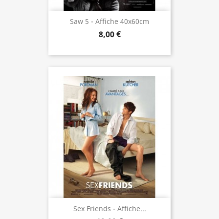
Saw 5 - Affiche 40x60cm
8,00 €
Sex Friends - Affiche...