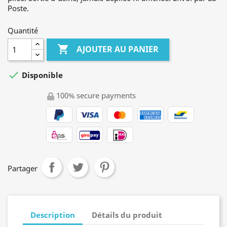
Poste.
Quantité

AJOUTER AU PANIER

Disponible
100% secure payments
Partager
Description
Détails du produit