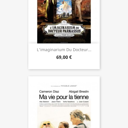
L'imaginarium Du Docteur...
69,00 €