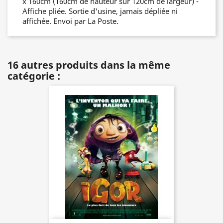
x 160cm (160cm de hauteur sur 120cm de largeur) -
Affiche pliée. Sortie d'usine, jamais dépliée ni
affichée. Envoi par La Poste.
16 autres produits dans la même
catégorie :