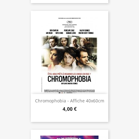
Chromophobia - Affiche 40x60cm
4,00 €