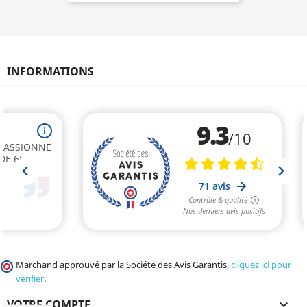
INFORMATIONS
Marchand approuvé par la Société des Avis Garantis,
cliquez ici pour
vérifier
.
VOTRE COMPTE
