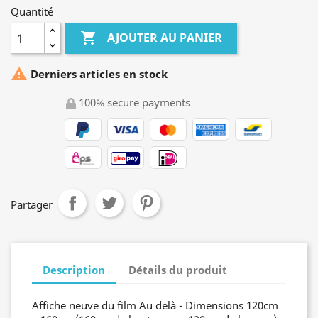
Quantité

AJOUTER AU PANIER

Derniers articles en stock
100% secure payments
Partager
Description
Détails du produit
Affiche neuve du film Au delà - Dimensions 120cm