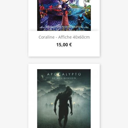
Coraline - Affiche 40x60cm
15,00 €