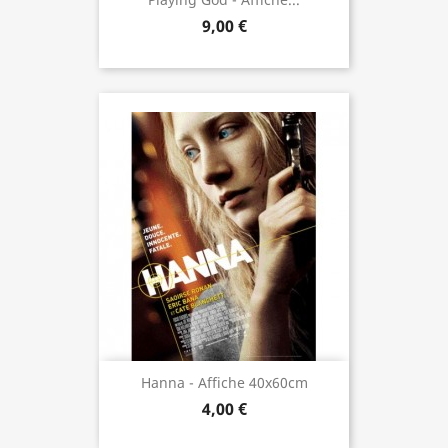
9,00 €
Hanna - Affiche 40x60cm
4,00 €