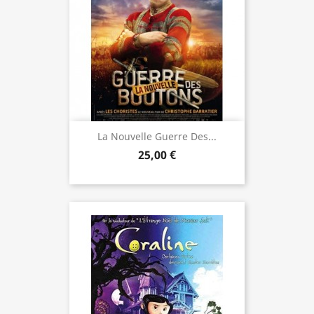
La Nouvelle Guerre Des...
25,00 €