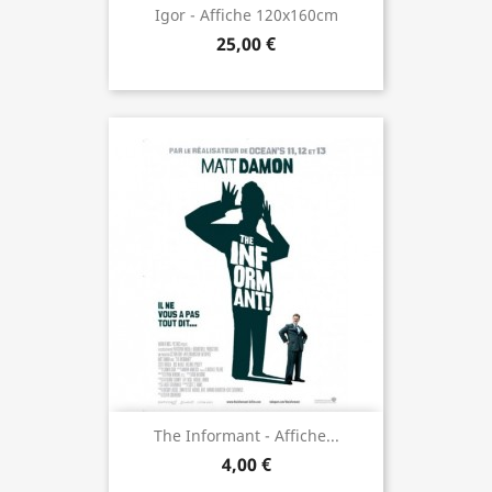
Igor - Affiche 120x160cm
25,00 €
The Informant - Affiche...
4,00 €