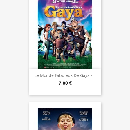
Le Monde Fabuleux De Gaya -...
7,00 €