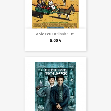
La Vie Peu Ordinaire De...
5,00 €