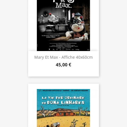
Mary Et Max - Affiche 40x60cm
45,00 €