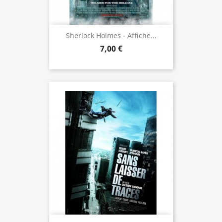
Sherlock Holmes - Affiche...
7,00 €