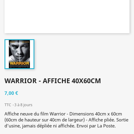
WARRIOR - AFFICHE 40X60CM
7,00 €
TTC
3 à 8 jours
Affiche neuve du film Warrior - Dimensions 40cm x 60cm
(60cm de hauteur sur 40cm de largeur) - Affiche pliée. Sortie
d'usine, jamais dépliée ni affichée. Envoi par La Poste.