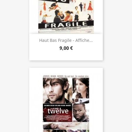
Haut Bas Fragile - Affiche...
9,00 €