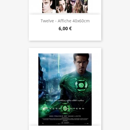
Twelve - Affiche 40x60cm
6,00 €