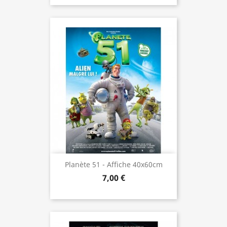
Planète 51 - Affiche 40x60cm
7,00 €