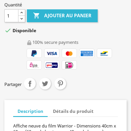
Quantité

AJOUTER AU PANIER

Disponible
100% secure payments
Partager
Description
Détails du produit
Affiche neuve du film Warrior - Dimensions 40cm x