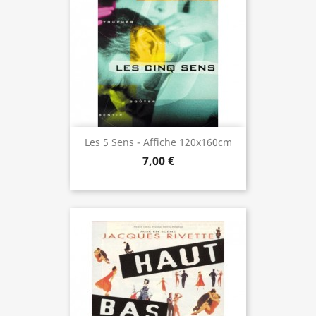
Les 5 Sens - Affiche 120x160cm
7,00 €