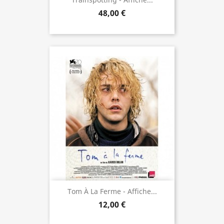
48,00 €
Tom À La Ferme - Affiche...
12,00 €