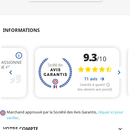
INFORMATIONS
Marchand approuvé par la Société des Avis Garantis,
cliquez ici pour
vérifier
.
VOTRE COMPTE
