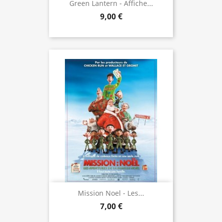
Green Lantern - Affiche...
9,00 €
Mission Noel - Les...
7,00 €