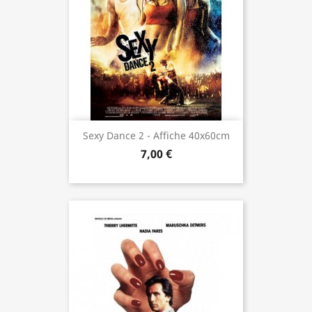
Sexy Dance 2 - Affiche 40x60cm
7,00 €