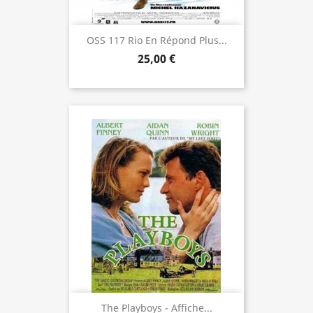
OSS 117 Rio En Répond Plus...
25,00 €
The Playboys - Affiche...