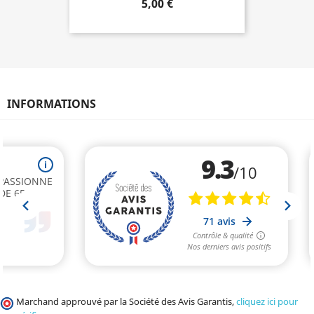
5,00 €
INFORMATIONS
Marchand approuvé par la Société des Avis Garantis,
cliquez ici pour