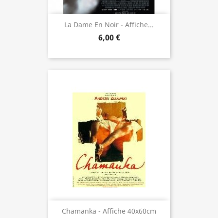
La Dame En Noir - Affiche...
6,00 €
Chamanka - Affiche 40x60cm