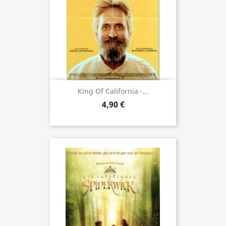
King Of California -...
4,90 €