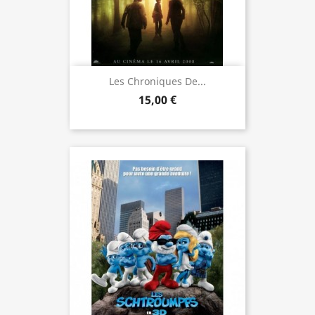
Les Chroniques De...
15,00 €