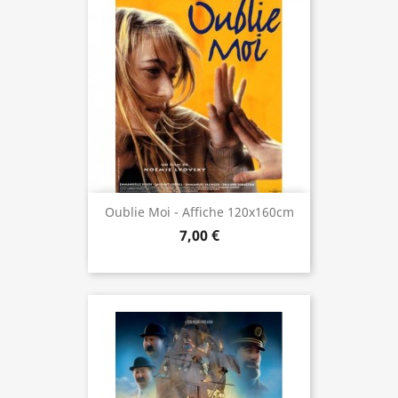
Oublie Moi - Affiche 120x160cm
7,00 €