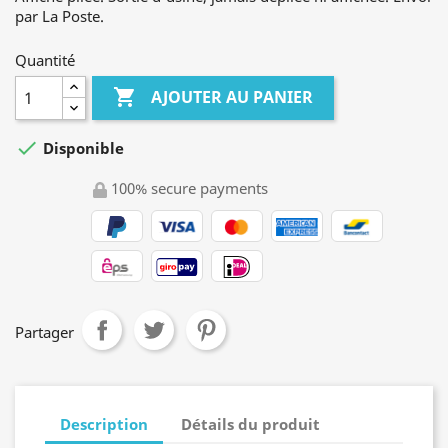
par La Poste.
Quantité

AJOUTER AU PANIER

Disponible
100% secure payments
Partager
Description
Détails du produit