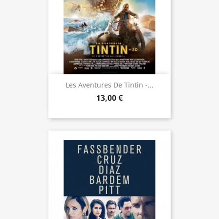
Les Aventures De Tintin -...
13,00 €