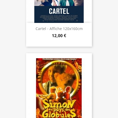
Cartel - Affiche 120x160cm
12,00 €