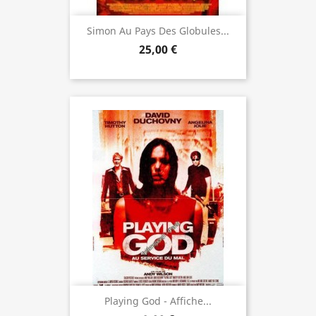
Simon Au Pays Des Globules...
25,00 €
Playing God - Affiche...