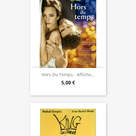
Hors Du Temps - Affiche...
5,00 €