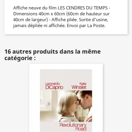
Affiche neuve du film LES CENDRES DU TEMPS -
Dimensions 40cm x 60cm (60cm de hauteur sur
40cm de largeur) - Affiche pliée. Sortie d'usine,
jamais dépliée ni affichée. Envoi par La Poste.
16 autres produits dans la même
catégorie :