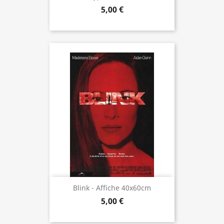
5,00 €
Blink - Affiche 40x60cm
5,00 €