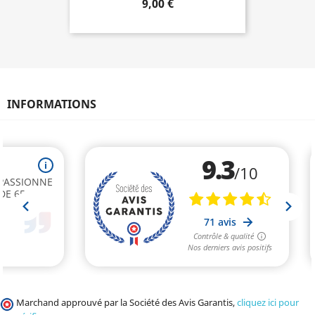
9,00 €
INFORMATIONS
Marchand approuvé par la Société des Avis Garantis,
cliquez ici pour