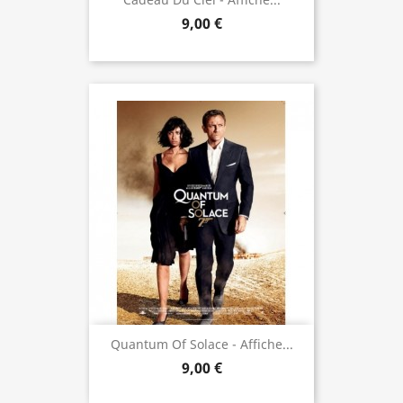
9,00 €
Quantum Of Solace - Affiche...
9,00 €