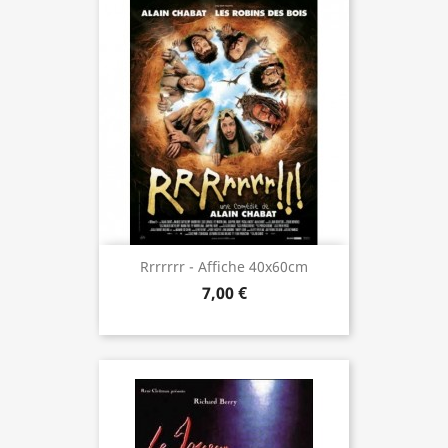
Rrrrrrr - Affiche 40x60cm
7,00 €