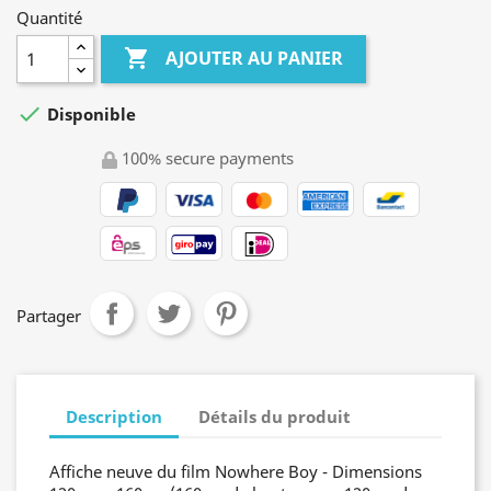
Quantité

AJOUTER AU PANIER

Disponible
100% secure payments
Partager
Description
Détails du produit
Affiche neuve du film Nowhere Boy - Dimensions