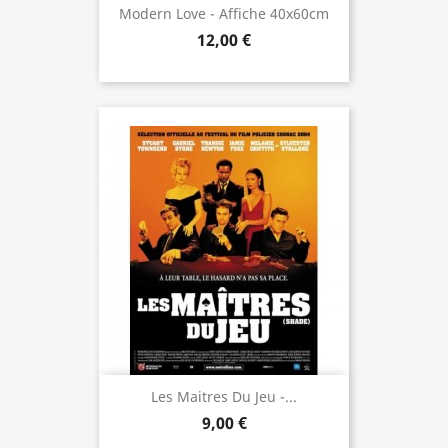
Modern Love - Affiche 40x60cm
12,00 €
Les Maitres Du Jeu -...
9,00 €