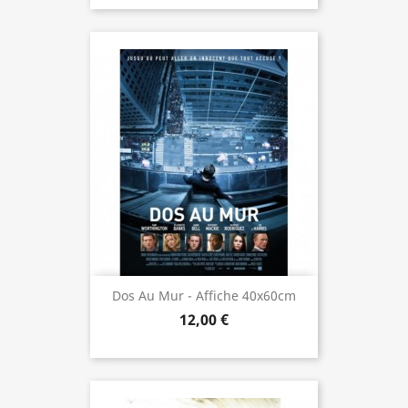
Dos Au Mur - Affiche 40x60cm
12,00 €