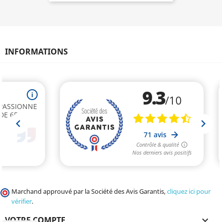
INFORMATIONS
Marchand approuvé par la Société des Avis Garantis,
cliquez ici pour
vérifier
.
VOTRE COMPTE
