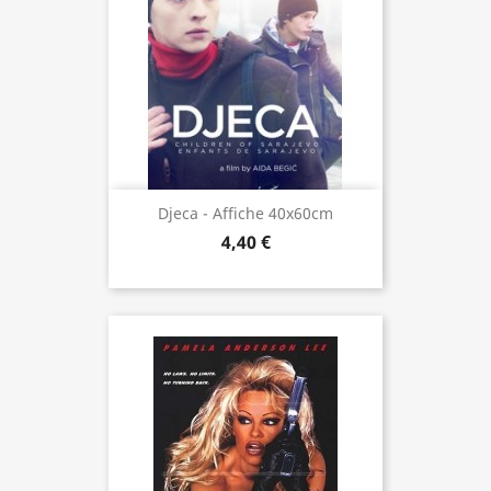
Djeca - Affiche 40x60cm
4,40 €