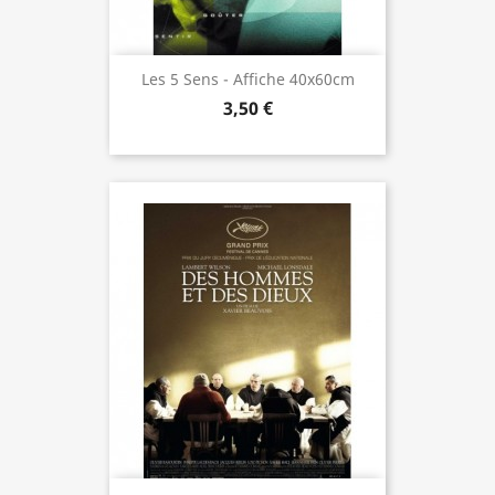
Les 5 Sens - Affiche 40x60cm
3,50 €