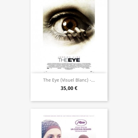
The Eye (visuel Blanc) -...
35,00 €