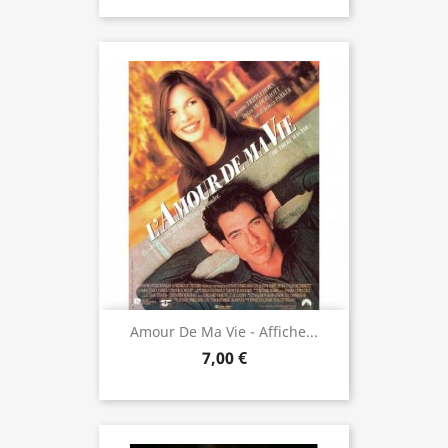
Amour De Ma Vie - Affiche...
7,00 €