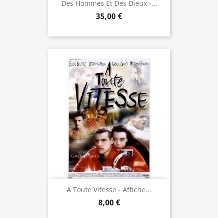
Des Hommes Et Des Dieux -...
35,00 €
A Toute Vitesse - Affiche...
8,00 €