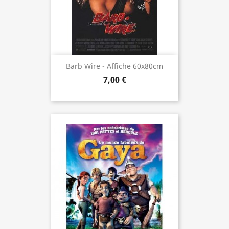
Barb Wire - Affiche 60x80cm
7,00 €