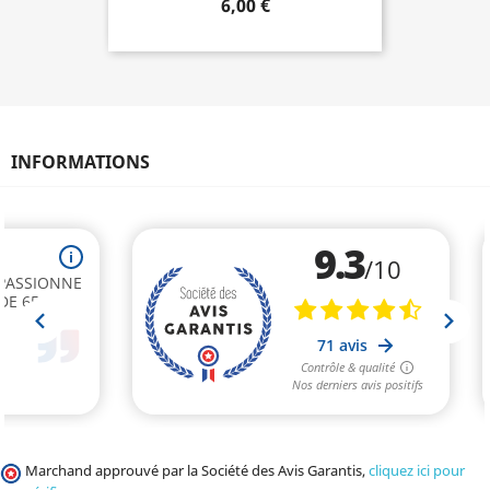
6,00 €
INFORMATIONS
Marchand approuvé par la Société des Avis Garantis,
cliquez ici pour