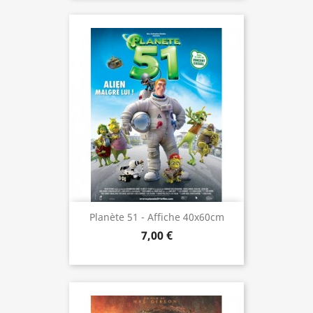
Planète 51 - Affiche 40x60cm
7,00 €