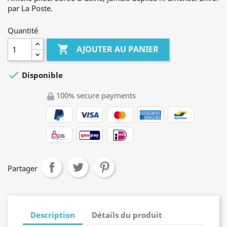
par La Poste.
Quantité

AJOUTER AU PANIER

Disponible
100% secure payments
Partager
Description
Détails du produit