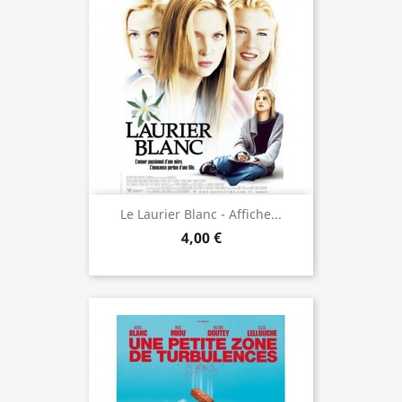
Le Laurier Blanc - Affiche...
4,00 €