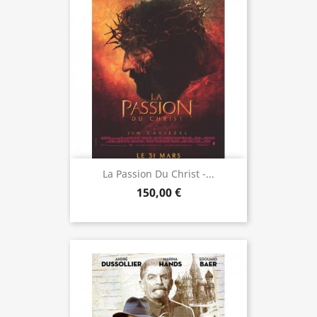
La Passion Du Christ -...
150,00 €