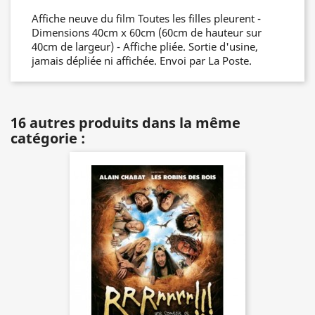
Affiche neuve du film Toutes les filles pleurent -
Dimensions 40cm x 60cm (60cm de hauteur sur
40cm de largeur) - Affiche pliée. Sortie d'usine,
jamais dépliée ni affichée. Envoi par La Poste.
16 autres produits dans la même
catégorie :