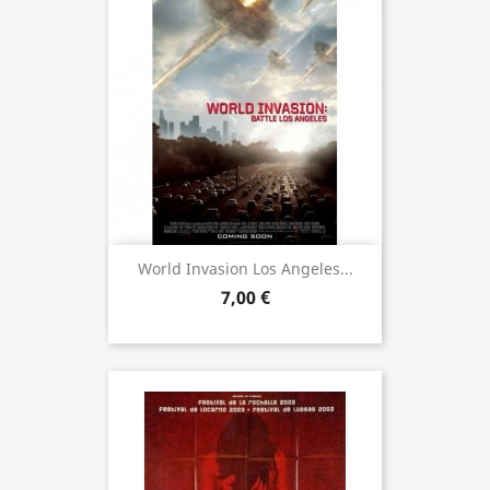
World Invasion Los Angeles...
7,00 €