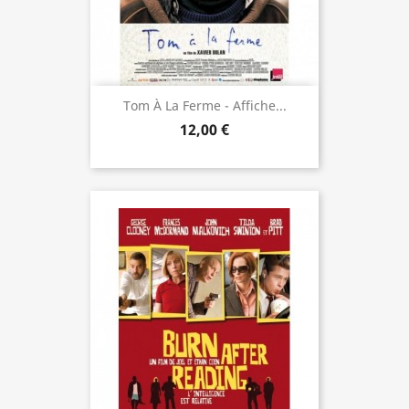
Tom À La Ferme - Affiche...
12,00 €