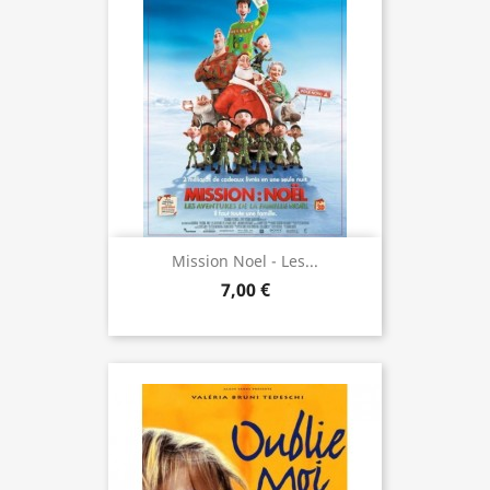
Mission Noel - Les...
7,00 €