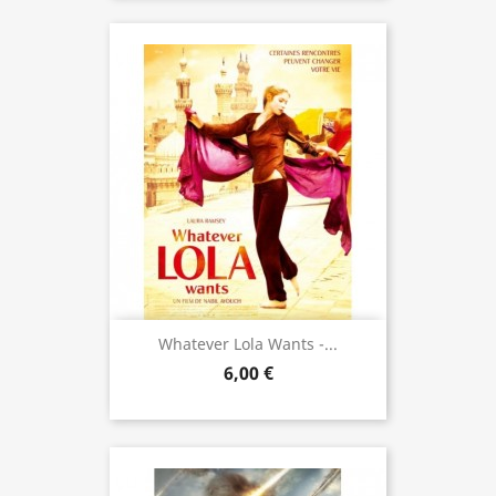
Whatever Lola Wants -...
6,00 €