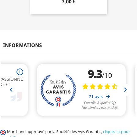
7,00 €
INFORMATIONS
Marchand approuvé par la Société des Avis Garantis,
cliquez ici pour