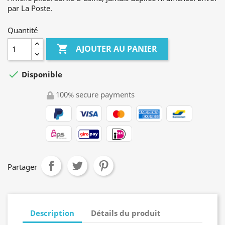
par La Poste.
Quantité

AJOUTER AU PANIER

Disponible
100% secure payments
Partager
Description
Détails du produit