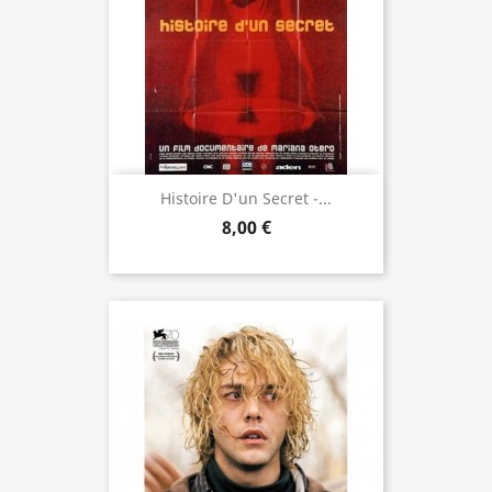
Histoire D'un Secret -...
8,00 €