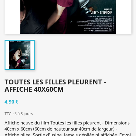
TOUTES LES FILLES PLEURENT -
AFFICHE 40X60CM
4,90 €
TTC
3 à 8 jours
Affiche neuve du film Toutes les filles pleurent - Dimensions
40cm x 60cm (60cm de hauteur sur 40cm de largeur) -
Affiche pliée. Sortie d'usine, jamais dépliée ni affichée. Envoi