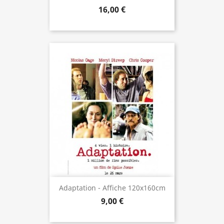
16,00 €
Adaptation - Affiche 120x160cm
9,00 €