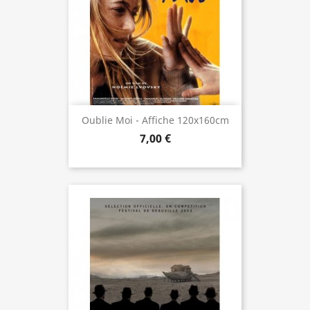
Oublie Moi - Affiche 120x160cm
7,00 €