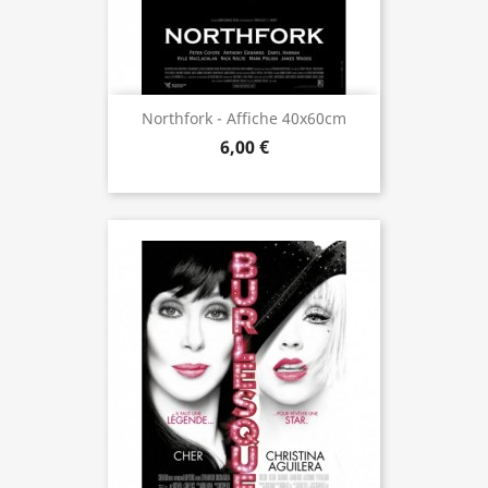
Northfork - Affiche 40x60cm
6,00 €