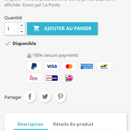
affichée. Envoi par La Poste.
Quantité

AJOUTER AU PANIER

Disponible
100% secure payments
Partager
Description
Détails du produit