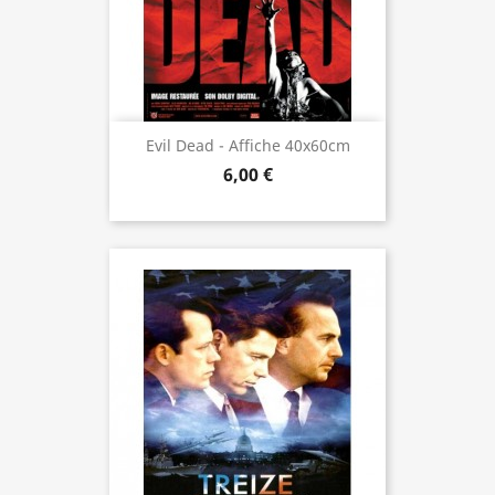
Evil Dead - Affiche 40x60cm
6,00 €