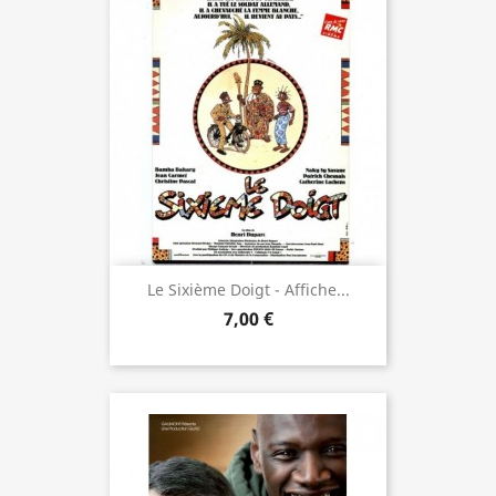
Le Sixième Doigt - Affiche...
7,00 €