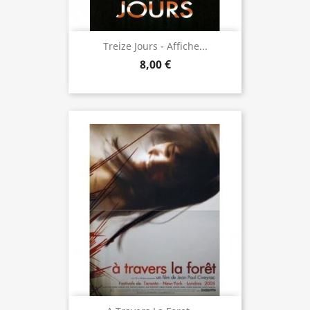
Treize Jours - Affiche...
8,00 €