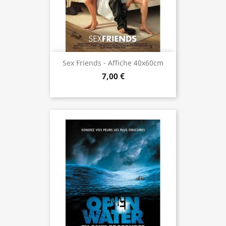
Sex Friends - Affiche 40x60cm
7,00 €