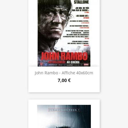
John Rambo - Affiche 40x60cm
7,00 €