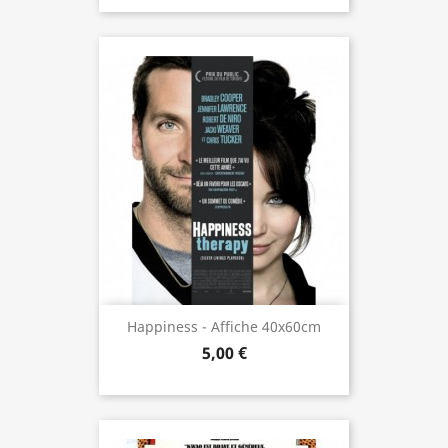
Happiness - Affiche 40x60cm
5,00 €