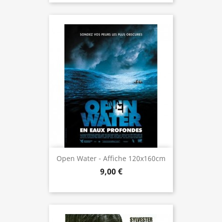
Open Water - Affiche 120x160cm
9,00 €