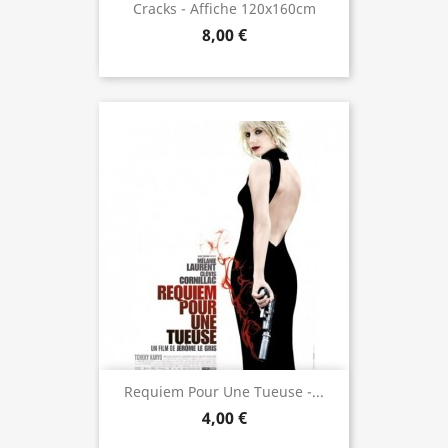
Cracks - Affiche 120x160cm
8,00 €
Requiem Pour Une Tueuse -...
4,00 €