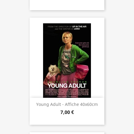
Young Adult - Affiche 40x60cm
7,00 €