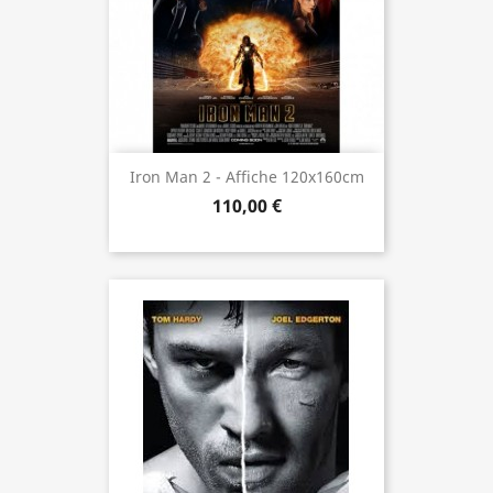
Iron Man 2 - Affiche 120x160cm
110,00 €