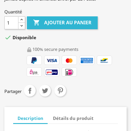
Quantité

AJOUTER AU PANIER

Disponible
100% secure payments
Partager
Description
Détails du produit