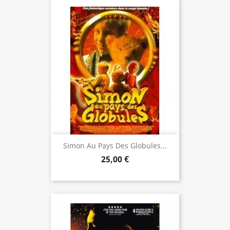
Simon Au Pays Des Globules...
25,00 €