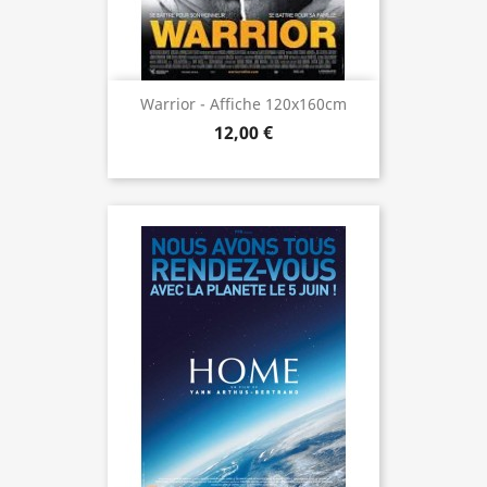
Warrior - Affiche 120x160cm
12,00 €