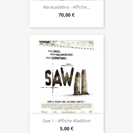
Abracadabra - Affiche...
70,00 €
Saw 1 - Affiche 40x60cm
5,00 €