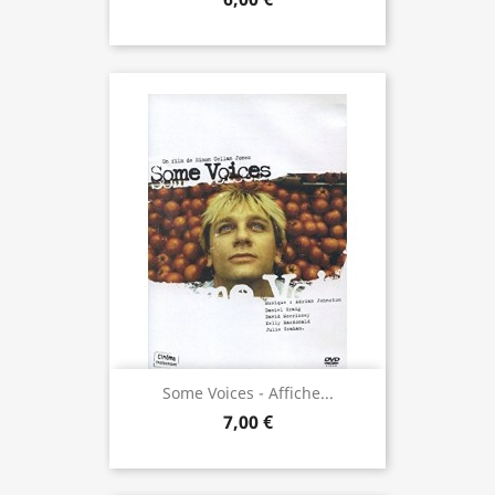
Some Voices - Affiche...
7,00 €