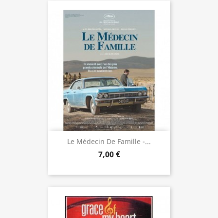
Le Médecin De Famille -...
7,00 €