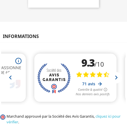
INFORMATIONS
Marchand approuvé par la Société des Avis Garantis,
cliquez ici pour
vérifier
.