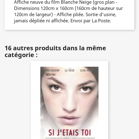
Affiche neuve du film Blanche Neige (gros plan -
Dimensions 120cm x 160cm (160cm de hauteur sur
120cm de largeur) - Affiche pliée. Sortie d'usine,
jamais dépliée ni affichée. Envoi par La Poste.
16 autres produits dans la même
catégorie :