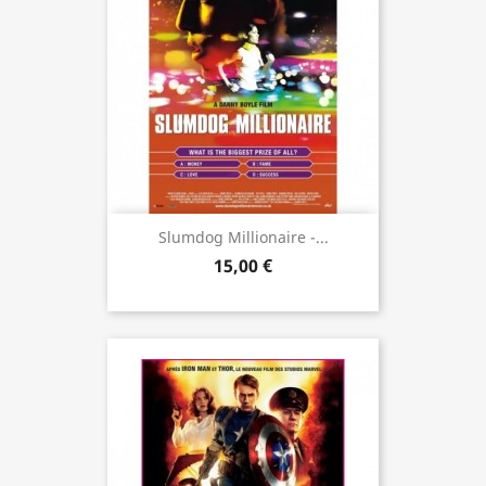
Slumdog Millionaire -...
15,00 €