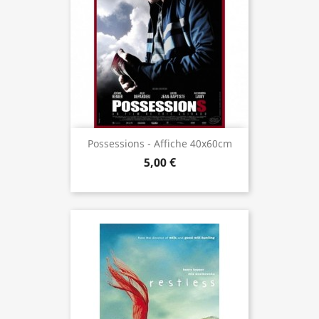
Possessions - Affiche 40x60cm
5,00 €