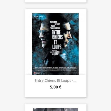
Entre Chiens Et Loups -...
5,00 €