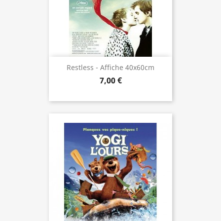
Restless - Affiche 40x60cm
7,00 €