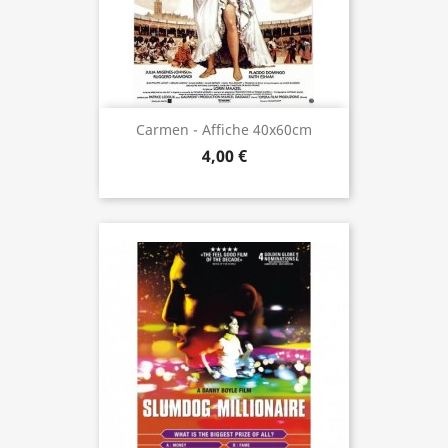
Carmen - Affiche 40x60cm
4,00 €