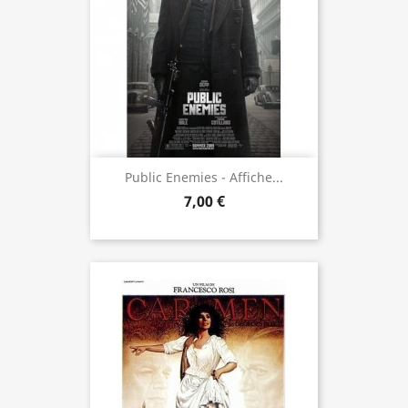
Public Enemies - Affiche...
7,00 €