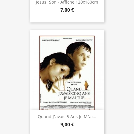
Jesus' Son - Affiche 120x160cm
7,00 €
Quand J'avais 5 Ans Je M'ai...
9,00 €