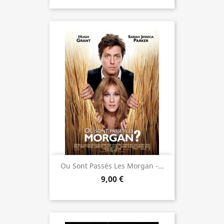
Ou Sont Passés Les Morgan -...
9,00 €