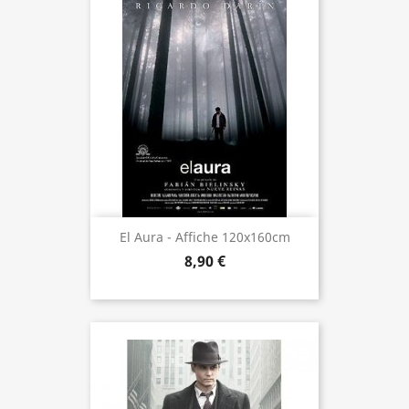
El Aura - Affiche 120x160cm
8,90 €