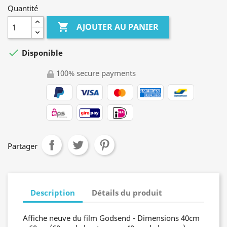
Quantité

AJOUTER AU PANIER

Disponible
100% secure payments
Partager
Description
Détails du produit
Affiche neuve du film Godsend - Dimensions 40cm