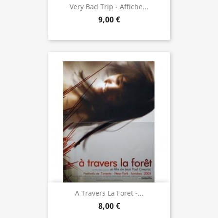
Very Bad Trip - Affiche...
9,00 €
A Travers La Foret -...
8,00 €