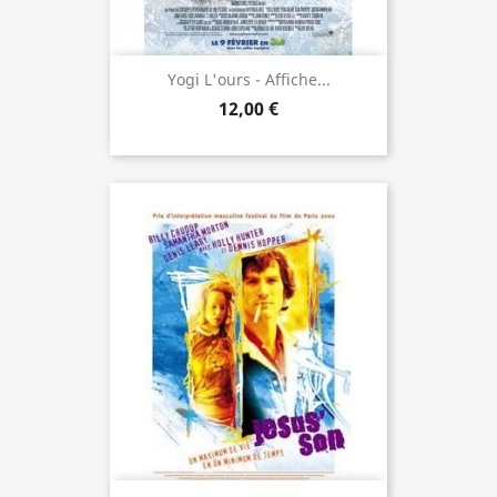
Yogi L'ours - Affiche...
12,00 €