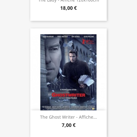
18,00 €
The Ghost Writer - Affiche...
7,00 €