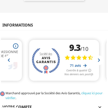
INFORMATIONS
Marchand approuvé par la Société des Avis Garantis,
cliquez ici pour
vérifier
.
VOTRE COMPTE
