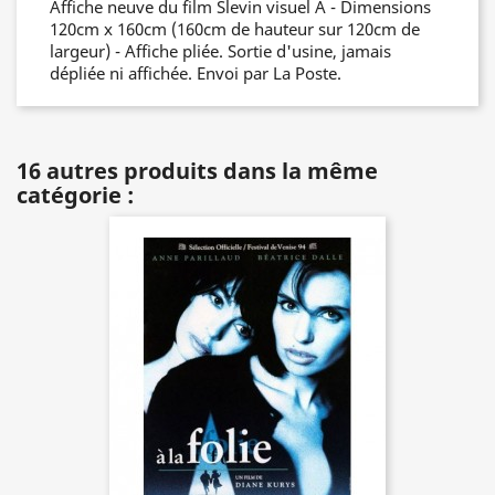
Affiche neuve du film Slevin visuel A - Dimensions
120cm x 160cm (160cm de hauteur sur 120cm de
largeur) - Affiche pliée. Sortie d'usine, jamais
dépliée ni affichée. Envoi par La Poste.
16 autres produits dans la même
catégorie :