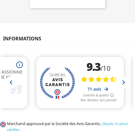
INFORMATIONS
Marchand approuvé par la Société des Avis Garantis,
cliquez ici pour
vérifier
.