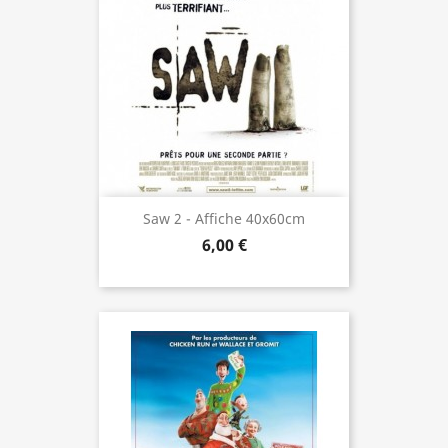
Saw 2 - Affiche 40x60cm
6,00 €