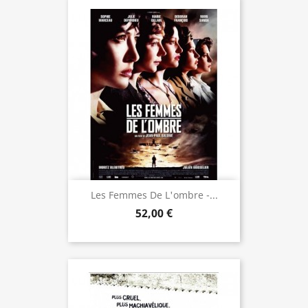
Les Femmes De L'ombre -...
52,00 €