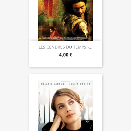
LES CENDRES DU TEMPS -...
4,00 €