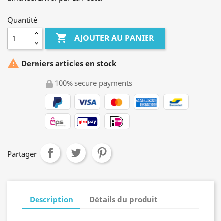
Quantité

AJOUTER AU PANIER

Derniers articles en stock
100% secure payments
Partager
Description
Détails du produit