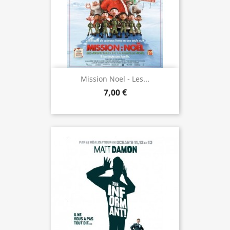
Mission Noel - Les...
7,00 €