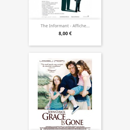
The Informant - Affiche...
8,00 €