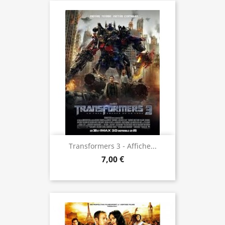
Transformers 3 - Affiche...
7,00 €