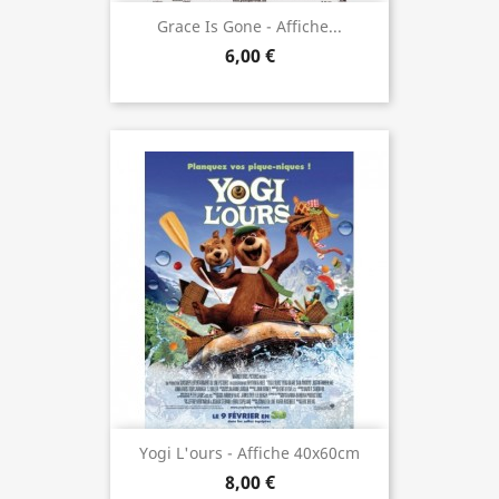
Grace Is Gone - Affiche...
6,00 €
Yogi L'ours - Affiche 40x60cm
8,00 €