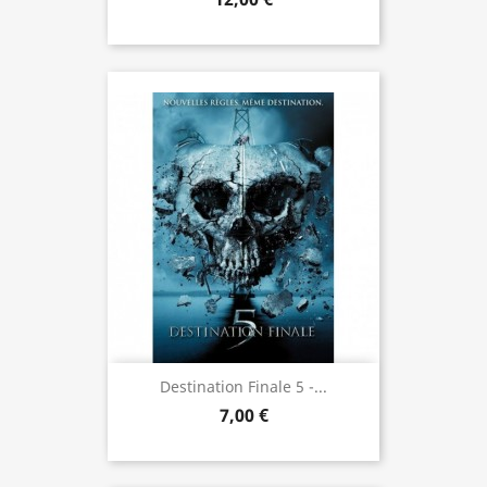
Destination Finale 5 -...
7,00 €