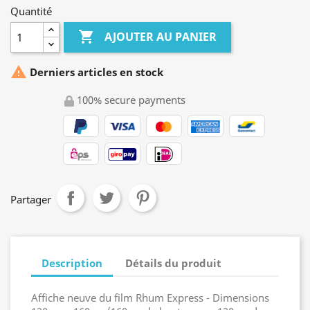
Quantité

AJOUTER AU PANIER

Derniers articles en stock
100% secure payments
Partager
Description
Détails du produit
Affiche neuve du film Rhum Express - Dimensions