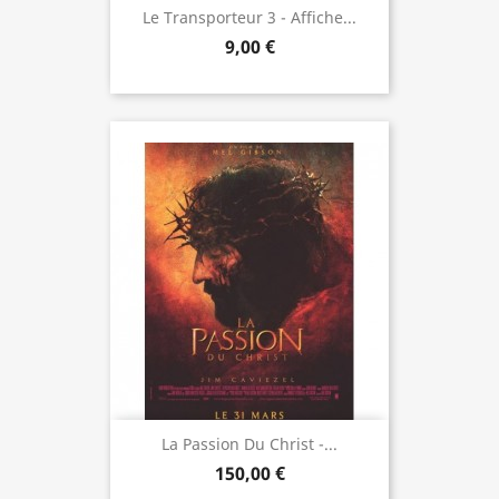
Le Transporteur 3 - Affiche...
9,00 €
La Passion Du Christ -...
150,00 €