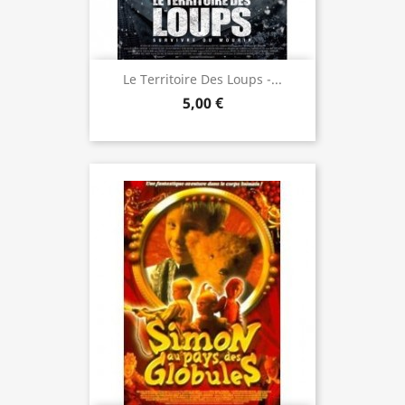
Le Territoire Des Loups -...
5,00 €