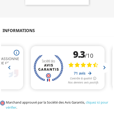
INFORMATIONS
Marchand approuvé par la Société des Avis Garantis,
cliquez ici pour
vérifier
.