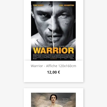
Warrior - Affiche 120x160cm
12,00 €