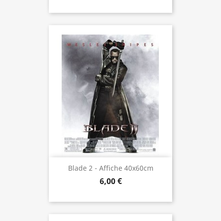
Blade 2 - Affiche 40x60cm
6,00 €