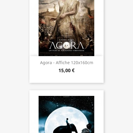
Agora - Affiche 120x160cm
15,00 €