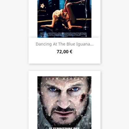
Dancing At The Blue Iguana...
72,00 €