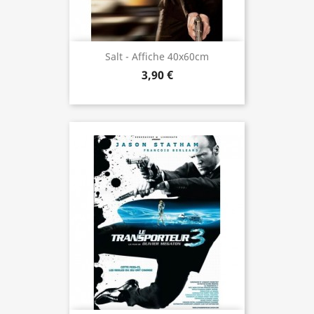
Salt - Affiche 40x60cm
3,90 €