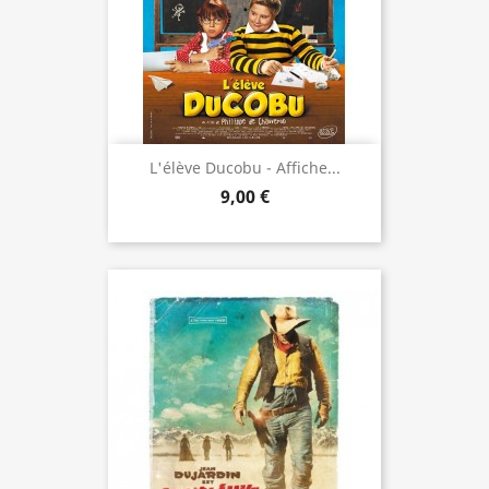
L'élève Ducobu - Affiche...
9,00 €