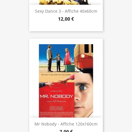
Sexy Dance 3 - Affiche 40x60cm
12,00 €
Mr Nobody - Affiche 120x160cm
7,00 €