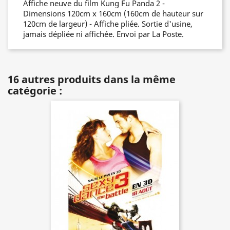
Affiche neuve du film Kung Fu Panda 2 -
Dimensions 120cm x 160cm (160cm de hauteur sur
120cm de largeur) - Affiche pliée. Sortie d'usine,
jamais dépliée ni affichée. Envoi par La Poste.
16 autres produits dans la même
catégorie :