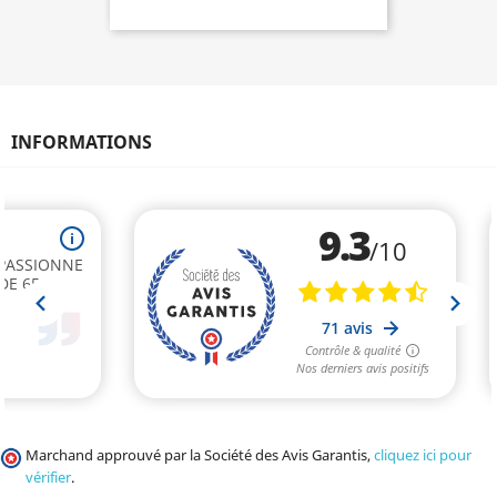
INFORMATIONS
Marchand approuvé par la Société des Avis Garantis,
cliquez ici pour
vérifier
.