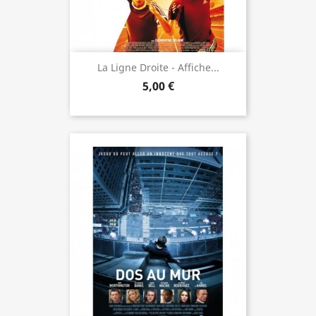
La Ligne Droite - Affiche...
5,00 €