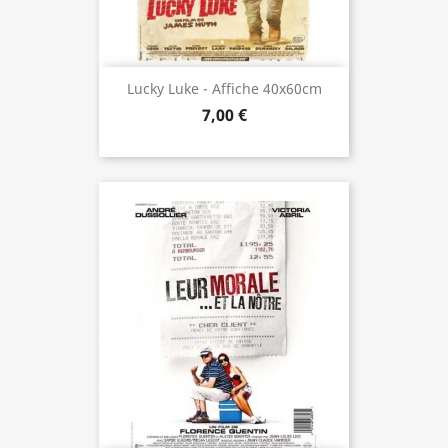
Lucky Luke - Affiche 40x60cm
7,00 €