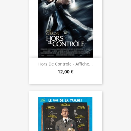
Hors De Controle - Affiche...
12,00 €