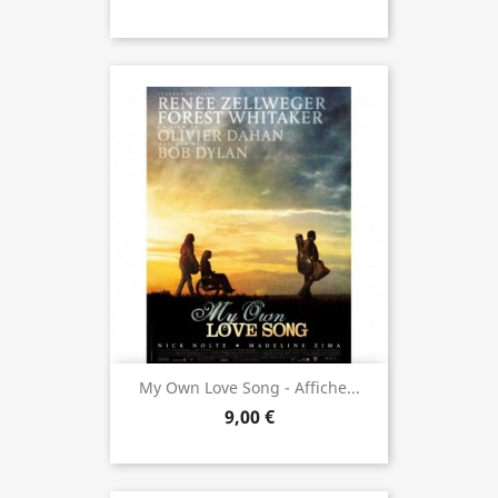
My Own Love Song - Affiche...
9,00 €