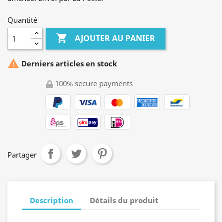
Quantité

AJOUTER AU PANIER

Derniers articles en stock
100% secure payments
Partager
Description
Détails du produit