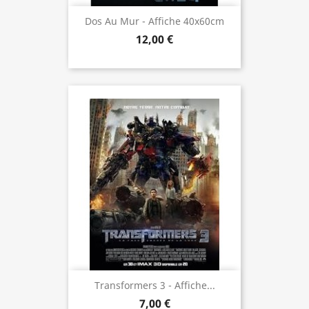
Dos Au Mur - Affiche 40x60cm
12,00 €
Transformers 3 - Affiche...
7,00 €