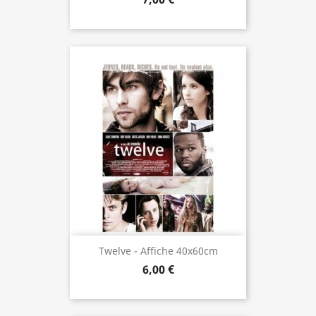
Twelve - Affiche 40x60cm
6,00 €