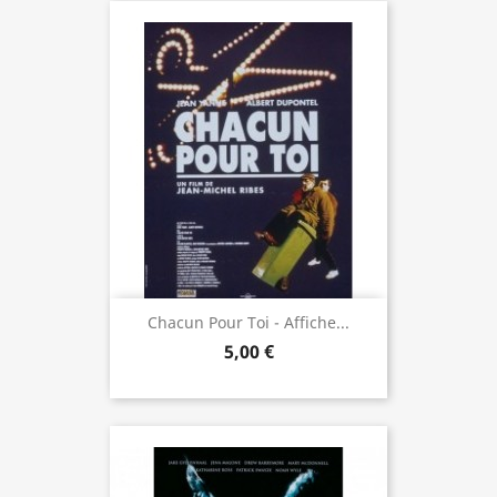
Chacun Pour Toi - Affiche...
5,00 €