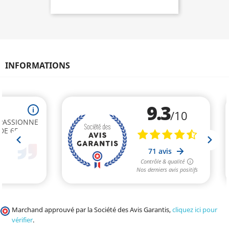
INFORMATIONS
Marchand approuvé par la Société des Avis Garantis,
cliquez ici pour
vérifier
.