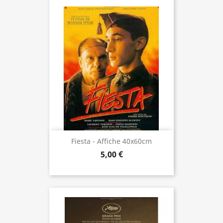
Fiesta - Affiche 40x60cm
5,00 €