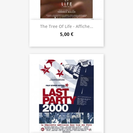
The Tree Of Life - Affiche...
5,00 €