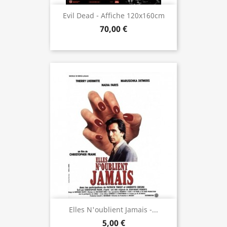
Evil Dead - Affiche 120x160cm
70,00 €
Elles N'oublient Jamais -...
5,00 €