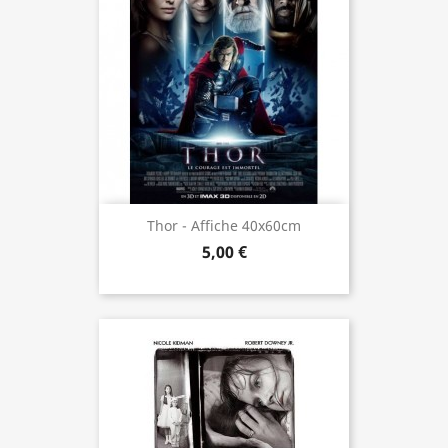
Thor - Affiche 40x60cm
5,00 €