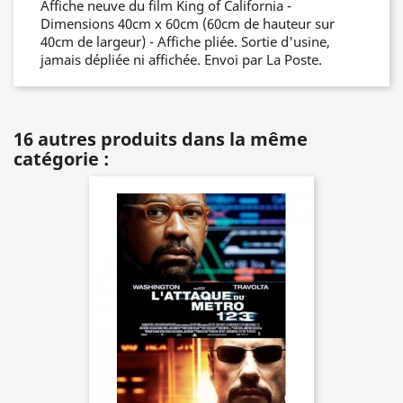
Affiche neuve du film King of California -
Dimensions 40cm x 60cm (60cm de hauteur sur
40cm de largeur) - Affiche pliée. Sortie d'usine,
jamais dépliée ni affichée. Envoi par La Poste.
16 autres produits dans la même
catégorie :