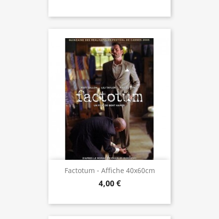
Factotum - Affiche 40x60cm
4,00 €