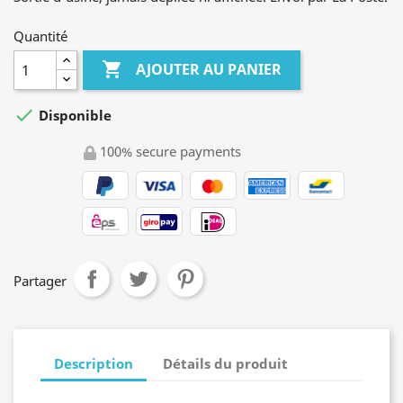
Quantité

AJOUTER AU PANIER

Disponible
100% secure payments
Partager
Description
Détails du produit