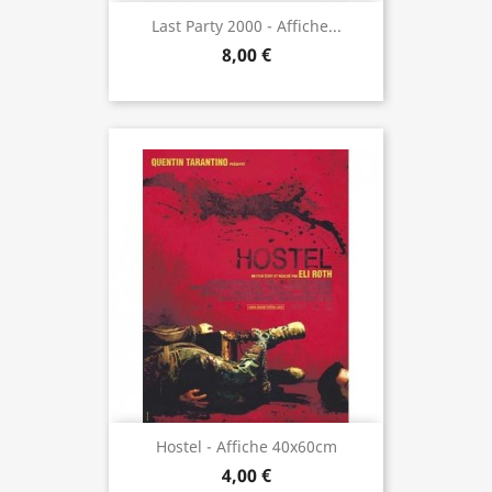
Last Party 2000 - Affiche...
8,00 €
Hostel - Affiche 40x60cm
4,00 €