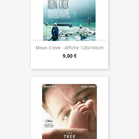
Mean Creek - Affiche 120x160cm
9,00 €