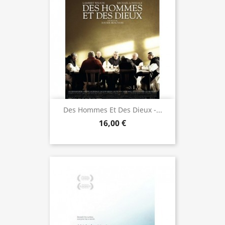
Des Hommes Et Des Dieux -...
16,00 €