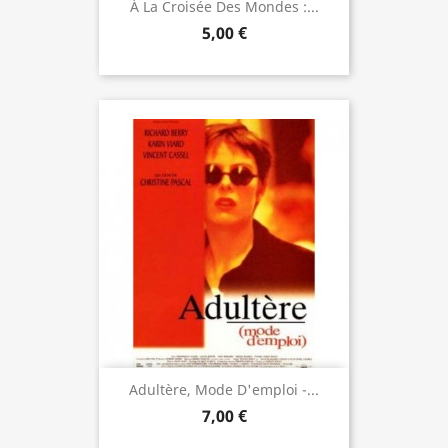
À La Croisée Des Mondes :...
5,00 €
Adultère, Mode D'emploi -...
7,00 €