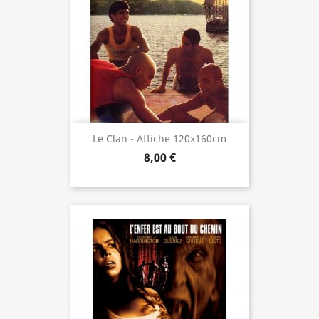
Le Clan - Affiche 120x160cm
8,00 €