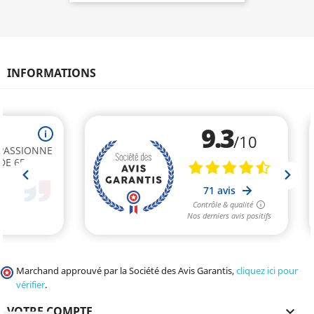
INFORMATIONS
Marchand approuvé par la Société des Avis Garantis,
cliquez ici pour
vérifier
.
VOTRE COMPTE
