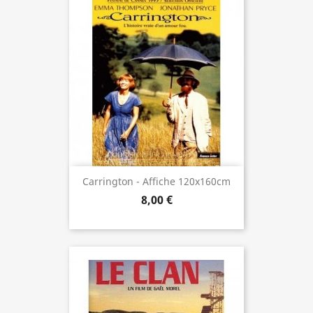
Carrington - Affiche 120x160cm
8,00 €