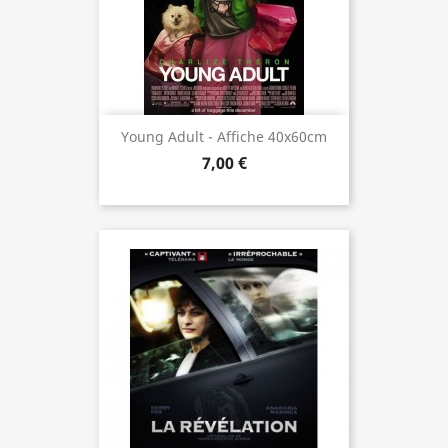
Young Adult - Affiche 40x60cm
7,00 €