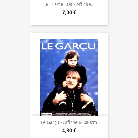
Le 51ème État - Affiche...
7,00 €
Le Garçu - Affiche 60x80cm
4,80 €