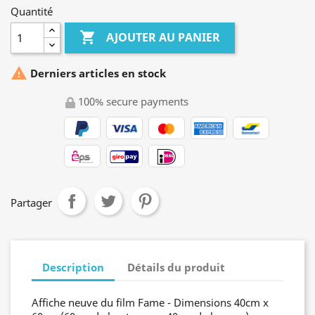
Quantité

AJOUTER AU PANIER

Derniers articles en stock
100% secure payments
Partager
Description
Détails du produit
Affiche neuve du film Fame - Dimensions 40cm x