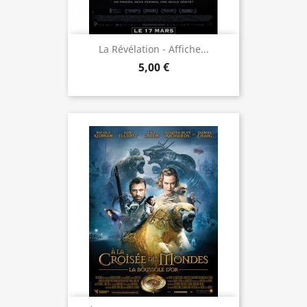
La Révélation - Affiche...
5,00 €