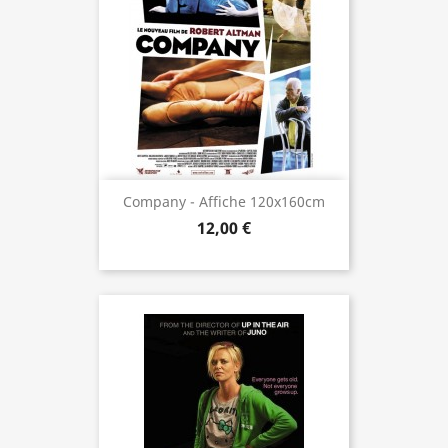
Company - Affiche 120x160cm
12,00 €