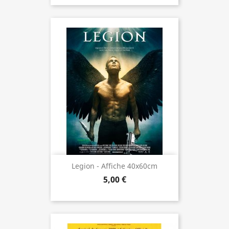
Legion - Affiche 40x60cm
5,00 €