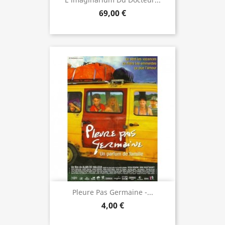
69,00 €
Pleure Pas Germaine -...
4,00 €