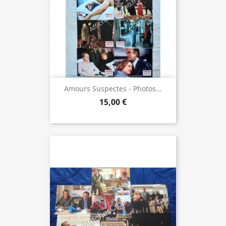
Amours Suspectes - Photos...
15,00 €