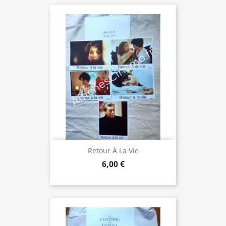
Retour À La Vie
6,00 €