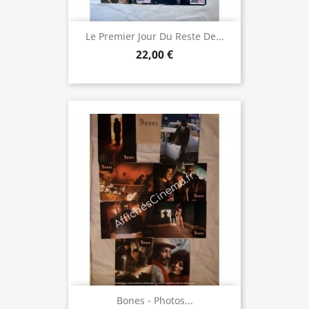
Le Premier Jour Du Reste De...
22,00 €
Bones - Photos...