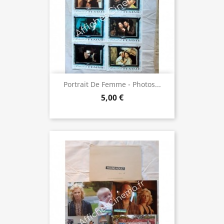
Portrait De Femme - Photos...
5,00 €