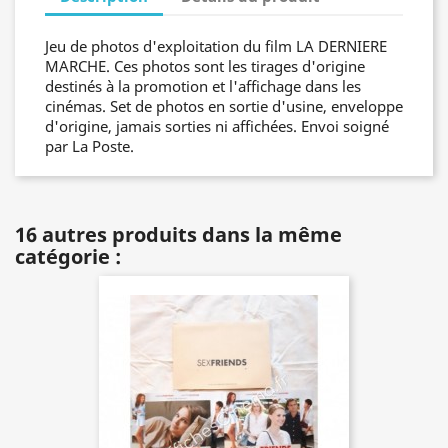
Jeu de photos d'exploitation du film LA DERNIERE
MARCHE. Ces photos sont les tirages d'origine
destinés à la promotion et l'affichage dans les
cinémas. Set de photos en sortie d'usine, enveloppe
d'origine, jamais sorties ni affichées. Envoi soigné
par La Poste.
16 autres produits dans la même
catégorie :