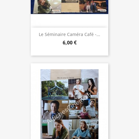
Le Séminaire Caméra Café -...
6,00 €