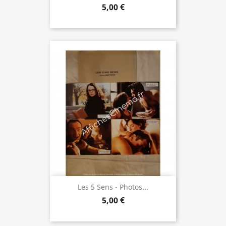
5,00 €
Les 5 Sens - Photos...
5,00 €