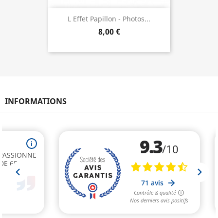
L Effet Papillon - Photos...
8,00 €
INFORMATIONS