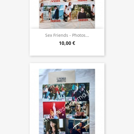
Sex Friends - Photos...
10,00 €