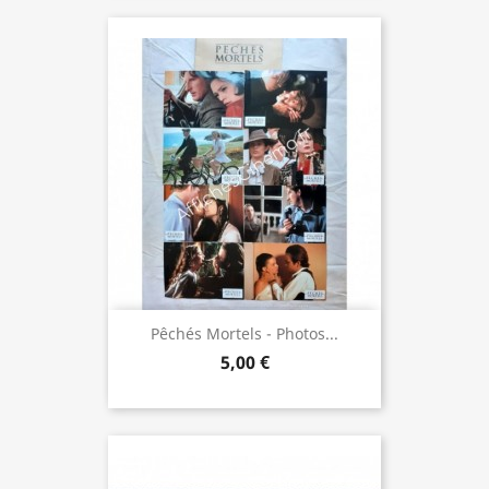
Pêchés Mortels - Photos...
5,00 €