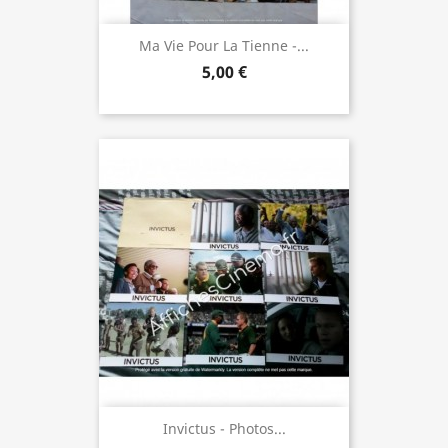
Ma Vie Pour La Tienne -...
5,00 €
Invictus - Photos...