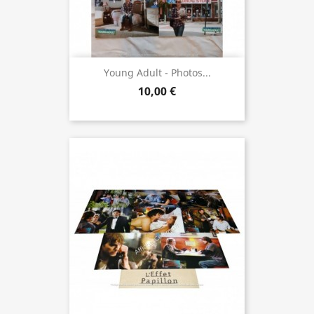
Young Adult - Photos...
10,00 €