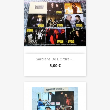
Gardiens De L Ordre -...
5,00 €