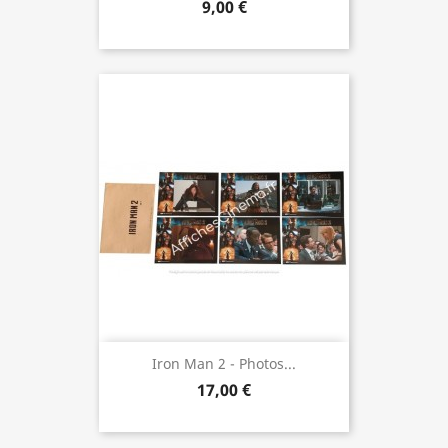
9,00 €
Iron Man 2 - Photos...
17,00 €