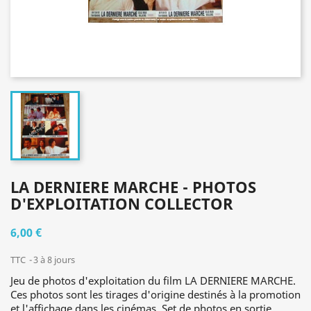
LA DERNIERE MARCHE - PHOTOS
D'EXPLOITATION COLLECTOR
6,00 €
TTC
3 à 8 jours
Jeu de photos d'exploitation du film LA DERNIERE MARCHE.
Ces photos sont les tirages d'origine destinés à la promotion
et l'affichage dans les cinémas. Set de photos en sortie