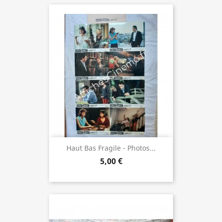
Haut Bas Fragile - Photos...
5,00 €