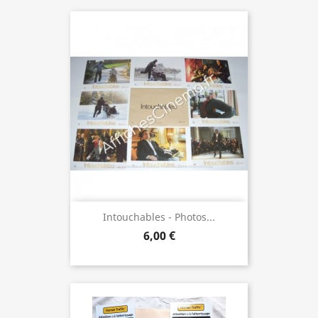
Intouchables - Photos...
6,00 €