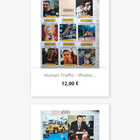
Human Traffic - Photos...
12,00 €