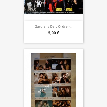
Gardiens De L Ordre -...
5,00 €