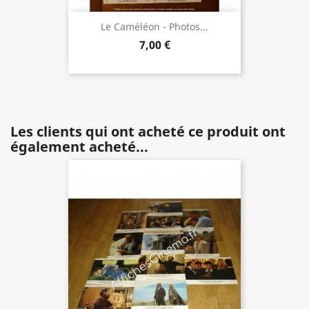
Le Caméléon - Photos...
7,00 €
Les clients qui ont acheté ce produit ont
également acheté...