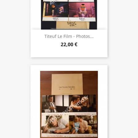
Titeuf Le Film - Photos...
22,00 €