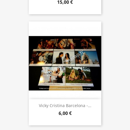
15,00 €
Vicky Cristina Barcelona -...
6,00 €