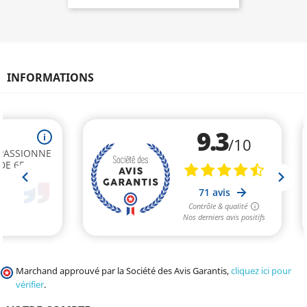
INFORMATIONS
Marchand approuvé par la Société des Avis Garantis,
cliquez ici pour
vérifier
.