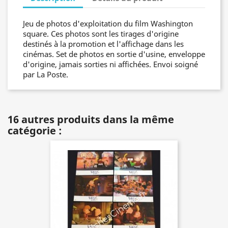
Jeu de photos d'exploitation du film Washington
square. Ces photos sont les tirages d'origine
destinés à la promotion et l'affichage dans les
cinémas. Set de photos en sortie d'usine, enveloppe
d'origine, jamais sorties ni affichées. Envoi soigné
par La Poste.
16 autres produits dans la même
catégorie :