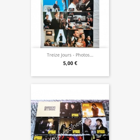
Treize Jours - Photos...
5,00 €