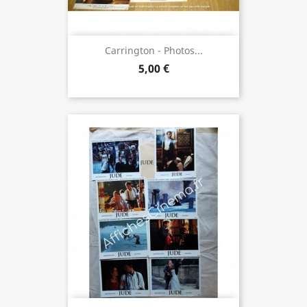
Carrington - Photos...
5,00 €