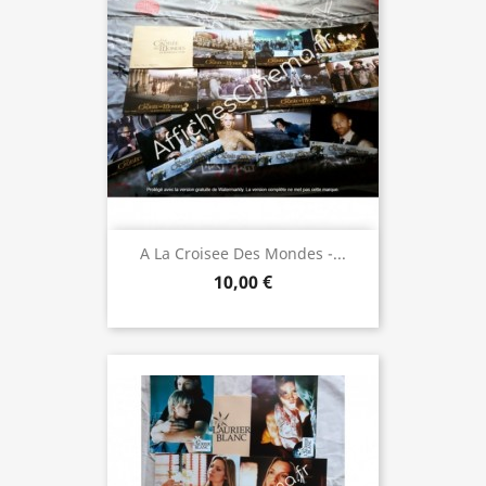
A La Croisee Des Mondes -...
10,00 €