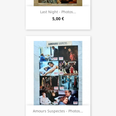
Last Night - Photos...
5,00 €
Amours Suspectes - Photos...