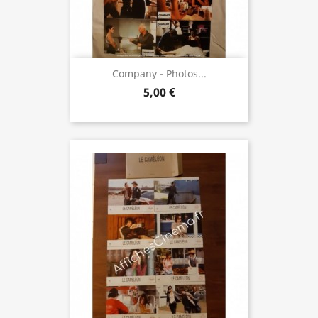
Company - Photos...
5,00 €