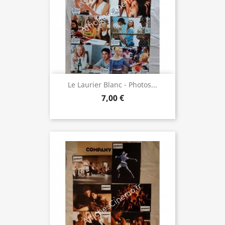
Le Laurier Blanc - Photos...
7,00 €