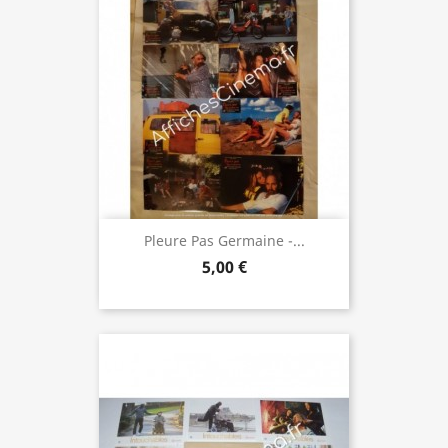
Pleure Pas Germaine -...
5,00 €