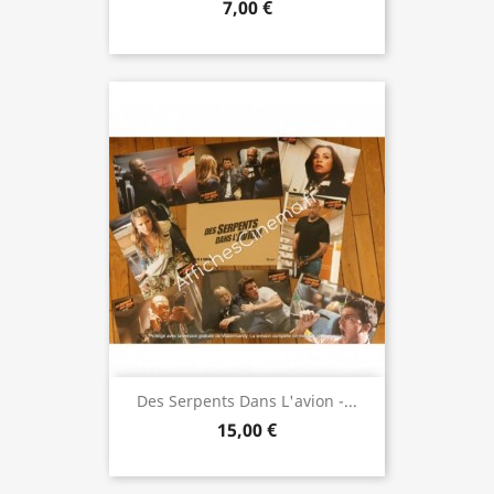
7,00 €
Des Serpents Dans L'avion -...
15,00 €