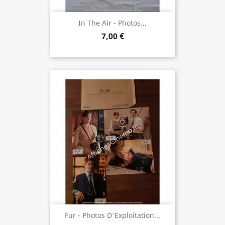
In The Air - Photos...
7,00 €
Fur - Photos D'Exploitation...