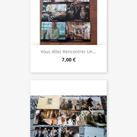
Vous Allez Rencontrer Un...
7,00 €