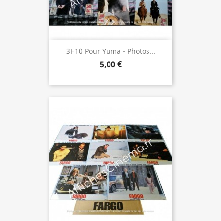
3H10 Pour Yuma - Photos...
5,00 €