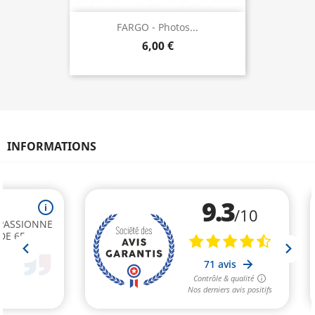
FARGO - Photos...
6,00 €
INFORMATIONS