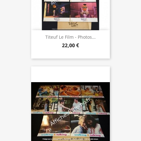
Titeuf Le Film - Photos...
22,00 €