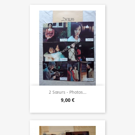
2 Sœurs - Photos...
9,00 €