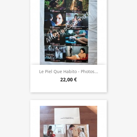
Le Piel Que Habito - Photos...
22,00 €