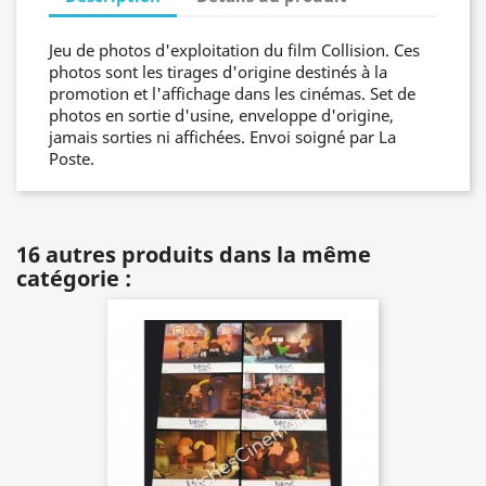
Jeu de photos d'exploitation du film Collision. Ces
photos sont les tirages d'origine destinés à la
promotion et l'affichage dans les cinémas. Set de
photos en sortie d'usine, enveloppe d'origine,
jamais sorties ni affichées. Envoi soigné par La
Poste.
16 autres produits dans la même
catégorie :