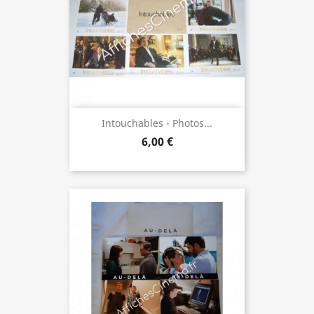
Intouchables - Photos...
6,00 €