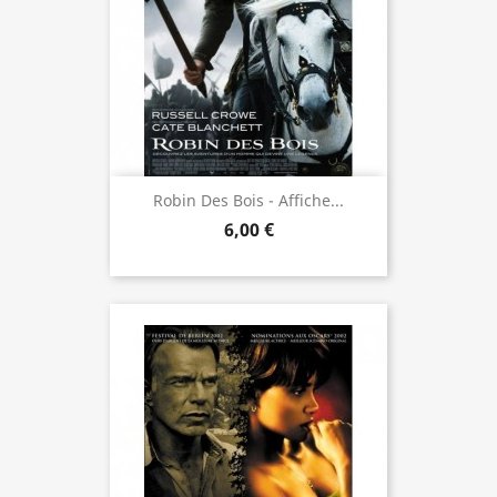
Robin Des Bois - Affiche...
6,00 €