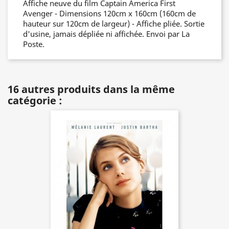
Affiche neuve du film Captain America First
Avenger - Dimensions 120cm x 160cm (160cm de
hauteur sur 120cm de largeur) - Affiche pliée. Sortie
d'usine, jamais dépliée ni affichée. Envoi par La
Poste.
16 autres produits dans la même
catégorie :