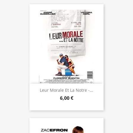
Leur Morale Et La Notre -...
6,00 €