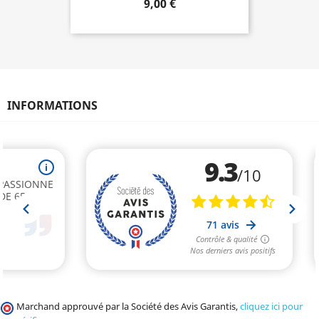
9,00 €
INFORMATIONS
Marchand approuvé par la Société des Avis Garantis,
cliquez ici pour