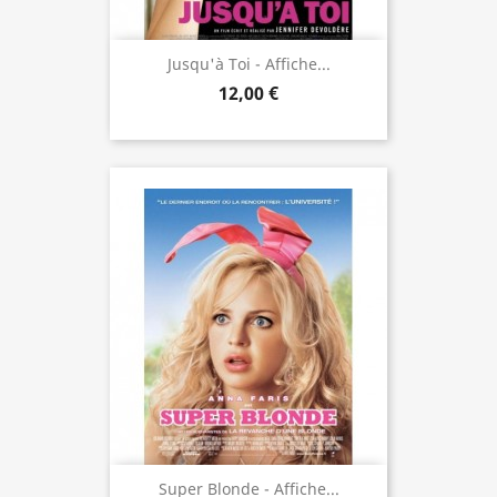
Jusqu'à Toi - Affiche...
12,00 €
Super Blonde - Affiche...