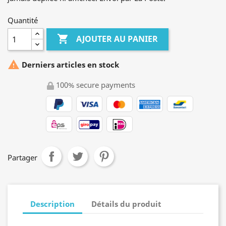
Quantité

AJOUTER AU PANIER

Derniers articles en stock
100% secure payments
Partager
Description
Détails du produit