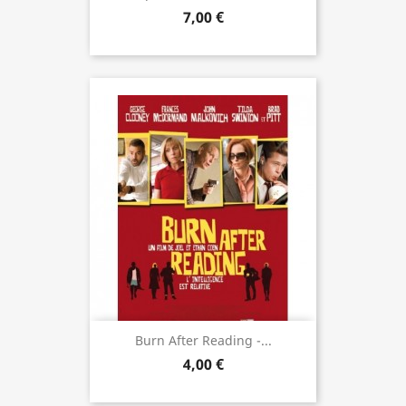
7,00 €
Burn After Reading -...
4,00 €