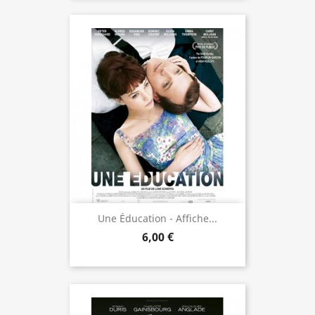
Une Éducation - Affiche...
6,00 €