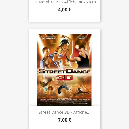
Le Nombre 23 - Affiche 40x60cm
4,00 €
Street Dance 3D - Affiche...
7,00 €