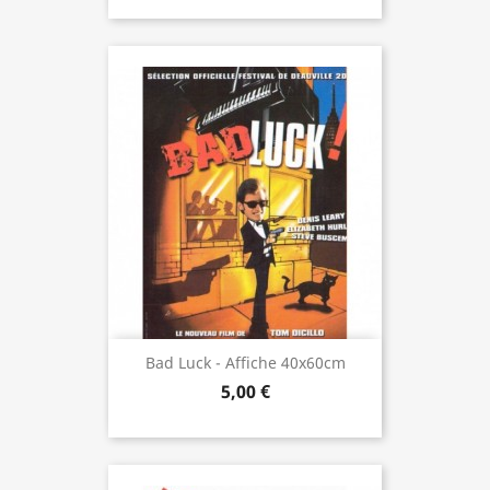
Bad Luck - Affiche 40x60cm
5,00 €