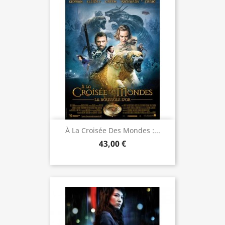
À La Croisée Des Mondes :...
43,00 €