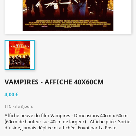
VAMPIRES - AFFICHE 40X60CM
4,00 €
TTC
3 à 8 jours
Affiche neuve du film Vampires - Dimensions 40cm x 60cm
(60cm de hauteur sur 40cm de largeur) - Affiche pliée. Sortie
d'usine, jamais dépliée ni affichée. Envoi par La Poste.