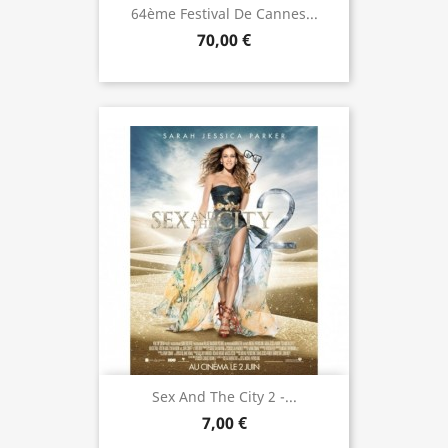
64ème Festival De Cannes...
70,00 €
Sex And The City 2 -...
7,00 €