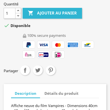
Quantité

AJOUTER AU PANIER

Disponible
100% secure payments
Partager
Description
Détails du produit
Affiche neuve du film Vampires - Dimensions 40cm