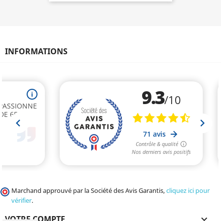
INFORMATIONS
Marchand approuvé par la Société des Avis Garantis,
cliquez ici pour
vérifier
.
VOTRE COMPTE
