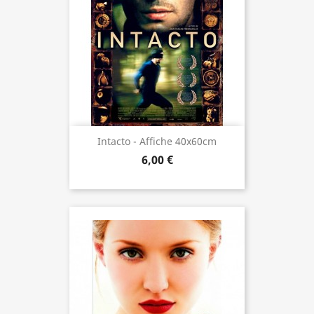
Intacto - Affiche 40x60cm
6,00 €