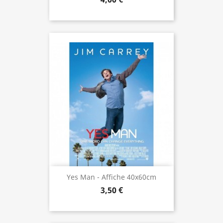
Yes Man - Affiche 40x60cm
3,50 €