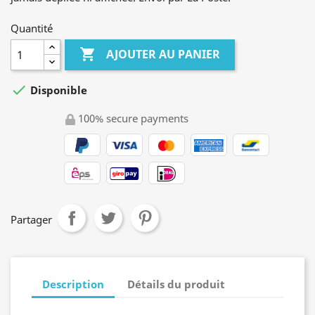
Quantité

AJOUTER AU PANIER

Disponible
100% secure payments
Partager
Description
Détails du produit