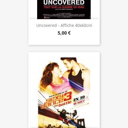
Uncovered - Affiche 40x60cm
5,00 €