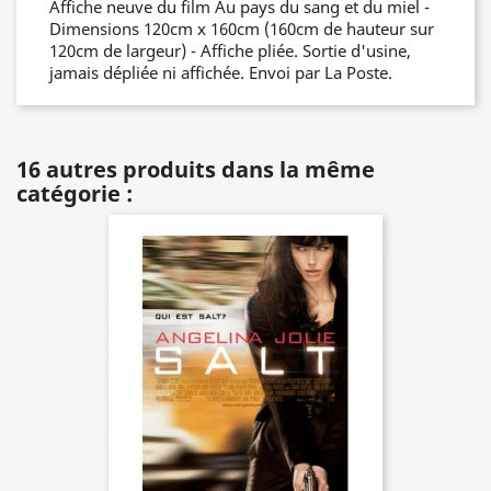
Affiche neuve du film Au pays du sang et du miel -
Dimensions 120cm x 160cm (160cm de hauteur sur
120cm de largeur) - Affiche pliée. Sortie d'usine,
jamais dépliée ni affichée. Envoi par La Poste.
16 autres produits dans la même
catégorie :