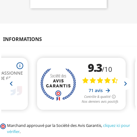
INFORMATIONS
Marchand approuvé par la Société des Avis Garantis,
cliquez ici pour
vérifier
.