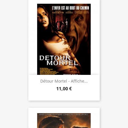
Détour Mortel - Affiche...
11,00 €