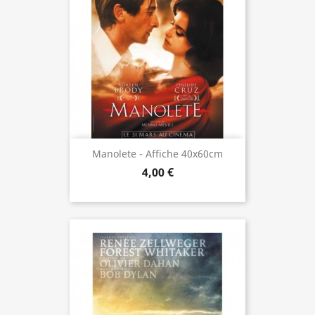
Manolete - Affiche 40x60cm
4,00 €