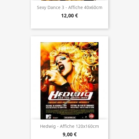
Sexy Dance 3 - Affiche 40x60cm
12,00 €
Hedwig - Affiche 120x160cm
9,00 €