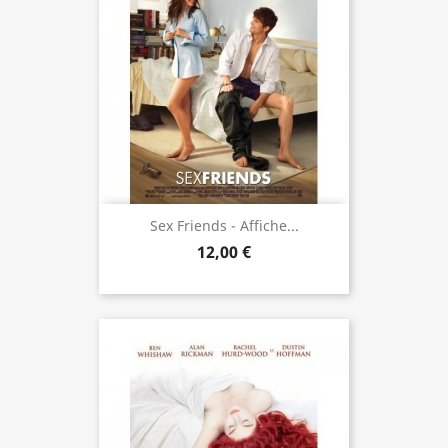
Sex Friends - Affiche...
12,00 €