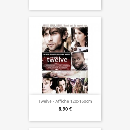
Twelve - Affiche 120x160cm
8,90 €