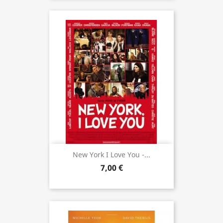
New York I Love You -...
7,00 €