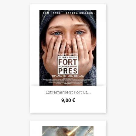
Extremement Fort Et...
9,00 €