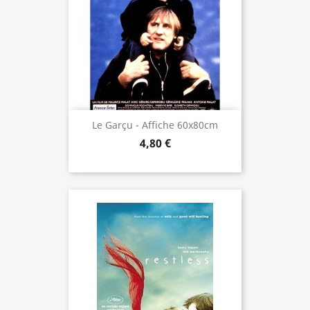
Le Garçu - Affiche 60x80cm
4,80 €