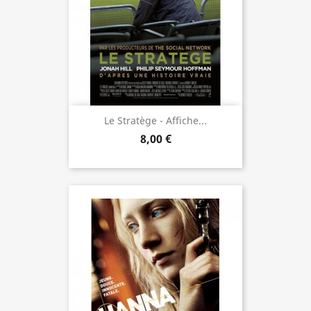
Le Stratège - Affiche...
8,00 €