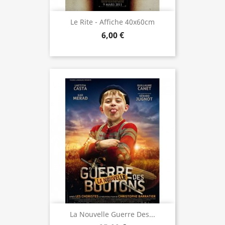
Le Rite - Affiche 40x60cm
6,00 €
La Nouvelle Guerre Des...