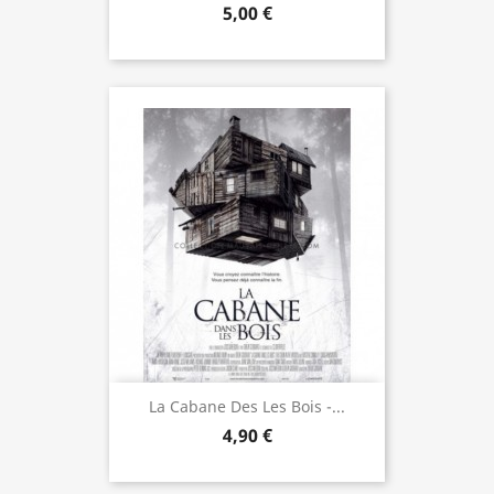
5,00 €
La Cabane Des Les Bois -...
4,90 €