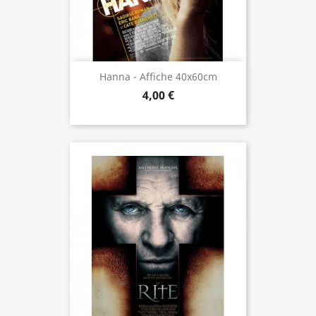
Hanna - Affiche 40x60cm
4,00 €