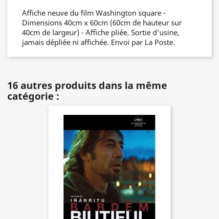
Affiche neuve du film Washington square -
Dimensions 40cm x 60cm (60cm de hauteur sur
40cm de largeur) - Affiche pliée. Sortie d'usine,
jamais dépliée ni affichée. Envoi par La Poste.
16 autres produits dans la même
catégorie :