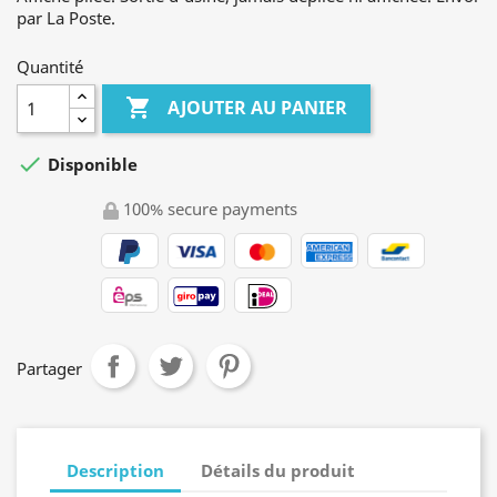
par La Poste.
Quantité

AJOUTER AU PANIER

Disponible
100% secure payments
Partager
Description
Détails du produit