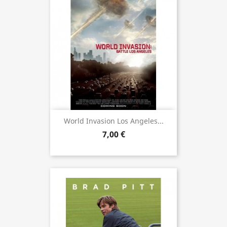
World Invasion Los Angeles...
7,00 €