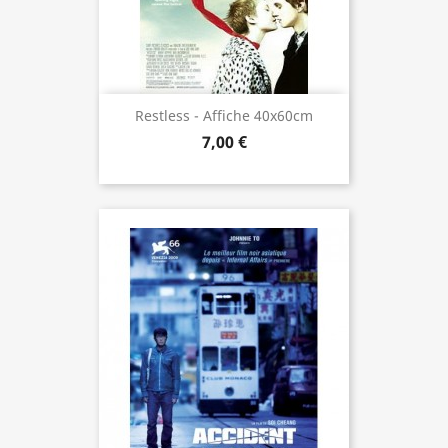
Restless - Affiche 40x60cm
7,00 €