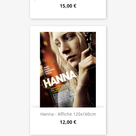
15,00 €
Hanna - Affiche 120x160cm
12,00 €