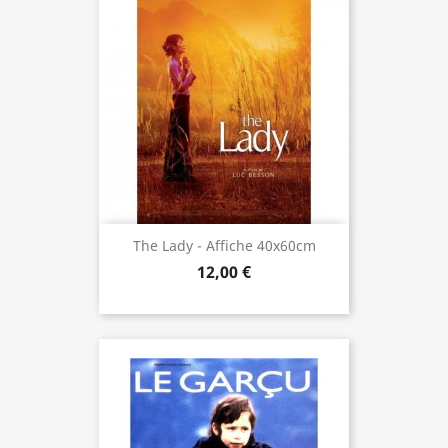
The Lady - Affiche 40x60cm
12,00 €