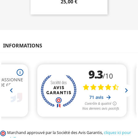
25,00 €
INFORMATIONS
Marchand approuvé par la Société des Avis Garantis,
cliquez ici pour