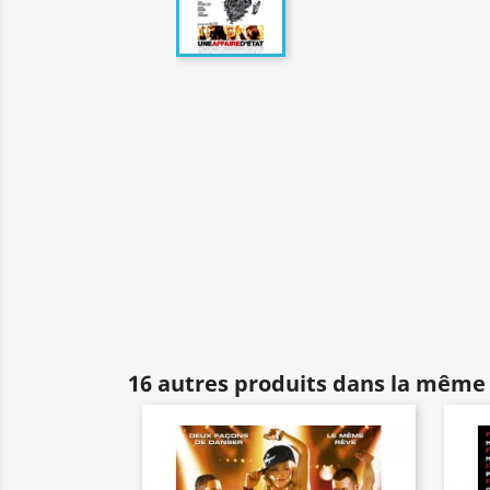
16 autres produits dans la même 