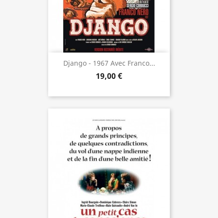
Django - 1967 Avec Franco...
19,00 €