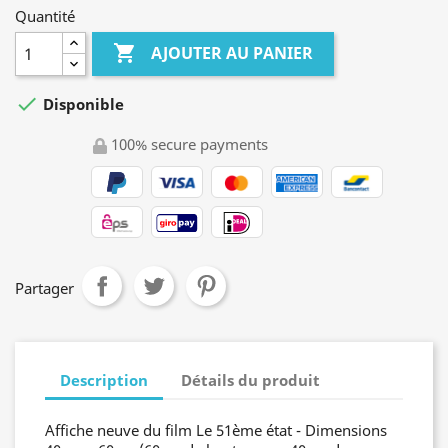
Quantité

AJOUTER AU PANIER

Disponible
100% secure payments
Partager
Description
Détails du produit
Affiche neuve du film Le 51ème état - Dimensions