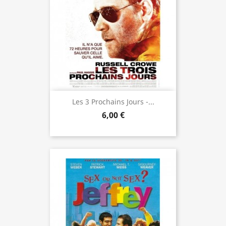
Les 3 Prochains Jours -...
6,00 €