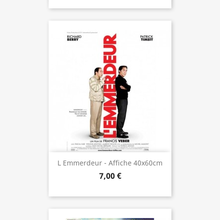
L Emmerdeur - Affiche 40x60cm
7,00 €