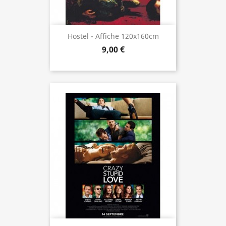
Hostel - Affiche 120x160cm
9,00 €