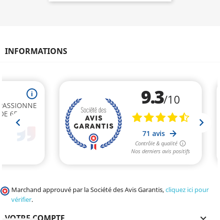
INFORMATIONS
Marchand approuvé par la Société des Avis Garantis,
cliquez ici pour
vérifier
.
VOTRE COMPTE
