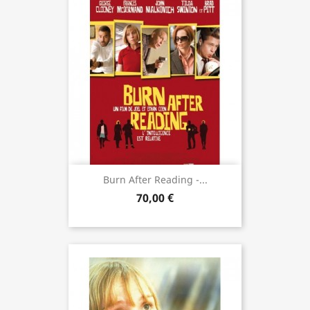
Burn After Reading -...
70,00 €