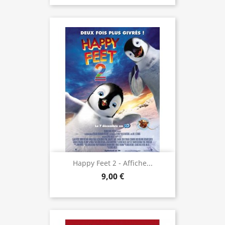
Happy Feet 2 - Affiche...
9,00 €