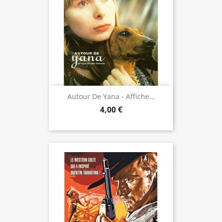
Autour De Yana - Affiche...
4,00 €