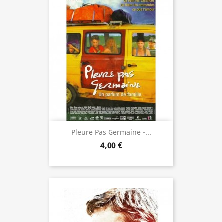
Pleure Pas Germaine -...
4,00 €