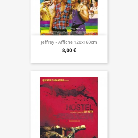
Jeffrey - Affiche 120x160cm
8,00 €