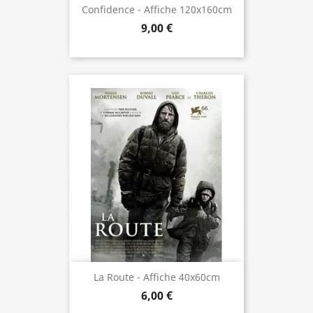
Confidence - Affiche 120x160cm
9,00 €
La Route - Affiche 40x60cm
6,00 €