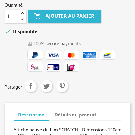
Quantité

AJOUTER AU PANIER

Disponible
100% secure payments
Partager
Description
Détails du produit
Affiche neuve du film SCRATCH - Dimensions 120cm