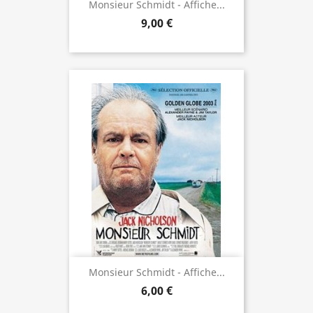
Monsieur Schmidt - Affiche...
9,00 €
Monsieur Schmidt - Affiche...
6,00 €