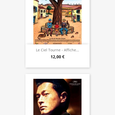
Le Ciel Tourne - Affiche...
12,00 €