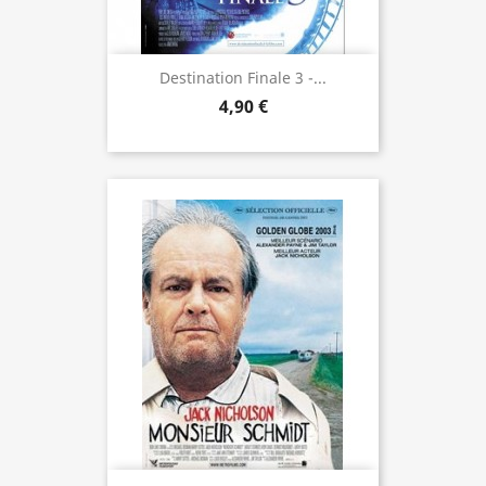
Destination Finale 3 -...
4,90 €