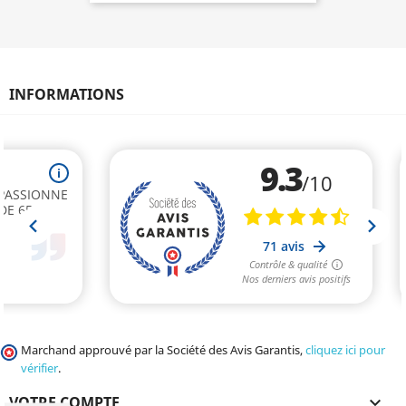
INFORMATIONS
Marchand approuvé par la Société des Avis Garantis,
cliquez ici pour
vérifier
.
VOTRE COMPTE
