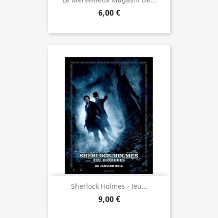
6,00 €
Sherlock Holmes - Jeu...
9,00 €