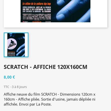
SCRATCH - AFFICHE 120X160CM
8,00 €
TTC
3 à 8 jours
Affiche neuve du film SCRATCH - Dimensions 120cm x
160cm - Affiche pliée. Sortie d'usine, jamais dépliée ni
affichée. Envoi par La Poste.