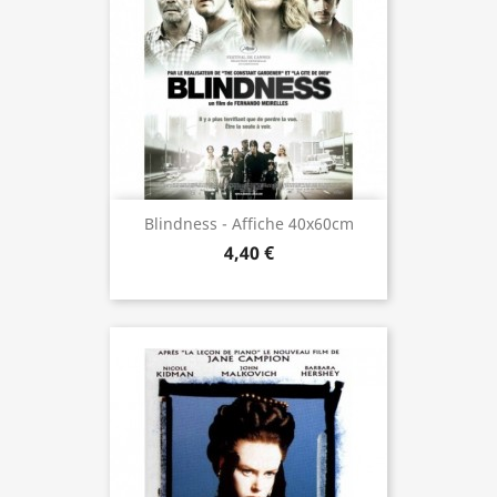
Blindness - Affiche 40x60cm
4,40 €