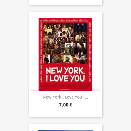
New York I Love You -...
7,00 €