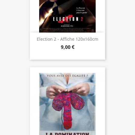
Election 2 - Affiche 120x160cm
9,00 €