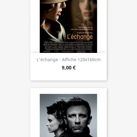
L'échange - Affiche 120x160cm
9,00 €