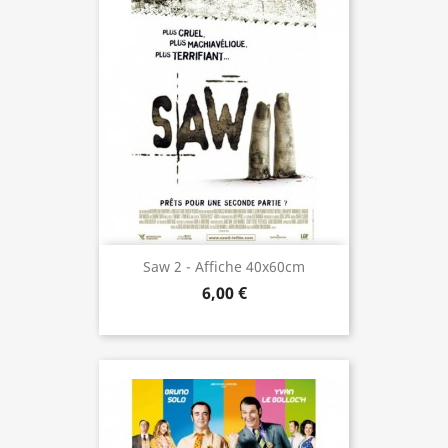
Saw 2 - Affiche 40x60cm
6,00 €