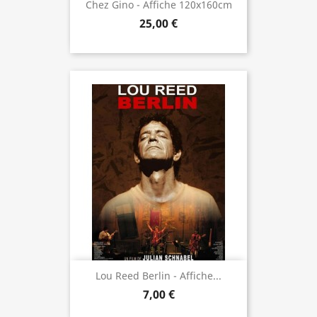
Chez Gino - Affiche 120x160cm
25,00 €
Lou Reed Berlin - Affiche...
7,00 €