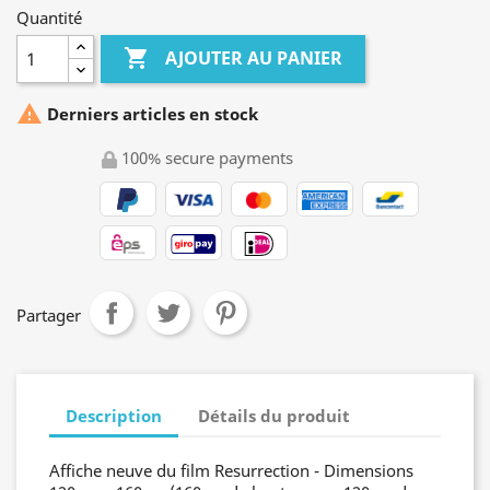
Quantité

AJOUTER AU PANIER

Derniers articles en stock
100% secure payments
Partager
Description
Détails du produit
Affiche neuve du film Resurrection - Dimensions