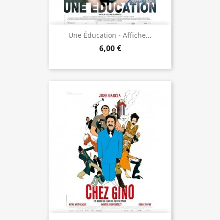
Une Éducation - Affiche...
6,00 €