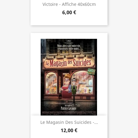
Victoire - Affiche 40x60cm
6,00 €
Le Magasin Des Suicides -...
12,00 €