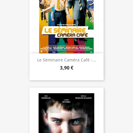
Le Séminaire Caméra Café -...
3,90 €