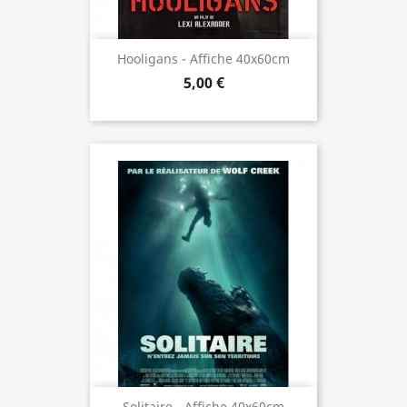
Hooligans - Affiche 40x60cm
5,00 €
Solitaire - Affiche 40x60cm