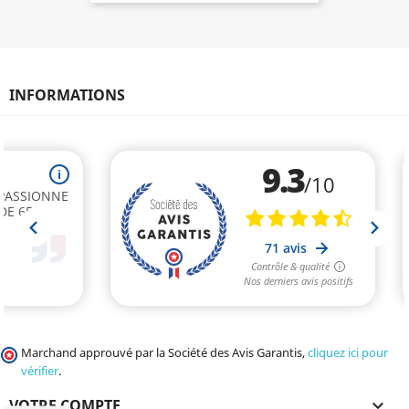
INFORMATIONS
Marchand approuvé par la Société des Avis Garantis,
cliquez ici pour
vérifier
.
VOTRE COMPTE
