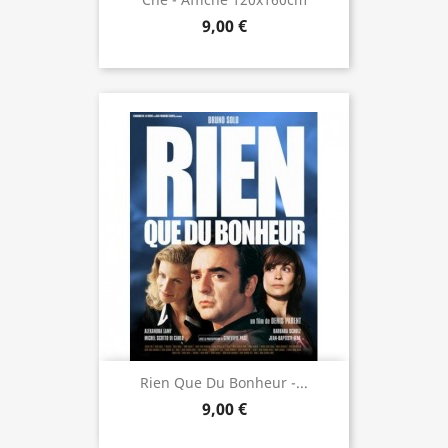
9,00 €
Rien Que Du Bonheur -...
9,00 €