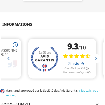
INFORMATIONS
Marchand approuvé par la Société des Avis Garantis,
cliquez ici pour
vérifier
.
VOTRE COMPTE
