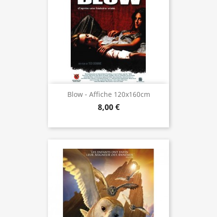
Blow - Affiche 120x160cm
8,00 €