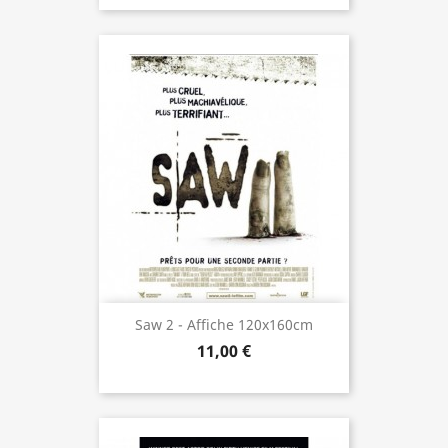
Saw 2 - Affiche 120x160cm
11,00 €