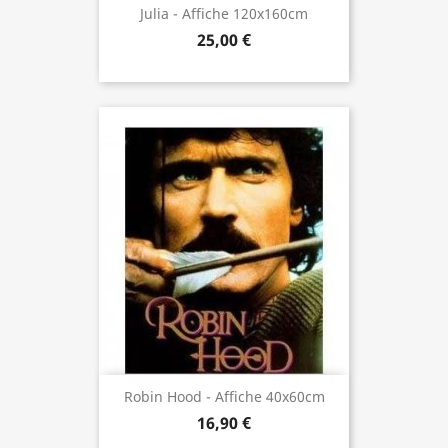
Julia - Affiche 120x160cm
25,00 €
Robin Hood - Affiche 40x60cm
16,90 €