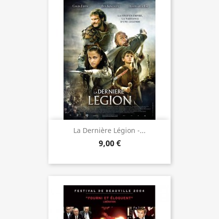
La Dernière Légion -...
9,00 €