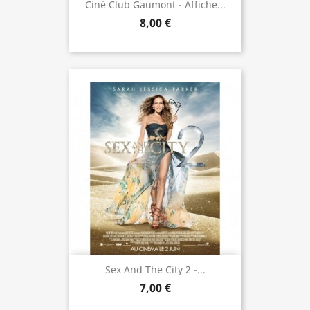
Ciné Club Gaumont - Affiche...
8,00 €
Sex And The City 2 -...
7,00 €