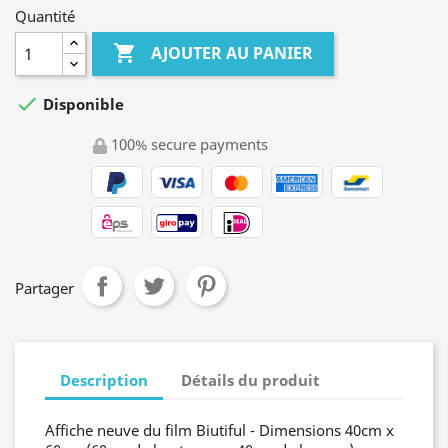
Quantité

AJOUTER AU PANIER

Disponible
100% secure payments
Partager
Description
Détails du produit
Affiche neuve du film Biutiful - Dimensions 40cm x