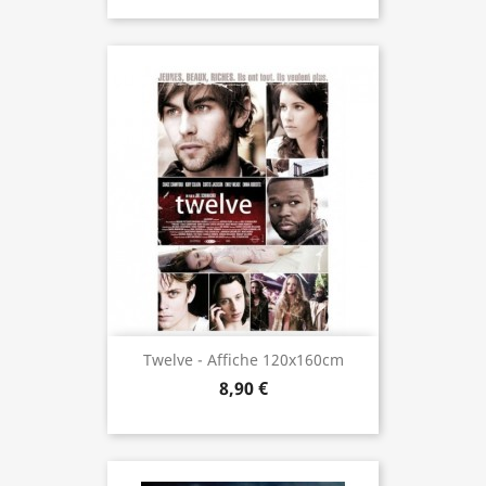
Twelve - Affiche 120x160cm
8,90 €