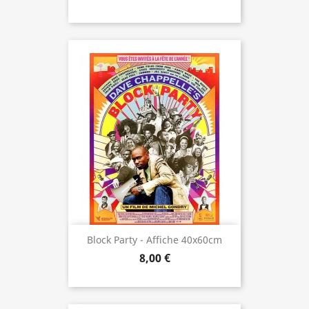
Block Party - Affiche 40x60cm
8,00 €