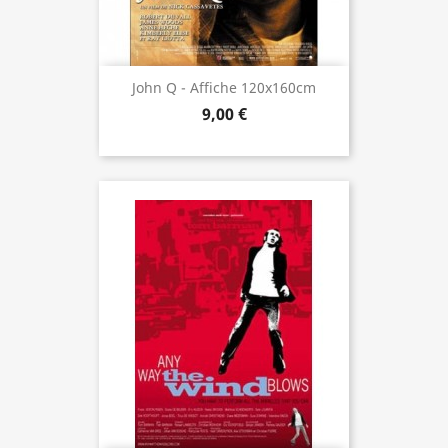
John Q - Affiche 120x160cm
9,00 €