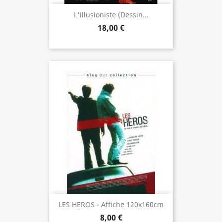
L'illusioniste (dessin...
18,00 €
LES HEROS - Affiche 120x160cm
8,00 €