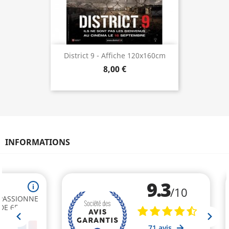
District 9 - Affiche 120x160cm
8,00 €
INFORMATIONS