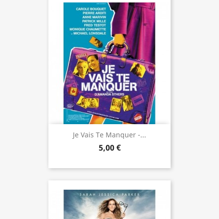
Je Vais Te Manquer -...
5,00 €