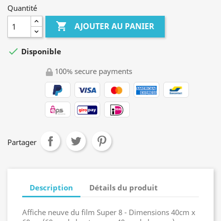
Quantité

AJOUTER AU PANIER

Disponible
100% secure payments
Partager
Description
Détails du produit
Affiche neuve du film Super 8 - Dimensions 40cm x