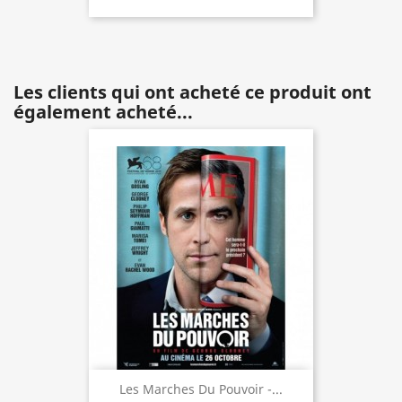
Les clients qui ont acheté ce produit ont
également acheté...
Les Marches Du Pouvoir -...