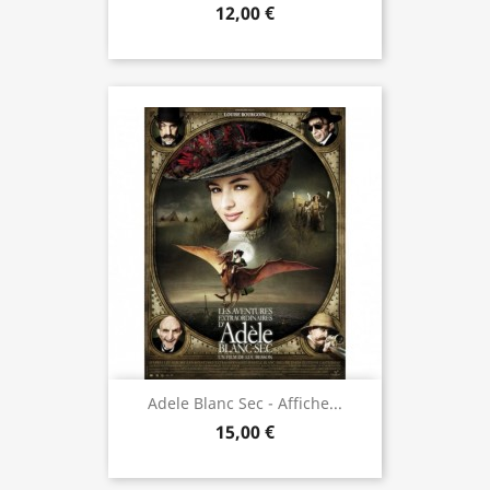
12,00 €
Adele Blanc Sec - Affiche...
15,00 €