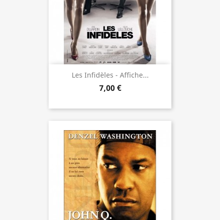
Les Infidèles - Affiche...
7,00 €