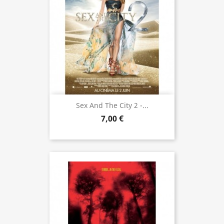
Sex And The City 2 -...
7,00 €