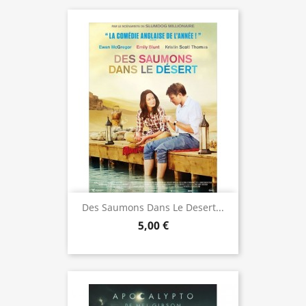
Des Saumons Dans Le Desert...
5,00 €