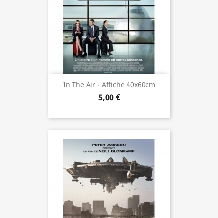
In The Air - Affiche 40x60cm
5,00 €