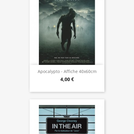
Apocalypto - Affiche 40x60cm
4,00 €