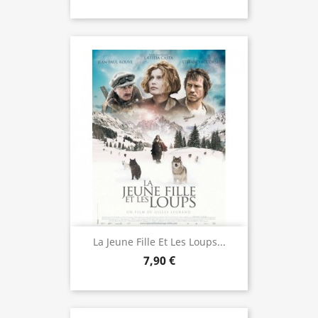
La Jeune Fille Et Les Loups...
7,90 €