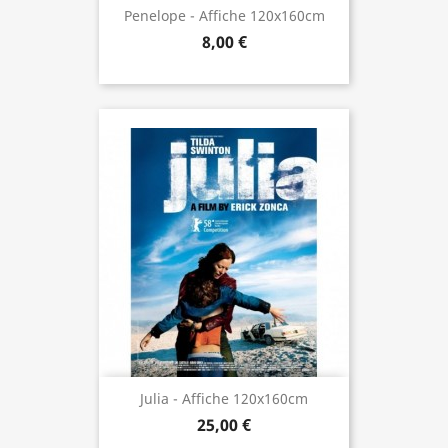
Penelope - Affiche 120x160cm
8,00 €
Julia - Affiche 120x160cm
25,00 €