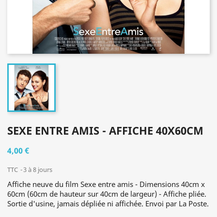
SEXE ENTRE AMIS - AFFICHE 40X60CM
4,00 €
TTC
3 à 8 jours
Affiche neuve du film Sexe entre amis - Dimensions 40cm x
60cm (60cm de hauteur sur 40cm de largeur) - Affiche pliée.
Sortie d'usine, jamais dépliée ni affichée. Envoi par La Poste.