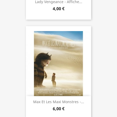
Lady Vengeance - Affiche...
4,00 €
Max Et Les Maxi Monstres -...
6,00 €