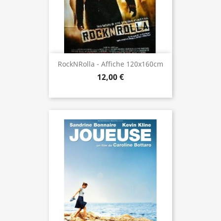
RockNRolla - Affiche 120x160cm
12,00 €