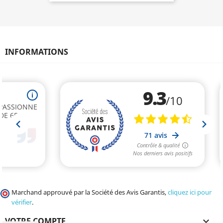
INFORMATIONS
Marchand approuvé par la Société des Avis Garantis,
cliquez ici pour
vérifier
.
VOTRE COMPTE
