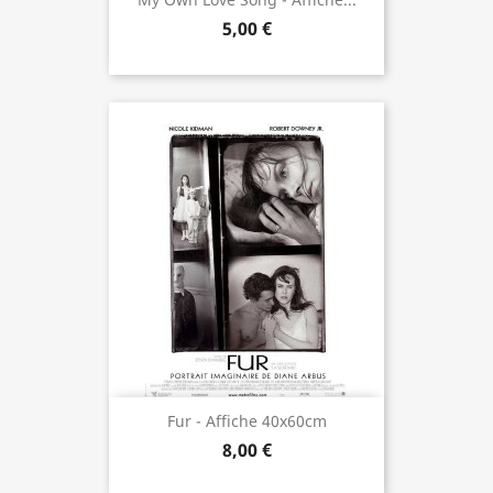
5,00 €
Fur - Affiche 40x60cm
8,00 €