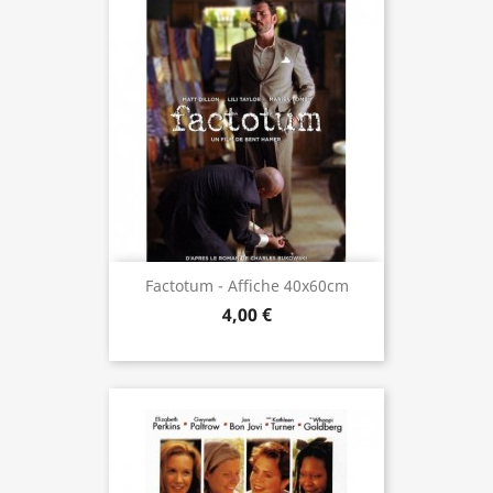
Factotum - Affiche 40x60cm
4,00 €