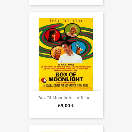
Box Of Moonlight - Affiche...
69,00 €