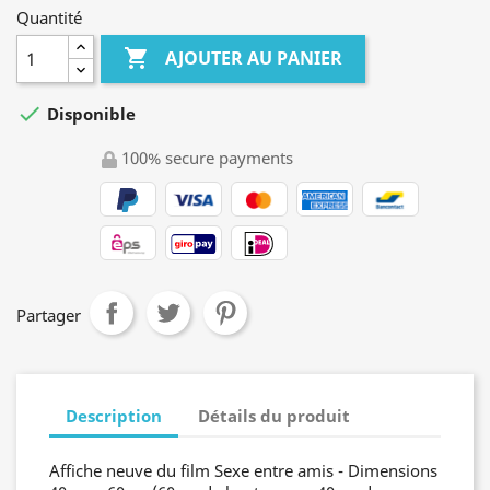
Quantité

AJOUTER AU PANIER

Disponible
100% secure payments
Partager
Description
Détails du produit
Affiche neuve du film Sexe entre amis - Dimensions