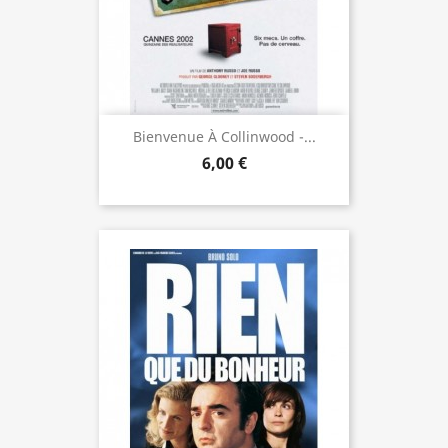
Bienvenue À Collinwood -...
6,00 €