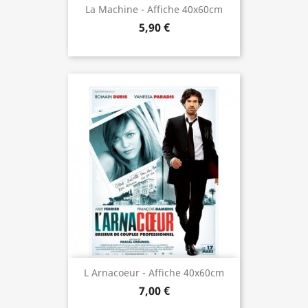
La Machine - Affiche 40x60cm
5,90 €
L Arnacoeur - Affiche 40x60cm
7,00 €