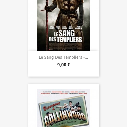
Le Sang Des Templiers -...
9,00 €