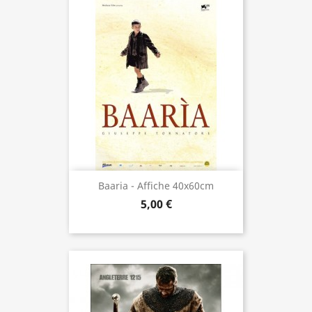
Baaria - Affiche 40x60cm
5,00 €