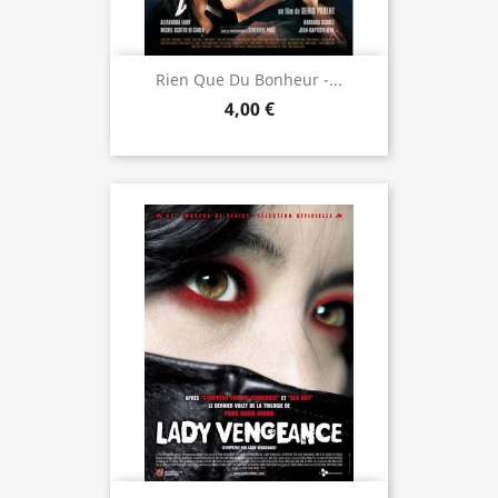
Rien Que Du Bonheur -...
4,00 €