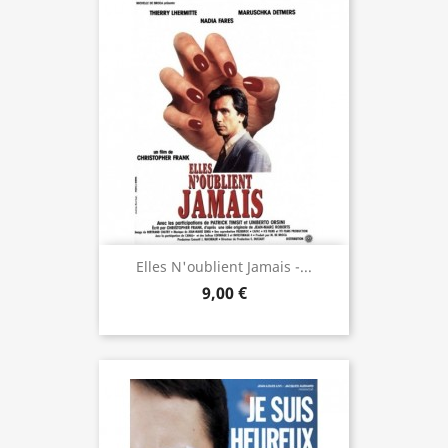
Elles N'oublient Jamais -...
9,00 €