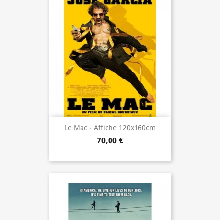
Le Mac - Affiche 120x160cm
70,00 €