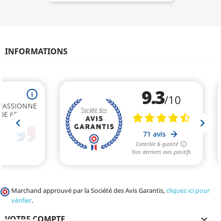
INFORMATIONS
Marchand approuvé par la Société des Avis Garantis,
cliquez ici pour
vérifier
.
VOTRE COMPTE
