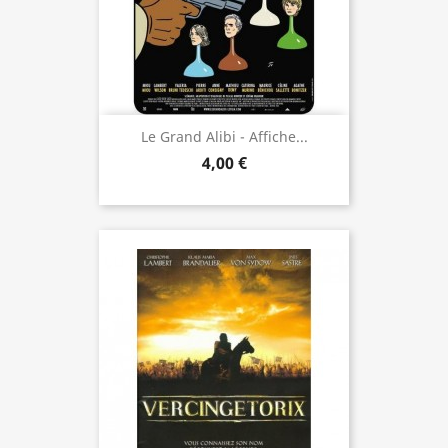
Le Grand Alibi - Affiche...
4,00 €