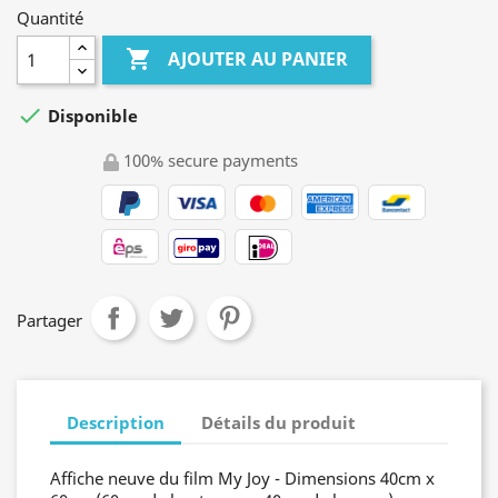
Quantité

AJOUTER AU PANIER

Disponible
100% secure payments
Partager
Description
Détails du produit
Affiche neuve du film My Joy - Dimensions 40cm x