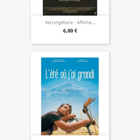
Vercingétorix - Affiche...
6,00 €