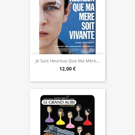
Je Suis Heureux Que Ma Mère...
12,00 €