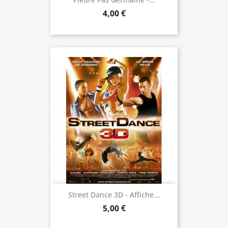
4,00 €
Street Dance 3D - Affiche...
5,00 €