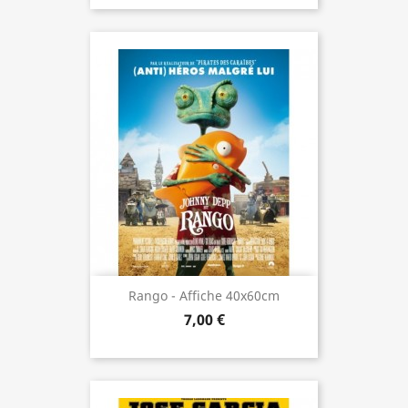
Rango - Affiche 40x60cm
7,00 €